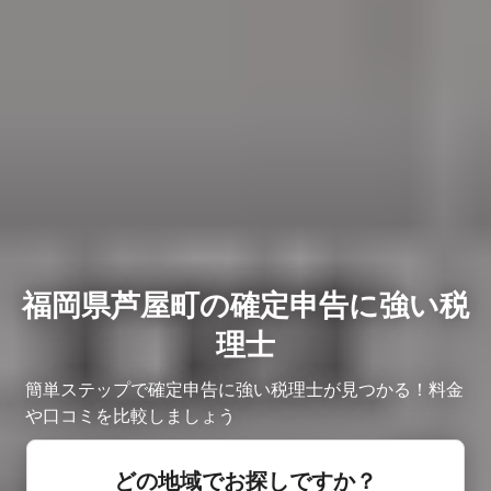
福岡県芦屋町の確定申告に強い税
理士
簡単ステップで確定申告に強い税理士が見つかる！料金
や口コミを比較しましょう
どの地域でお探しですか？