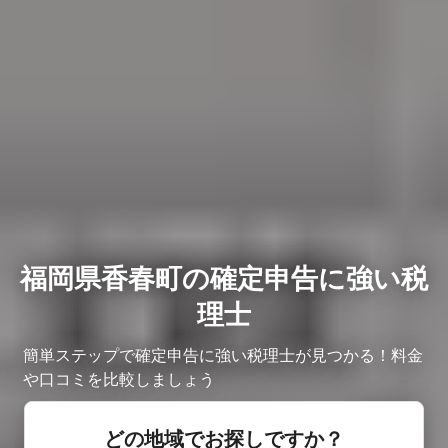
福岡県香春町の確定申告に強い税
理士
簡単ステップで確定申告に強い税理士が見つかる！料金
や口コミを比較しましょう
どの地域でお探しですか？