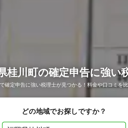
県桂川町の確定申告に強い
で確定申告に強い税理士が見つかる！料金や口コミを
どの地域でお探しですか？