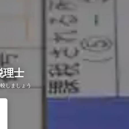
税理士
比較しましょう