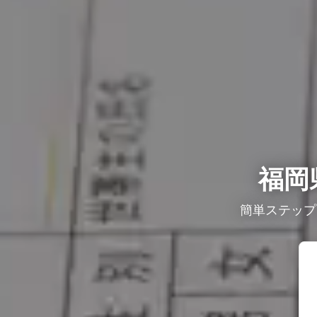
福岡
簡単ステップ