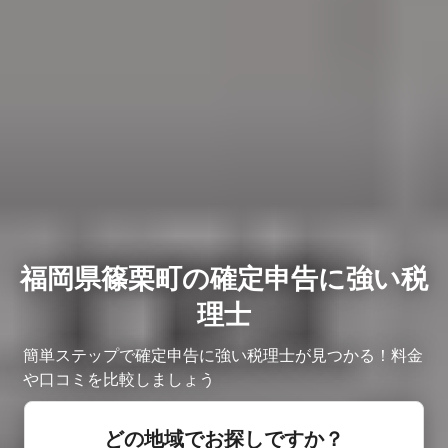
福岡県篠栗町の確定申告に強い税
理士
簡単ステップで確定申告に強い税理士が見つかる！料金
や口コミを比較しましょう
どの地域でお探しですか？