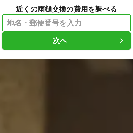
近くの雨樋交換の費用を調べる
次へ