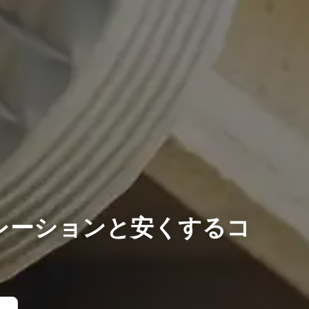
レーションと安くするコ