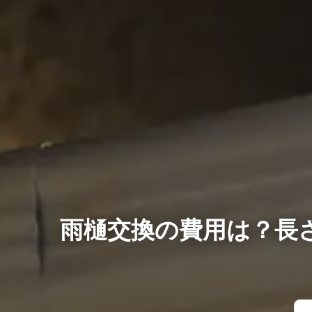
雨樋交換の費用は？長