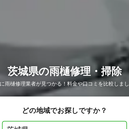
茨城県の雨樋修理・掃除
に雨樋修理業者が見つかる！料金や口コミを比較しま
どの地域でお探しですか？