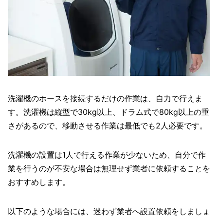
洗濯機のホースを接続するだけの作業は、自力で行えま
す。洗濯機は縦型で30kg以上、ドラム式で80kg以上の重
さがあるので、移動させる作業は最低でも2人必要です。
洗濯機の設置は1人で行える作業が少ないため、自分で作
業を行うのが不安な場合は無理せず業者に依頼することを
おすすめします。
以下のような場合には、迷わず業者へ設置依頼をしましょ