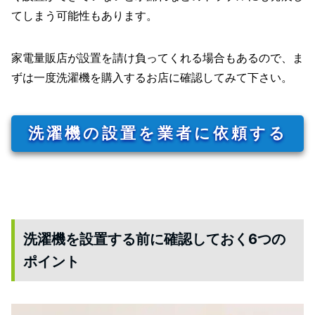
てしまう可能性もあります。
家電量販店が設置を請け負ってくれる場合もあるので、ま
ずは一度洗濯機を購入するお店に確認してみて下さい。
洗濯機の設置を業者に依頼する
洗濯機を設置する前に確認しておく6つの
ポイント