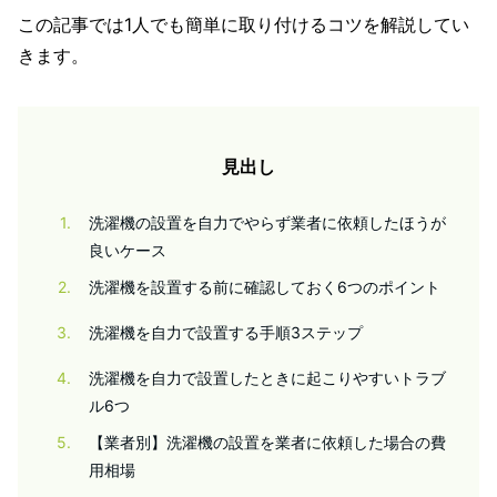
この記事では1人でも簡単に取り付けるコツを解説してい
きます。
見出し
1
洗濯機の設置を自力でやらず業者に依頼したほうが
良いケース
2
洗濯機を設置する前に確認しておく6つのポイント
3
洗濯機を自力で設置する手順3ステップ
4
洗濯機を自力で設置したときに起こりやすいトラブ
ル6つ
5
【業者別】洗濯機の設置を業者に依頼した場合の費
用相場