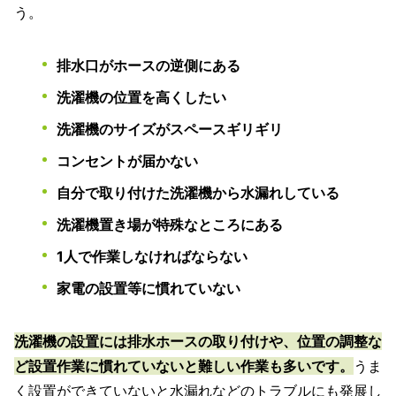
う。
排水口がホースの逆側にある
洗濯機の位置を高くしたい
洗濯機のサイズがスペースギリギリ
コンセントが届かない
自分で取り付けた洗濯機から水漏れしている
洗濯機置き場が特殊なところにある
1人で作業しなければならない
家電の設置等に慣れていない
洗濯機の設置には排水ホースの取り付けや、位置の調整な
ど設置作業に慣れていないと難しい作業も多いで
す
。
うま
く設置ができていないと水漏れなどのトラブルにも発展し