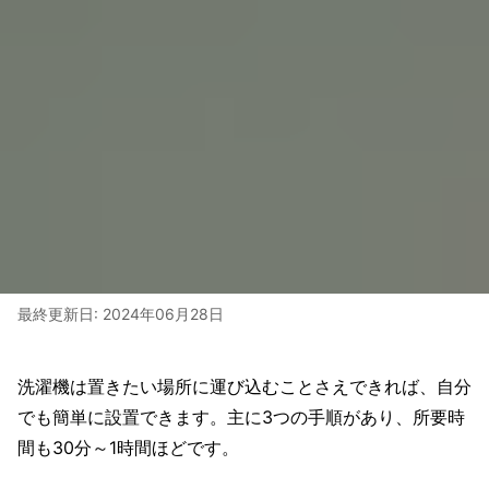
最終更新日:
2024年06月28日
洗濯機は置きたい場所に運び込むことさえできれば、自分
でも簡単に設置できます。主に3つの手順があり、所要時
間も30分～1時間ほどです。