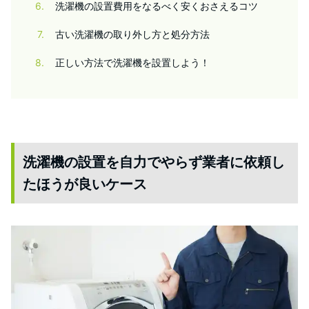
6
洗濯機の設置費用をなるべく安くおさえるコツ
7
古い洗濯機の取り外し方と処分方法
8
正しい方法で洗濯機を設置しよう！
洗濯機の設置を自力でやらず業者に依頼し
たほうが良いケース