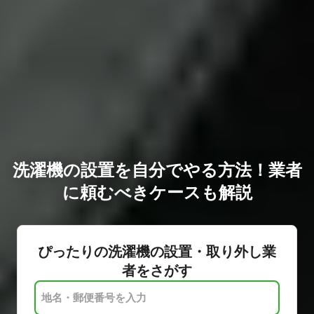
洗濯機の設置を自分でやる方法！業者
に頼むべきケースも解説
ぴったりの洗濯機の設置・取り外し業
者をさがす