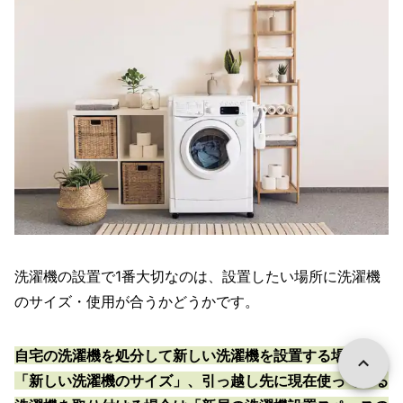
洗濯機の設置で1番大切なのは、設置したい場所に洗濯機
のサイズ・使用が合うかどうかです。
自宅の洗濯機を処分して新しい洗濯機を設置する場合は
「新しい洗濯機のサイズ」、引っ越し先に現在使っている