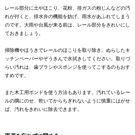
レール部分に土やほこり、花粉、排ガスの粉じんなどの汚
れが付くと、排水弁の機能を妨げ、雨水があふれてしまう
のです。大雨や台風が来る前は、レール部分をきれいにし
ておきましょう。
掃除機やほうきでレールのほこりを取り除き、ぬらしたキ
ッチンペーパーやぞうきんで水拭きしてください。取りづ
らい汚れは、歯ブラシやスポンジを使ってこするのもおす
すめです。
また木工用ボンドを使う方法もあります。汚れているレー
ルの隅にのせ、乾いてからちぎれないように慎重にはがせ
ば、汚れをきれいに除去できます。