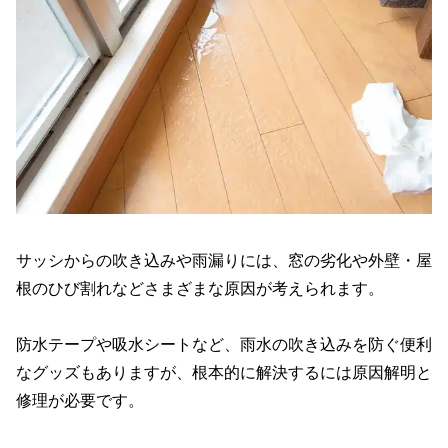
サッシからの吹き込みや雨漏りには、窓の劣化や外壁・屋
根のひび割れなどさまざまな原因が考えられます。
防水テープや吸水シートなど、雨水の吹き込みを防ぐ便利
なグッズもありますが、根本的に解決するには原因解明と
修理が必要です。