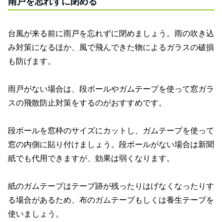
雨戸を忘れずに閉める
台風が来る前に雨戸を忘れずに閉めましょう。雨の吹き込
み対策になるほか、風で飛んできた物によるガラスの破損
も防げます。
雨戸がない場合は、段ボールやガムテープを使って窓ガラ
スの飛散防止対策をするのがおすすめです。
段ボールを窓枠のサイズにカットし、ガムテープを使って
窓の内側に貼り付けましょう。段ボールがない場合は新聞
紙でも代用できますが、効果は弱くなります。
紙のガムテープはテープ跡が残ったりはげなくなったりす
る場合があるため、布のガムテープもしくは養生テープを
使いましょう。