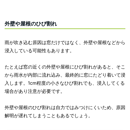
外壁や屋根のひび割れ
雨が吹き込む原因は窓だけではなく、外壁や屋根などから
浸入している可能性もあります。
たとえば窓の近くの外壁や屋根にひび割れがあると、そこ
から雨水が内部に流れ込み、最終的に窓にたどり着いて浸
入します。1cm程度の小さなひび割れでも、浸入してくる
場合があり注意が必要です。
外壁や屋根のひび割れは自力ではみつけにくいため、原因
解明が遅れてしまうこともあるでしょう。