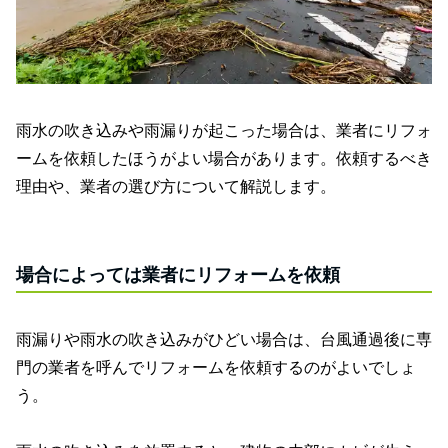
雨水の吹き込みや雨漏りが起こった場合は、業者にリフォ
ームを依頼したほうがよい場合があります。依頼するべき
理由や、業者の選び方について解説します。
場合によっては業者にリフォームを依頼
雨漏りや雨水の吹き込みがひどい場合は、台風通過後に専
門の業者を呼んでリフォームを依頼するのがよいでしょ
う。