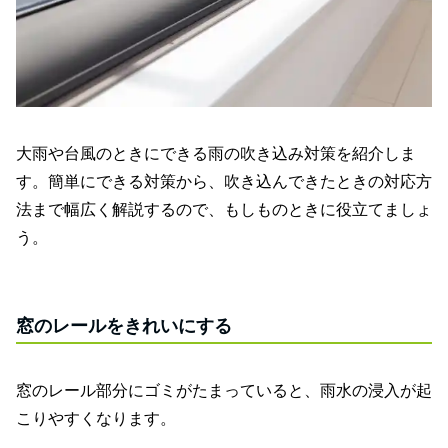
大雨や台風のときにできる雨の吹き込み対策を紹介しま
す。簡単にできる対策から、吹き込んできたときの対応方
法まで幅広く解説するので、もしものときに役立てましょ
う。
窓のレールをきれいにする
窓のレール部分にゴミがたまっていると、雨水の浸入が起
こりやすくなります。