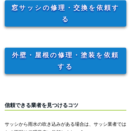
窓サッシの修理・交換を依頼す
る
外壁・屋根の修理・塗装を依頼
する
信頼できる業者を見つけるコツ
サッシから雨水の吹き込みがある場合は、サッシ業者では