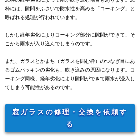
枠には、隙間をふさいで防水性を高める「コーキング」と
呼ばれる処理が行われています。
しかし経年劣化によりコーキング部分に隙間ができて、そ
こから雨水が入り込んでしまうのです。
また、ガラスとかまち（ガラスを囲む枠）のつなぎ目にあ
るゴムパッキンの劣化も、吹き込みの原因になります。コ
ーキング同様、経年劣化により隙間ができて雨水が浸入し
てしまう可能性があるのです。
窓ガラスの修理・交換を依頼す
る