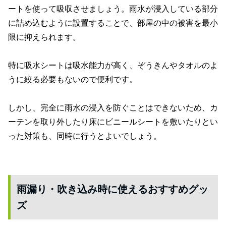
ートを使って吸収させましょう。雨水が浸入している部分
に詰め込むように設置することで、部屋の中の被害を最小
限に抑えられます。
特に吸水シートは吸水能力が高く、ぞうきんやタオルのよ
うに絞る必要もないので便利です。
しかし、完全に雨水の浸入を防ぐことはできないため、カ
ーテンを取り外したり床にビニールシートを敷いたりとい
った対策も、同時に行うとよいでしょう。
雨漏り・吹き込み時に使えるおすすめグッ
ズ