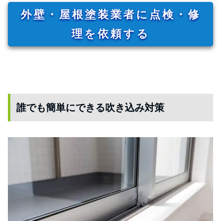
外壁・屋根塗装業者に点検・修
理を依頼する
誰でも簡単にできる吹き込み対策