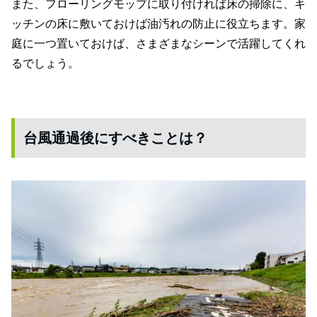
また、フローリングモップに取り付ければ床の掃除に、キ
ッチンの床に敷いておけば油汚れの防止に役立ちます。家
庭に一つ置いておけば、さまざまなシーンで活躍してくれ
るでしょう。
台風通過後にすべきことは？