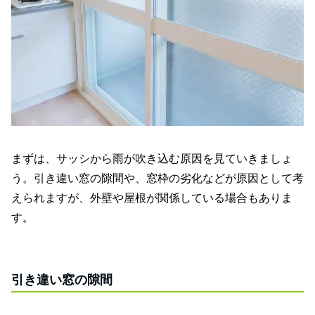
まずは、サッシから雨が吹き込む原因を見ていきましょ
う。引き違い窓の隙間や、窓枠の劣化などが原因として考
えられますが、外壁や屋根が関係している場合もありま
す。
引き違い窓の隙間