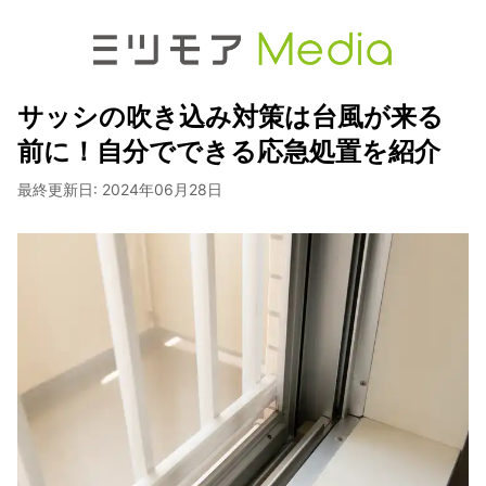
サッシの吹き込み対策は台風が来る
前に！自分でできる応急処置を紹介
最終更新日:
2024年06月28日