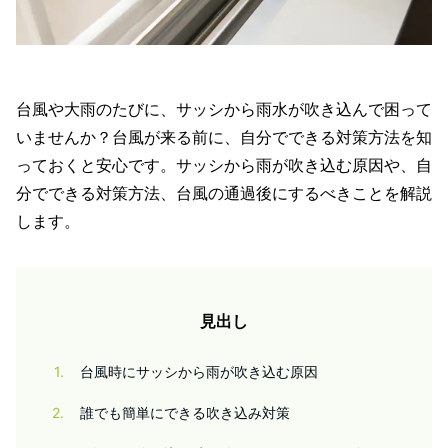
台風や大雨のたびに、サッシから雨水が吹き込んで困って
いませんか？台風が来る前に、自分でできる対策方法を知
っておくと安心です。サッシから雨が吹き込む原因や、自
分でできる対策方法、台風の通過後にするべきことを解説
します。
見出し
1
台風時にサッシから雨が吹き込む原因
2
誰でも簡単にできる吹き込み対策