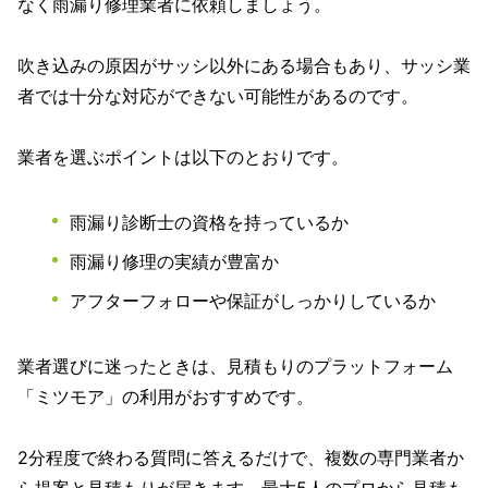
なく雨漏り修理業者に依頼しましょう。
吹き込みの原因がサッシ以外にある場合もあり、サッシ業
者では十分な対応ができない可能性があるのです。
業者を選ぶポイントは以下のとおりです。
雨漏り診断士の資格を持っているか
雨漏り修理の実績が豊富か
アフターフォローや保証がしっかりしているか
業者選びに迷ったときは、見積もりのプラットフォーム
「ミツモア」の利用がおすすめです。
2分程度で終わる質問に答えるだけで、複数の専門業者か