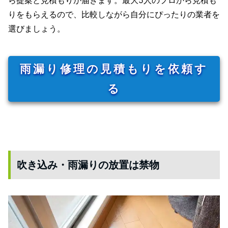
ら提案と見積もりが届きます。最大5人のプロから見積も
りをもらえるので、比較しながら自分にぴったりの業者を
選びましょう。
雨漏り修理の見積もりを依頼す
る
吹き込み・雨漏りの放置は禁物