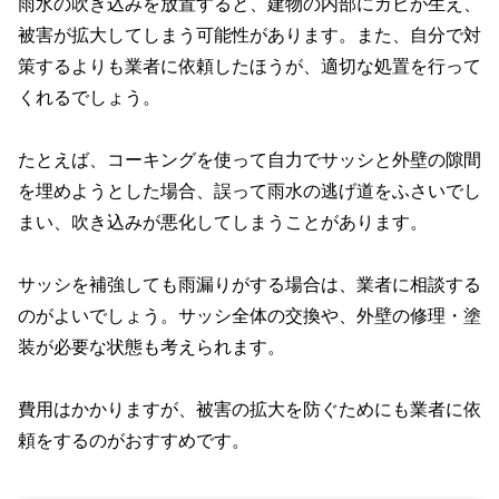
雨水の吹き込みを放置すると、建物の内部にカビが生え、
被害が拡大してしまう可能性があります。また、自分で対
策するよりも業者に依頼したほうが、適切な処置を行って
くれるでしょう。
たとえば、コーキングを使って自力でサッシと外壁の隙間
を埋めようとした場合、誤って雨水の逃げ道をふさいでし
まい、吹き込みが悪化してしまうことがあります。
サッシを補強しても雨漏りがする場合は、業者に相談する
のがよいでしょう。サッシ全体の交換や、外壁の修理・塗
装が必要な状態も考えられます。
費用はかかりますが、被害の拡大を防ぐためにも業者に依
頼をするのがおすすめです。