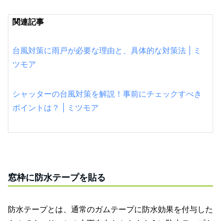
関連記事
台風対策に雨戸が必要な理由と、具体的な対策法 | ミ
ツモア
シャッターの台風対策を解説！事前にチェックすべき
ポイントは？ | ミツモア
窓枠に防水テープを貼る
防水テープとは、通常のガムテープに防水効果を付与した