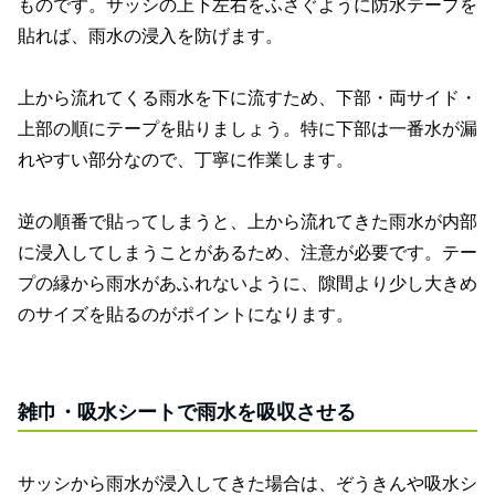
ものです。サッシの上下左右をふさぐように防水テープを
貼れば、雨水の浸入を防げます。
上から流れてくる雨水を下に流すため、下部・両サイド・
上部の順にテープを貼りましょう。特に下部は一番水が漏
れやすい部分なので、丁寧に作業します。
逆の順番で貼ってしまうと、上から流れてきた雨水が内部
に浸入してしまうことがあるため、注意が必要です。テー
プの縁から雨水があふれないように、隙間より少し大きめ
のサイズを貼るのがポイントになります。
雑巾・吸水シートで雨水を吸収させる
サッシから雨水が浸入してきた場合は、ぞうきんや吸水シ