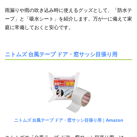
雨漏りや雨の吹き込み時に使えるグッズとして、「防水テ
ープ」と「吸水シート」を紹介します。万が一に備えて家
庭に常備しておくと安心です。
ニトムズ 台風テープ ドア・窓サッシ目張り用
ニトムズ 台風テープ ドア・窓サッシ目張り用｜Amazon