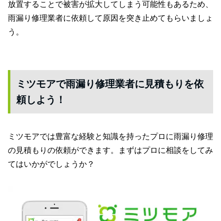
放置することで被害が拡大してしまう可能性もあるため、
雨漏り修理業者に依頼して原因を突き止めてもらいましょ
う。
ミツモアで雨漏り修理業者に見積もりを依
頼しよう！
ミツモアでは豊富な経験と知識を持ったプロに雨漏り修理
の見積もりの依頼ができます。まずはプロに相談をしてみ
てはいかがでしょうか？