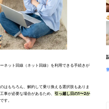
ーネット回線（ネット回線）を利用できる手続きが
のはもちろん、解約して乗り換える選択肢もありま
工事が必要な場合があるため、
引っ越し日の1〜2か
です。