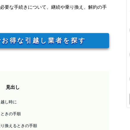
必要な手続きについて、継続や乗り換え、解約の手
でお得な引越し業者を探す
見出し
っ越し時に
るときの手順
乗り換えるときの手順