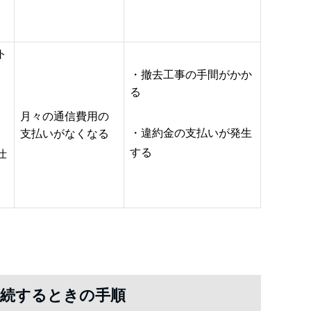
ト
・撤去工事の手間がかか
る
月々の通信費用の
・違約金の支払いが発生
支払いがなくなる
する
仕
継続するときの手順