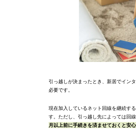
引っ越しが決まったとき、新居でインタ
必要です。
現在加入しているネット回線を継続する
す。ただし、引っ越し先によっては回線
月以上前に手続きを済ませておくと安心