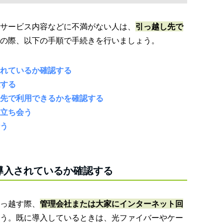
サービス内容などに不満がない人は、
引っ越し先で
の際、以下の手順で手続きを行いましょう。
れているか確認する
する
先で利用できるかを確認する
立ち会う
う
導入されているか確認する
っ越す際、
管理会社または大家にインターネット回
う。既に導入しているときは、光ファイバーやケー