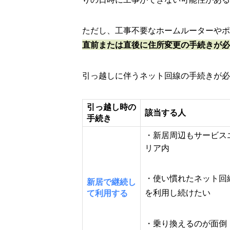
ただし、工事不要なホームルーターやポケ
直前または直後に住所変更の手続きが必
引っ越しに伴うネット回線の手続きが必
引っ越し時の
該当する人
手続き
・新居周辺もサービス
リア内
・使い慣れたネット回
新居で継続し
を利用し続けたい
て利用する
・乗り換えるのが面倒