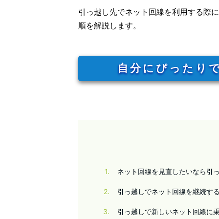
引っ越し先でネット回線を利用する際に
順を解説します。
自分にぴったり
1
ネット回線を見直したいなら引
2
引っ越しでネット回線を継続す
3
引っ越しで新しいネット回線に