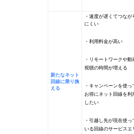
・速度が遅くてつなが
にくい
・利用料金が高い
・リモートワークや動
視聴の時間が増える
新たなネット
回線に乗り換
・キャンペーンを使っ
える
お得にネット回線を利
したい
・引越し先が現在使っ
いる回線のサービスエ