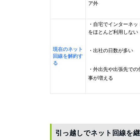
ア外
・自宅でインターネッ
をほとんど利用しない
現在のネット
・出社の日数が多い
回線を解約す
る
・外出先や出張先での
事が増える
引っ越しでネット回線を