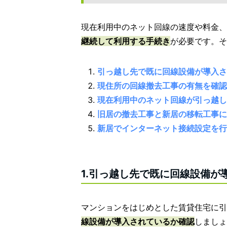
現在利用中のネット回線の速度や料金、
継続して利用する手続き
が必要です。そ
引っ越し先で既に回線設備が導入さ
現住所の回線撤去工事の有無を確認
現在利用中のネット回線が引っ越し
旧居の撤去工事と新居の移転工事に
新居でインターネット接続設定を行
1.引っ越し先で既に回線設備が
マンションをはじめとした賃貸住宅に引
線設備が導入されているか確認
しましょ