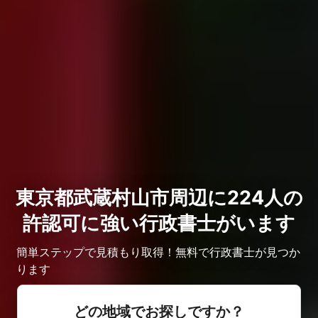
東京都武蔵村山市周辺に224人の
許認可に強い行政書士がいます
簡単ステップで見積もり取得！無料で行政書士が見つか
ります
どの地域でお探しですか？