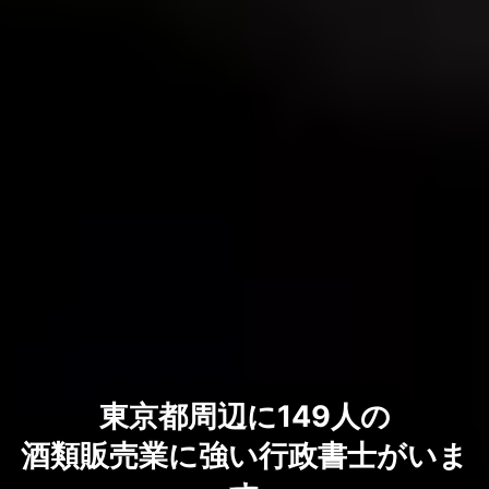
東京都周辺に149人の
酒類販売業に強い行政書士がいま