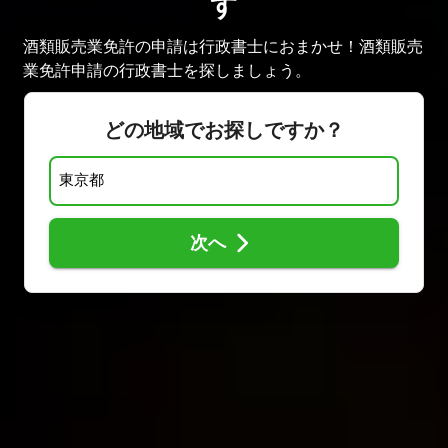
す
酒類販売業免許の申請は行政書士におまかせ！酒類販売
業免許申請の行政書士を探しましょう。
どの地域でお探しですか？
次へ