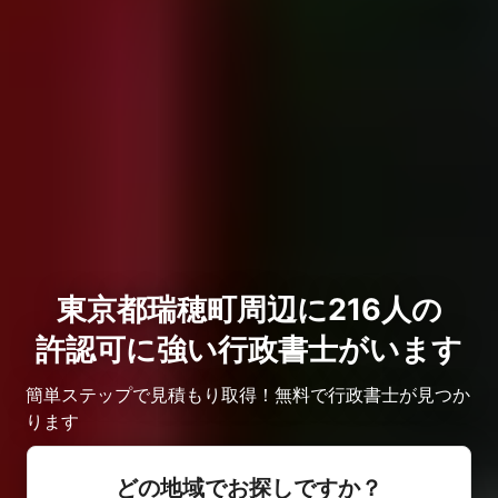
東京都瑞穂町周辺に216人の
許認可に強い行政書士がいます
簡単ステップで見積もり取得！無料で行政書士が見つか
ります
どの地域でお探しですか？