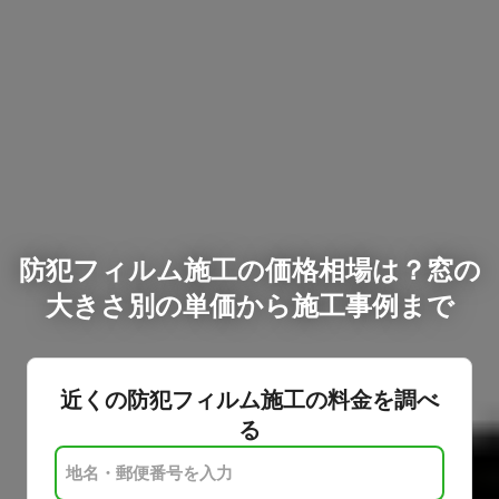
防犯フィルム施工の価格相場は？窓の
大きさ別の単価から施工事例まで
近くの防犯フィルム施工の料金を調べ
る