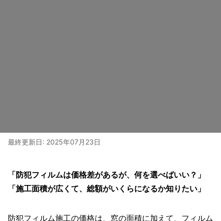
最終更新日:
2025年07月23日
「防犯フィルムは価格差があるが、何を選べばいい？」
「施工面積が広くて、総額がいくらになるか知りたい」
防犯フィルム施工の価格は、窓の面積に加えて、フィルム