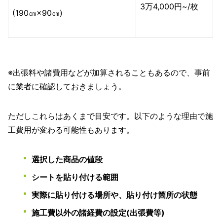
3万4,000円~/枚
(190㎝×90㎝)
※出張料や諸費用などが加算されることもあるので、事前
に業者に確認しておきましょう。
ただしこれらはあくまで目安です。以下のような理由で施
工費用が変わる可能性もあります。
選択した商品の値段
シートを貼り付ける範囲
実際に貼り付ける場所や、貼り付け箇所の状態
施工費以外の諸経費の設定(出張費等)