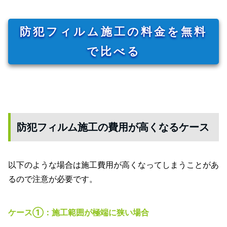
防犯フィルム施工の料金を無料
で比べる
防犯フィルム施工の費用が高くなるケース
以下のような場合は施工費用が高くなってしまうことがあ
るので注意が必要です。
ケース①：施工範囲が極端に狭い場合