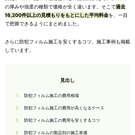
の厚みや強度の種類で価格が全く違います。そこで
過去
16,200件以上の見積もりをもとにした平均料金
を、一目
で把握できるようにまとめました。
さらに防犯フィルム施工を安くするコツ、施工事例も掲載
しています。
見出し
1
防犯フィルム施工の費用相場
2
防犯フィルム施工の費用が高くなるケース
3
防犯フィルム施工の費用を安くするコツ
4
防犯フィルムの製品別の施工単価