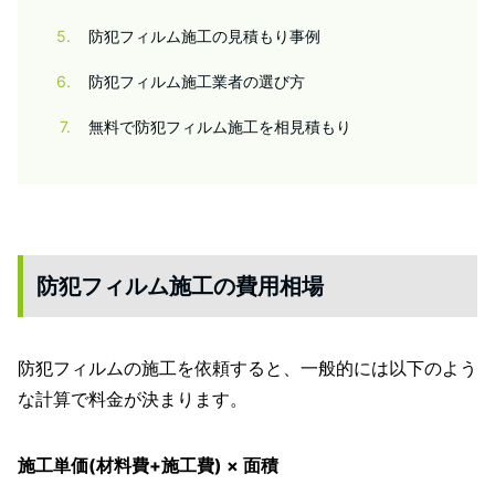
5
防犯フィルム施工の見積もり事例
6
防犯フィルム施工業者の選び方
7
無料で防犯フィルム施工を相見積もり
防犯フィルム施工の
費用相場
防犯フィルムの施工を依頼すると、一般的には以下のよう
な計算で料金が決まります。
施工単価(材料費+施工費) × 面積