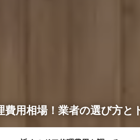
理費用相場！業者の選び方と