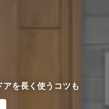
ドアを長く使うコツも