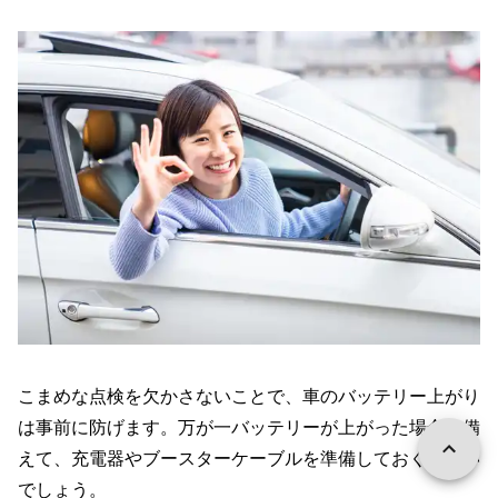
こまめな点検を欠かさないことで、車のバッテリー上がり
は事前に防げます。万が一バッテリーが上がった場合に備
えて、充電器やブースターケーブルを準備しておくといい
でしょう。