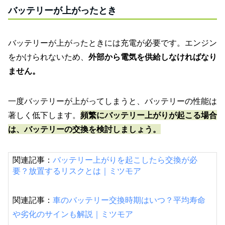
バッテリーが上がったとき
バッテリーが上がったときには充電が必要です。エンジン
をかけられないため、
外部から電気を供給しなければなり
ません。
一度バッテリーが上がってしまうと、バッテリーの性能は
著しく低下します。
頻繁にバッテリー上がりが起こる場合
は、バッテリーの交換を検討しましょう。
関連記事：
バッテリー上がりを起こしたら交換が必
要？放置するリスクとは｜ミツモア
関連記事：
車のバッテリー交換時期はいつ？平均寿命
や劣化のサインも解説｜ミツモア