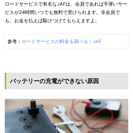
ロードサービスで有名なJAFは、会員であれば手厚いサー
ビスが24時間いつでも無料で受けられます。非会員で
も、お金を払えば駆けつけてもらえますよ。
参考：
ロードサービスの料金を調べる｜JAF
バッテリーの充電ができない原因