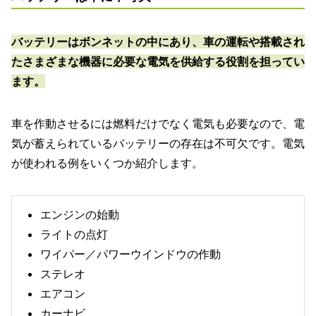
バッテリーはボンネットの中にあり、車の運転や搭載され
たさまざまな機器に必要な電気を供給する役割を担ってい
ます。
車を作動させるには燃料だけでなく電気も必要なので、電
気が蓄えられているバッテリーの存在は不可欠です。電気
が使われる例をいくつか紹介します。
エンジンの始動
ライトの点灯
ワイパー／パワーウインドウの作動
ステレオ
エアコン
カーナビ