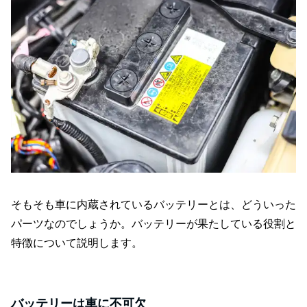
そもそも車に内蔵されているバッテリーとは、どういった
パーツなのでしょうか。バッテリーが果たしている役割と
特徴について説明します。
バッテリーは車に不可欠