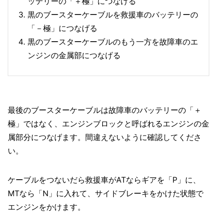
ッテリーの「＋極」につなげる
黒のブースターケーブルを救援車のバッテリーの
「－極」につなげる
黒のブースターケーブルのもう一方を故障車のエ
ンジンの金属部につなげる
最後のブースターケーブルは故障車のバッテリーの「＋
極」ではなく、エンジンブロックと呼ばれるエンジンの金
属部分につなげます。間違えないように確認してくださ
い。
ケーブルをつないだら救援車がATならギアを「P」に、
MTなら「N」に入れて、サイドブレーキをかけた状態で
エンジンをかけます。