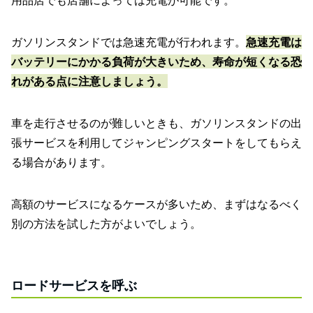
ガソリンスタンドでは急速充電が行われます。
急速充電は
バッテリーにかかる負荷が大きいため、寿命が短くなる恐
れがある点に注意しましょう。
車を走行させるのが難しいときも、ガソリンスタンドの出
張サービスを利用してジャンピングスタートをしてもらえ
る場合があります。
高額のサービスになるケースが多いため、まずはなるべく
別の方法を試した方がよいでしょう。
ロードサービスを呼ぶ