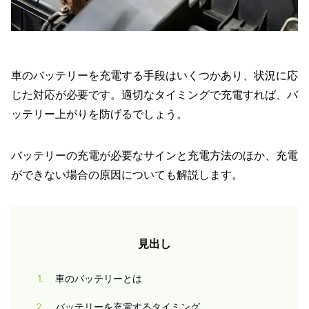
車のバッテリーを充電する手段はいくつかあり、状況に応
じた対応が必要です。適切なタイミングで充電すれば、バ
ッテリー上がりを防げるでしょう。
バッテリーの充電が必要なサインと充電方法のほか、充電
ができない場合の原因についても解説します。
見出し
1
車のバッテリーとは
2
バッテリーを充電するタイミング