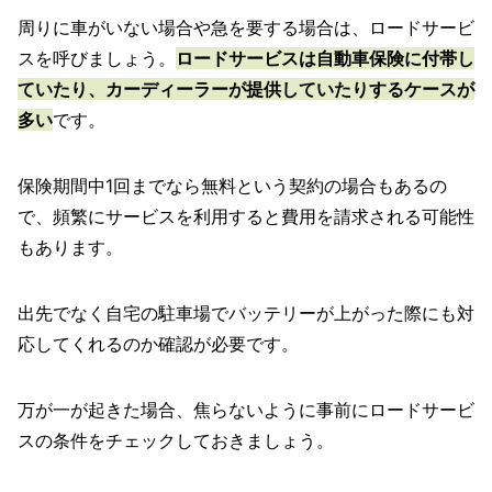
周りに車がいない場合や急を要する場合は、ロードサービ
スを呼びましょう。
ロードサービスは自動車保険に付帯し
ていたり、カーディーラーが提供していたりするケースが
多い
です。
保険期間中1回までなら無料という契約の場合もあるの
で、頻繁にサービスを利用すると費用を請求される可能性
もあります。
出先でなく自宅の駐車場でバッテリーが上がった際にも対
応してくれるのか確認が必要です。
万が一が起きた場合、焦らないように事前にロードサービ
スの条件をチェックしておきましょう。