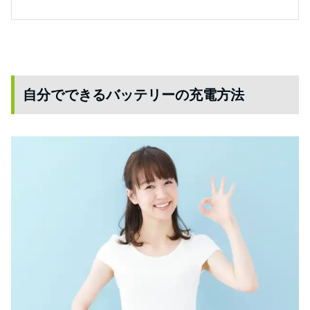
自分でできるバッテリーの充電方法