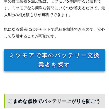
車の修理業者を選ぶ際は、ミツモアを利用すると便利で
す。ミツモアなら簡単な質問にいくつか答えるだけで、最
大5社の相見積もりが無料でできます。
気になる業者にはチャットで詳細を相談できるので、安心
して取引することが可能です。
ミツモアで車のバッテリー交換
業者を探す
こまめな点検でバッテリー上がりを防ごう