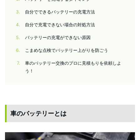
3
自分でできるバッテリーの充電方法
4
自分で充電できない場合の対処方法
5
バッテリーの充電ができない原因
6
こまめな点検でバッテリー上がりを防ごう
7
車のバッテリー交換のプロに見積もりを依頼しよ
う！
車のバッテリーとは