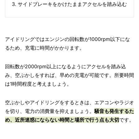
サイドブレーキをかけたままアクセルを踏み込む
アイドリングではエンジンの回転数が1000rpm以下にな
るため、充電に時間がかかります。
回転数が2000rpm以上になるようにアクセルを踏み込
み、空ぶかしをすれば、早めの充電が可能です。所要時間
は1時間程度と考えましょう。
空ぶかしやアイドリングをするときは、エアコンやラジオ
を切り、電力の消費量を抑えましょう。
騒音も発生するた
め、近所迷惑にならない時間と場所で行う点も大切
です。