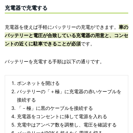
充電器で充電する
充電器を使えば手軽にバッテリーの充電ができます。
車の
バッテリーと電圧が合致している充電器の用意と、コンセ
ントの近くに駐車できることが必須
です。
バッテリーを充電する手順は以下の通りです。
ボンネットを開ける
バッテリーの「＋極」に充電器の赤いケーブルを
接続する
「－極」に黒のケーブルを接続する
充電器をコンセントに挿して電源を入れる
充電中はアンペア数を調整し、電圧を確認する