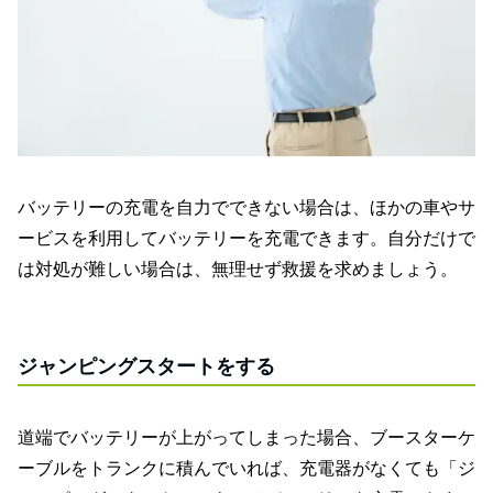
バッテリーの充電を自力でできない場合は、ほかの車やサ
ービスを利用してバッテリーを充電できます。自分だけで
は対処が難しい場合は、無理せず救援を求めましょう。
ジャンピングスタートをする
道端でバッテリーが上がってしまった場合、ブースターケ
ーブルをトランクに積んでいれば、充電器がなくても「ジ