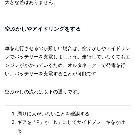
大きな差はありません。
空ぶかしやアイドリングをする
車を走行させるのが難しい場合は、空ぶかしやアイドリン
グでバッテリーを充電しましょう。走行していなくてもエ
ンジンがかかっているため、オルタネーターで発電を行
い、バッテリーを充電することが可能です。
空ぶかしの流れは以下の通りです。
周りに人がいないことを確認する
ギアを「P」か「N」にしてサイドブレーキをかけ
る