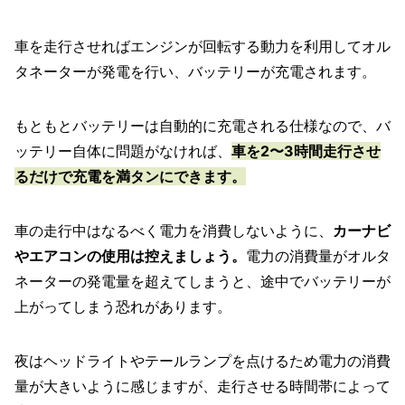
車を走行させればエンジンが回転する動力を利用してオル
タネーターが発電を行い、バッテリーが充電されます。
もともとバッテリーは自動的に充電される仕様なので、バ
ッテリー自体に問題がなければ、
車を2〜3時間走行させ
るだけで充電を満タンにできます。
車の走行中はなるべく電力を消費しないように、
カーナビ
やエアコンの使用は控えましょう。
電力の消費量がオルタ
ネーターの発電量を超えてしまうと、途中でバッテリーが
上がってしまう恐れがあります。
夜はヘッドライトやテールランプを点けるため電力の消費
量が大きいように感じますが、走行させる時間帯によって