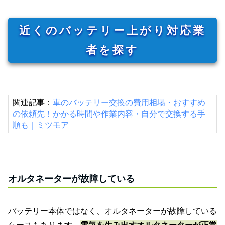
近くのバッテリー上がり対応業
者を探す
関連記事：
車のバッテリー交換の費用相場・おすすめ
の依頼先！かかる時間や作業内容・自分で交換する手
順も｜ミツモア
オルタネーターが故障している
バッテリー本体ではなく、オルタネーターが故障している