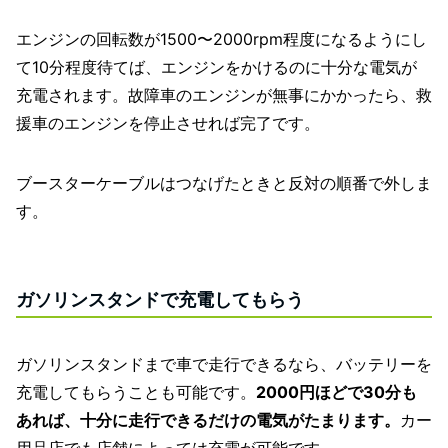
エンジンの回転数が1500〜2000rpm程度になるようにし
て10分程度待てば、エンジンをかけるのに十分な電気が
充電されます。故障車のエンジンが無事にかかったら、救
援車のエンジンを停止させれば完了です。
ブースターケーブルはつなげたときと反対の順番で外しま
す。
ガソリンスタンドで充電してもらう
ガソリンスタンドまで車で走行できるなら、バッテリーを
充電してもらうことも可能です。
2000円ほどで30分も
あれば、十分に走行できるだけの電気がたまります。
カー
用品店でも店舗によっては充電が可能です。