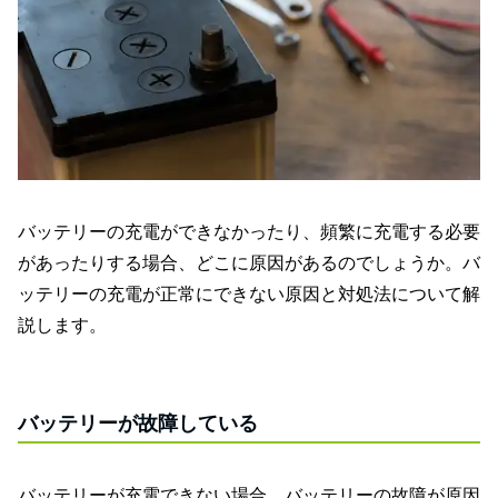
バッテリーの充電ができなかったり、頻繁に充電する必要
があったりする場合、どこに原因があるのでしょうか。バ
ッテリーの充電が正常にできない原因と対処法について解
説します。
バッテリーが故障している
バッテリーが充電できない場合、バッテリーの故障が原因