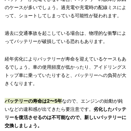
のケースが多いでしょう。過充電や充電時の配線ミスによ
って、ショートしてしまっている可能性が疑われます。
過去に交通事故を起こしている場合は、物理的な衝撃によ
ってバッテリーが破損している恐れもあります。
経年劣化によりバッテリーが寿命を迎えているケースもあ
るでしょう。車の使用頻度が低かったり、アイドリングス
トップ車に乗っていたりすると、バッテリーへの負荷が大
きくなります。
バッテリーの寿命は2〜5年
なので、エンジンの始動が鈍
いなどの違和感が出てきたら要注意です。
劣化したバッテ
リーを復活させるのは不可能なので、新しいバッテリーに
交換しましょう。