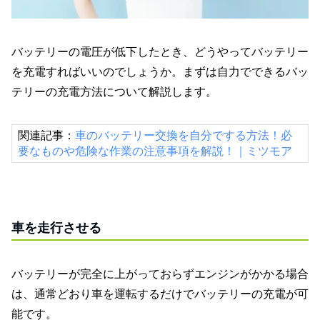
バッテリーの電圧が低下したとき、どうやってバッテリー
を充電すればいいのでしょうか。まずは自力でできるバッ
テリーの充電方法について解説します。
関連記事：
車のバッテリー交換を自分でする方法！必
要なものや危険な作業の注意事項を解説！｜ミツモア
車を走行させる
バッテリーが完全に上がっておらずエンジンがかかる場合
は、通常どおり車を運転するだけでバッテリーの充電が可
能です。