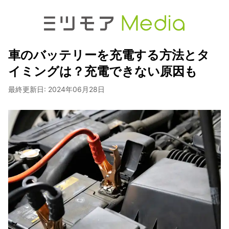
車のバッテリーを充電する方法とタ
イミングは？充電できない原因も
最終更新日:
2024年06月28日