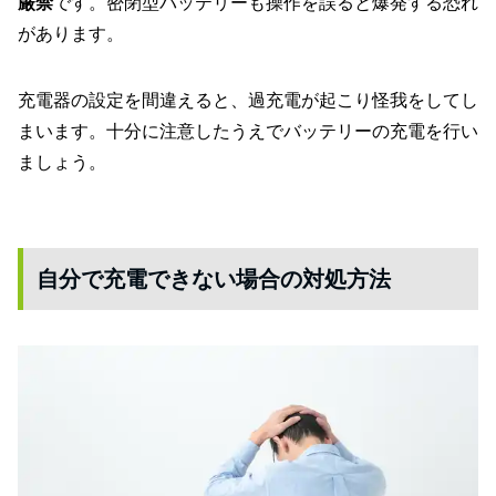
厳禁
です。密閉型バッテリーも操作を誤ると爆発する恐れ
があります。
充電器の設定を間違えると、過充電が起こり怪我をしてし
まいます。十分に注意したうえでバッテリーの充電を行い
ましょう。
自分で充電できない場合の対処方法