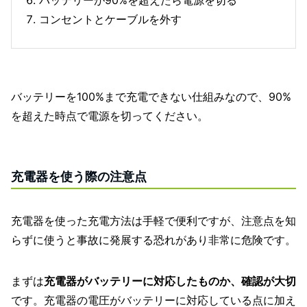
バッテリーが90%を超えたら電源を切る
コンセントとケーブルを外す
バッテリーを100%まで充電できない仕組みなので、90%
を超えた時点で電源を切ってください。
充電器を使う際の注意点
充電器を使った充電方法は手軽で便利ですが、注意点を知
らずに使うと事故に発展する恐れがあり非常に危険です。
まずは
充電器がバッテリーに対応したものか、確認が大切
です。充電器の電圧がバッテリーに対応している点に加え