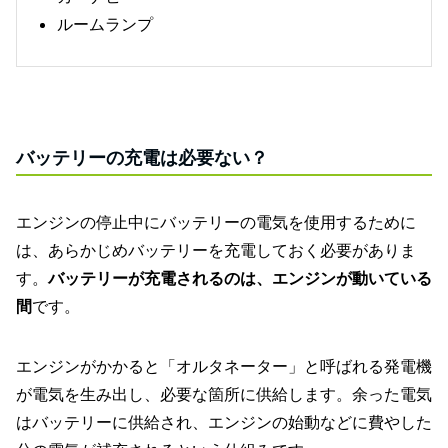
ルームランプ
バッテリーの充電は必要ない？
エンジンの停止中にバッテリーの電気を使用するために
は、あらかじめバッテリーを充電しておく必要がありま
す。
バッテリーが充電されるのは、エンジンが動いている
間
です。
エンジンがかかると「オルタネーター」と呼ばれる発電機
が電気を生み出し、必要な箇所に供給します。余った電気
はバッテリーに供給され、エンジンの始動などに費やした