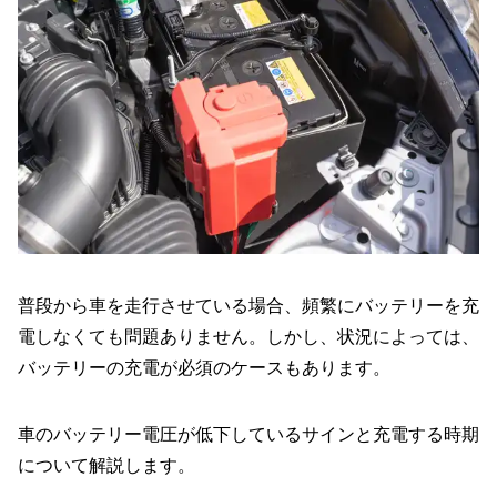
普段から車を走行させている場合、頻繁にバッテリーを充
電しなくても問題ありません。しかし、状況によっては、
バッテリーの充電が必須のケースもあります。
車のバッテリー電圧が低下しているサインと充電する時期
について解説します。