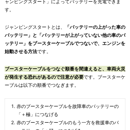
ャンピングスタート」によってバッテリーを充電できま
す。
ジャンピングスタートとは、
「バッテリーの上がった車の
バッテリー」と「バッテリーが上がっていない他の車のバ
ッテリー」をブースターケーブルでつないで、エンジンを
始動させる方法
です。
ブースターケーブルをつなぐ順番を間違えると、車両火災
が発生する恐れがあるので注意が必要
です。ブースターケ
ーブルは以下の順番でつなぎます。
赤のブースターケーブルを故障車のバッテリーの
「＋極」につなげる
赤のブースターケーブルのもう一方を救援車のバ