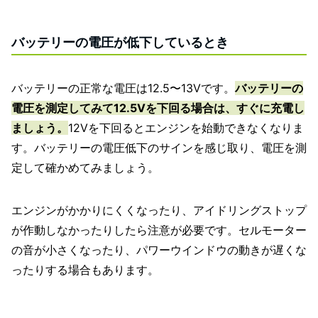
バッテリーの電圧が低下しているとき
バッテリーの正常な電圧は12.5〜13Vです。
バッテリーの
電圧を測定してみて12.5Vを下回る場合は、すぐに充電し
ましょう。
12Vを下回るとエンジンを始動できなくなりま
す。バッテリーの電圧低下のサインを感じ取り、電圧を測
定して確かめてみましょう。
エンジンがかかりにくくなったり、アイドリングストップ
が作動しなかったりしたら注意が必要です。セルモーター
の音が小さくなったり、パワーウインドウの動きが遅くな
ったりする場合もあります。