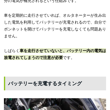
分の電気が補充されるという仕組みです。
車を定期的に走行させていれば、オルタネーターが生み出
した電気を利用してバッテリーが充電されるので、自分で
ボンネットを開けてバッテリーを充電しなくても問題あり
ません。
しばらく
車を走行させていないと、バッテリー内の電気は
放電されてしまうので注意が必要
です。
バッテリーを充電するタイミング