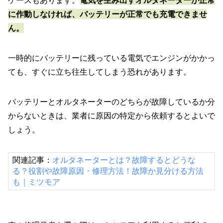
ケースもあります。
電気を生み出すオルタネーターが正常
に作動しなければ、バッテリーが正常でも充電できませ
ん。
一時的にバッテリーに残っている電気でエンジンがかかっ
ても、すぐに立ち往生してしまう恐れがあります。
バッテリーとオルタネーターのどちらが故障しているか分
からないときは、業者に原因の特定から依頼するとよいで
しょう。
関連記事：
オルタネーターとは？故障するとどうな
る？役割や故障原因・修理方法！故障か見分ける方法
も｜ミツモア