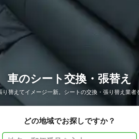
車のシート交換・張替え
張り替えてイメージ一新。シートの交換・張り替え業者
どの地域でお探しですか？