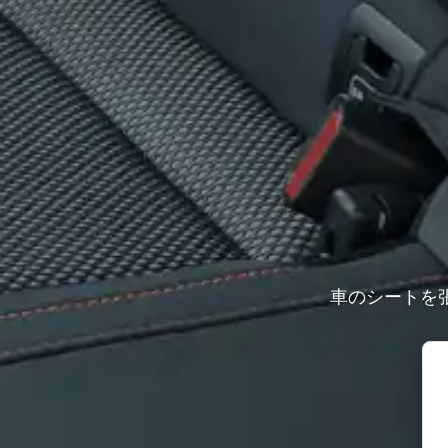
車のシートを