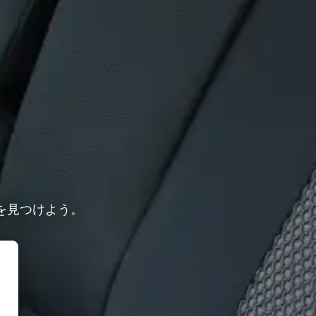
を見つけよう。