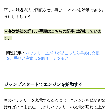
正しい対処方法で回復させ、再びエンジンを始動できるよ
うにしましょう。
▽各対処法の詳しい手順はこちらの記事に記載していま
す。
関連記事：
バッテリー上がりが起こったら早めに交換
を。手順と注意点を紹介｜ミツモア
ジャンプスタートでエンジンを始動する
車のバッテリーを充電するためには、エンジンを動かさな
ければいけません。
しかしバッテリーの充電が切れて上が