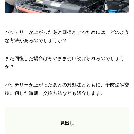
バッテリーが上がったあと回復させるためには、どのよう
な方法があるのでしょうか？
また回復した場合はそのまま使い続けられるのでしょう
か？
バッテリーが上がったあとの対処法とともに、予防法や交
換に適した時期、交換方法なども紹介します。
見出し