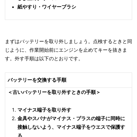
紙やすり・ワイヤーブラシ
まずはバッテリーを取り外しましょう。点検するときと同
じように、作業開始前にエンジンを止めてキーを抜きま
す。外す手順は以下のとおりです。
バッテリーを交換する手順
＜古いバッテリーを取り外すときの手順＞
マイナス端子を取り外す
金具やスパナがマイナス・プラスの端子に同時に
接触しないよう、マイナス端子をウエスで保護す
る