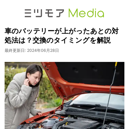
車のバッテリーが上がったあとの対
処法は？交換のタイミングを解説
最終更新日:
2024年06月28日