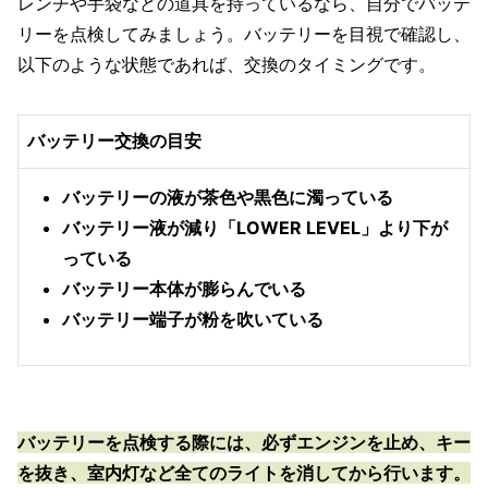
レンチや手袋などの道具を持っているなら、自分でバッテ
リーを点検してみましょう。バッテリーを目視で確認し、
以下のような状態であれば、交換のタイミングです。
バッテリー交換の目安
バッテリーの液が茶色や黒色に濁っている
バッテリー液が減り「LOWER LEVEL」より下が
っている
バッテリー本体が膨らんでいる
バッテリー端子が粉を吹いている
バッテリーを点検する際には、必ずエンジンを止め、キー
を抜き、室内灯など全てのライトを消してから行います。