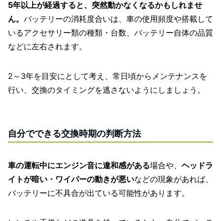
5年以上が経過すると、突然動かなくなるかもしれませ
ん。
バッテリーの消耗度合いは、車の使用頻度や搭載して
いるアクセサリー類の種類・台数、バッテリー自体の品質
などに左右されます。
2～3年を目安にとして考え、常日頃からメンテナンスを
行い、交換のタイミングを逃さないようにしましょう。
自分でできる交換時期の判断方法
車の運転中にエンジン音に違和感がある
場合や、
ヘッドラ
イトが暗い・ワイパーの動きが悪い
などの現象があれば、
バッテリーに不具合が出ている可能性があります。