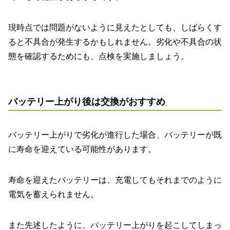
現時点では問題がないように見えたとしても、しばらくす
ると不具合が発生するかもしれません。劣化や不具合の状
態を確認するためにも、点検を実施しましょう。
バッテリー上がり後は交換がおすすめ
バッテリー上がりで劣化が進行した場合、バッテリーが既
に寿命を迎えている可能性があります。
寿命を迎えたバッテリーは、充電してもそれまでのように
電気を蓄えられません。
また先述したように、バッテリー上がりを起こしてしまっ