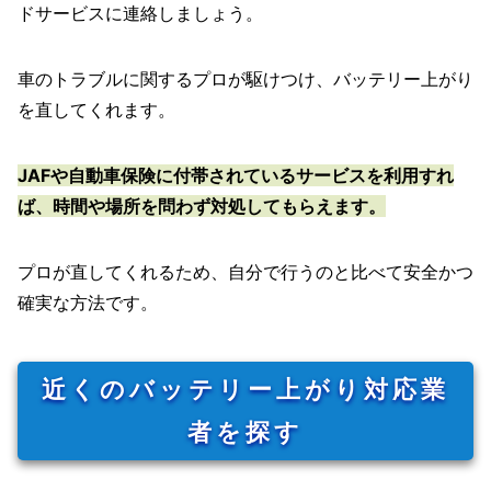
ドサービスに連絡しましょう。
車のトラブルに関するプロが駆けつけ、バッテリー上がり
を直してくれます。
JAFや自動車保険に付帯されているサービスを利用すれ
ば、時間や場所を問わず対処してもらえます。
プロが直してくれるため、自分で行うのと比べて安全かつ
確実な方法です。
近くのバッテリー上がり対応業
者を探す