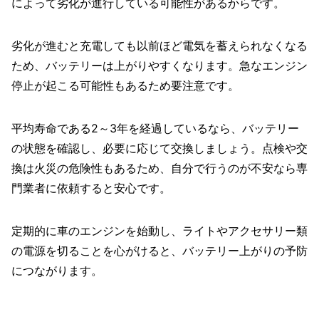
によって劣化が進行している可能性があるからです。
劣化が進むと充電しても以前ほど電気を蓄えられなくなる
ため、バッテリーは上がりやすくなります。急なエンジン
停止が起こる可能性もあるため要注意です。
平均寿命である2～3年を経過しているなら、バッテリー
の状態を確認し、必要に応じて交換しましょう。点検や交
換は火災の危険性もあるため、自分で行うのが不安なら専
門業者に依頼すると安心です。
定期的に車のエンジンを始動し、ライトやアクセサリー類
の電源を切ることを心がけると、バッテリー上がりの予防
につながります。