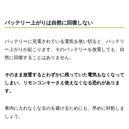
バッテリー上がりは自然に回復しない
バッテリーに充電されている電気を使い切ると、バッテリ
ー上がりが起こります。そのバッテリーを放置しても、自
然に回復することはありません。
そのまま放置するとわずかに残っていた電気もなくなって
しまい、リモンコンキーさえ使えなくなる恐れがありま
す。
車内に入れなくなるのを避けるためにも、早めに対処しま
しょう。