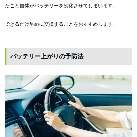
たこと自体がバッテリーを劣化させてしまいます。
できるだけ早めに交換することをおすすめします。
バッテリー上がりの予防法