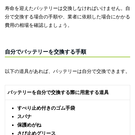
寿命を迎えたバッテリーは交換しなければいけません。自
分で交換する場合の手順や、業者に依頼した場合にかかる
費用の相場を確認しましょう。
自分でバッテリーを交換する手順
以下の道具があれば、バッテリーは自分で交換できます。
バッテリーを自分で交換する際に用意する道具
すべり止め付きのゴム手袋
スパナ
保護めがね
さび止めグリース