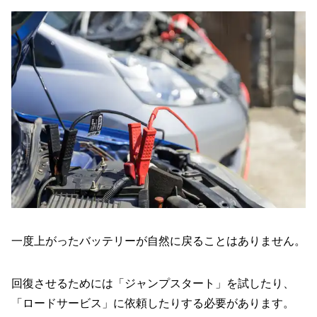
一度上がったバッテリーが自然に戻ることはありません。
回復させるためには「ジャンプスタート」を試したり、
「ロードサービス」に依頼したりする必要があります。