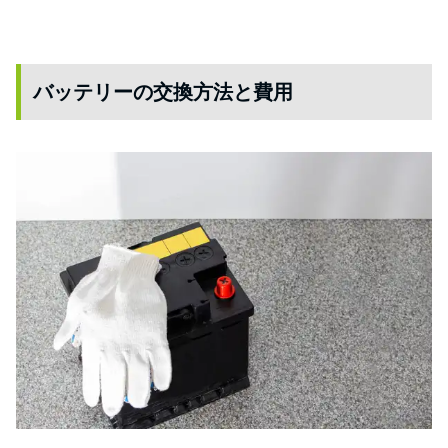
バッテリーの交換方法と費用