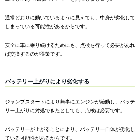
通常どおりに動いているように見えても、中身が劣化して
しまっている可能性があるからです。
安全に車に乗り続けるためにも、点検を行って必要があれ
ば交換するのが得策です。
バッテリー上がりにより劣化する
ジャンプスタートにより無事にエンジンが始動し、バッテ
リー上がりに対処できたとしても、点検は必要です。
バッテリーが上がることにより、バッテリー自体が劣化し
ている可能性があるからです。