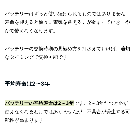
バッテリーはずっと使い続けられるものではありません。
寿命を迎えると徐々に電気を蓄える力が弱まっていき、や
がて使えなくなります。
バッテリーの交換時期の見極め方を押さえておけば、適切
なタイミングで交換可能です。
平均寿命は2〜3年
バッテリーの平均寿命は2～3年
です。2～3年たつと必ず
使えなくなるわけではありませんが、不具合が発生する可
能性が高まります。