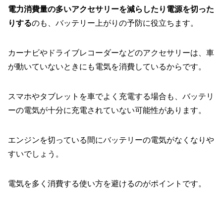
電力消費量の多いアクセサリーを減らしたり電源を切った
りする
のも、バッテリー上がりの予防に役立ちます。
カーナビやドライブレコーダーなどのアクセサリーは、車
が動いていないときにも電気を消費しているからです。
スマホやタブレットを車でよく充電する場合も、バッテリ
ーの電気が十分に充電されていない可能性があります。
エンジンを切っている間にバッテリーの電気がなくなりや
すいでしょう。
電気を多く消費する使い方を避けるのがポイントです。