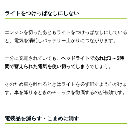
ライトをつけっぱなしにしない
エンジンを切ったあともライトをつけっぱなしにしている
と、電気を消耗しバッテリー上がりにつながります。
十分に充電されていても、
ヘッドライトであれば3～5時
間で蓄えられた電気を使い切ってしまう
でしょう。
そのため車を離れるときはライトを必ず消すよう心がけま
す。車を降りるときのチェックを徹底するのが有効です。
電装品を減らす・こまめに消す