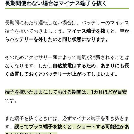
長期間使わない場合はマイナス端子を抜く
長期間にわたり運転しない場合は、バッテリーのマイナス
端子を抜いておきましょう。
マイナス端子を抜くと、車か
らバッテリーを外したのと同じ状態になります。
そのためアクセサリー類によって電気が消費されることは
なくなります。しかし
自然放電はするため、あまりにも長
く放置しておくとバッテリーが上がってしまいます。
端子を抜いたままにしておける期間は、1カ月ほどが目安
です。
また端子を抜くときには、必ずマイナス端子を引き抜きま
す。
誤ってプラス端子を抜くと、ショートする可能性があ