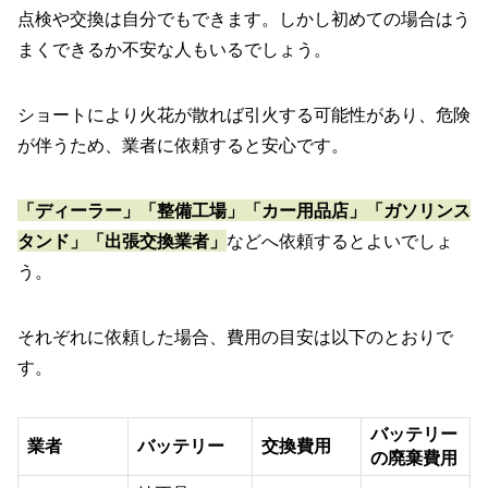
点検や交換は自分でもできます。しかし初めての場合はう
まくできるか不安な人もいるでしょう。
ショートにより火花が散れば引火する可能性があり、危険
が伴うため、業者に依頼すると安心です。
「ディーラー」「整備工場」「カー用品店」「ガソリンス
タンド」「出張交換業者」
などへ依頼するとよいでしょ
う。
それぞれに依頼した場合、費用の目安は以下のとおりで
す。
バッテリー
業者
バッテリー
交換費用
の廃棄費用