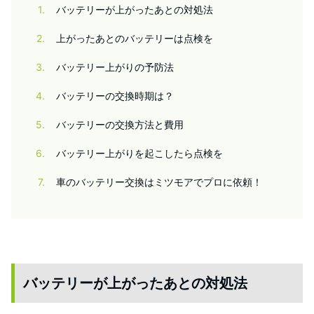
1
バッテリーが上がったあとの対処法
2
上がったあとのバッテリーは点検を
3
バッテリー上がりの予防法
4
バッテリーの交換時期は？
5
バッテリーの交換方法と費用
6
バッテリー上がりを起こしたら点検を
7
車のバッテリー交換はミツモアでプロに依頼！
バッテリーが上がったあとの対処法