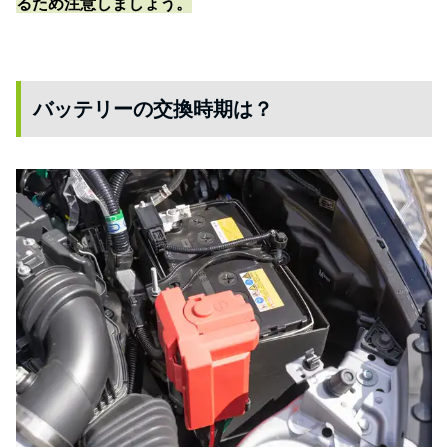
るため注意しましょう。
バッテリーの交換時期は？