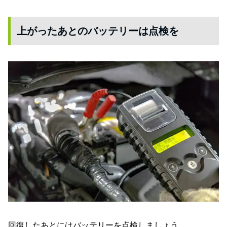
上がったあとのバッテリーは点検を
回復したあとにはバッテリーを点検しましょう。