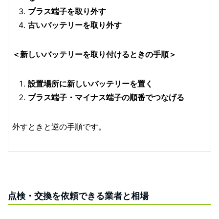
プラス端子を取り外す
古いバッテリーを取り外す
＜新しいバッテリーを取り付けるときの手順＞
設置場所に新しいバッテリーを置く
プラス端子・マイナス端子の順番でつなげる
外すときと逆の手順です。
点検・交換を依頼できる業者と相場