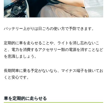
バッテリー上がりは日ごろの使い方で予防できます。
定期的に車を走らせることや、ライトを消し忘れないこ
と、電力を消費するアクセサリー類の電源を消すことなど
を意識しましょう。
長期間車に乗る予定がないなら、マイナス端子を抜いてお
くと安心です。
車を定期的に走らせる