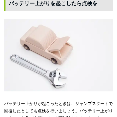
バッテリー上がりを起こしたら点検を
バッテリー上がりが起こったときは、ジャンプスタートで
回復したとしても点検を行いましょう。バッテリー上がり