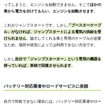
ってしまうと、エンジンを始動できません。
そこで
ほかの
車から電力を分けてもらい、エンジンを始動させます
。
これがジャンプスタートです。しかし
「ブースターケーブ
ル」
がなければ、ジャンプスタートによる電気の供給を受
けられません
。協力してくれる車と専用のケーブルが必要
なため、場所や状況によっては利用できない方法です。
しかし
自分で「ジャンプスターター」という専用の機器を
持っていれば、単独で回復させられます
。
バッテリー対応業者やロードサービスに依頼
自力で対処できない場合には、バッテリー対応業者やロー