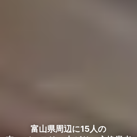
富山県周辺に15人の