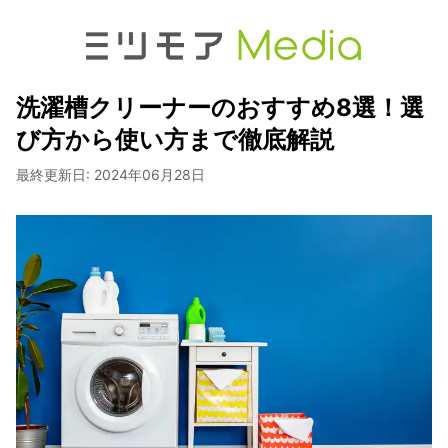
洗濯槽クリーナーのおすすめ8選！選
び方から使い方まで徹底解説
最終更新日:
2024年06月28日