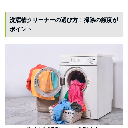
洗濯槽クリーナーの選び方！掃除の頻度が
ポイント