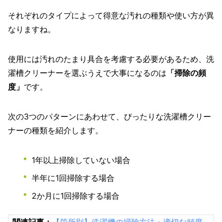
それぞれのタイプによって得意な汚れの種類や使い方が異
なりますね。
使用には汚れのたまり具合を考慮する必要があるため、洗
濯槽クリーナーを選ぶうえで大事になるのは
「掃除の頻
度」
です。
次の3つのパターンにあわせて、ぴったりな洗濯槽クリー
ナーの種類を紹介します。
1年以上掃除していない場合
半年に1回掃除する場合
2か月に1回掃除する場合
関連記事：
【箇所別】洗濯機の掃除方法・適切な頻度