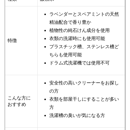
ラベンダーとスペアミントの天然
精油配合で香り豊か
植物性の純石けん成分を使用
衣類の洗濯時にも使用可能
特徴
プラスチック槽、ステンレス槽ど
ちらも使用可能
ドラム式洗濯機では使用不可
安全性の高いクリーナーをお探し
の方
こんな方に
衣類を部屋干しにすることが多い
おすすめ
方
洗濯槽の臭いが気になる方