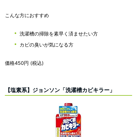
こんな方におすすめ
洗濯槽の掃除を素早く済ませたい方
カビの臭いが気になる方
価格450円 (税込)
【塩素系】ジョンソン「洗濯槽カビキラー」