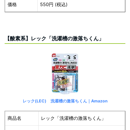
価格
550円 (税込)
【酸素系】レック「洗濯槽の激落ちくん」
レック(LEC) 洗濯槽の激落ちくん｜Amazon
商品名
レック「洗濯槽の激落ちくん」