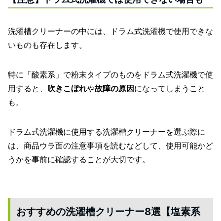
洗濯槽クリーナーの中には、ドラム式洗濯機で使用できな
いものも存在します。
特に「酸素系」で粉末タイプのものをドラム式洗濯機で使
用すると、
吹きこぼれ
や
故障の原因
になってしまうこと
も。
ドラム式洗濯機に使用する洗濯槽クリーナーを選ぶ際に
は、商品ウラ面の注意事項を読むなどして、使用可能かど
うかを事前に確認することが大切です。
おすすめの洗濯槽クリーナー8選【塩素系