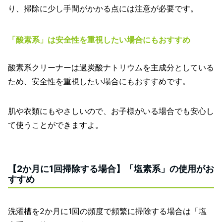
り、掃除に少し手間がかかる点には注意が必要です。
「酸素系」は安全性を重視したい場合にもおすすめ
酸素系クリーナーは過炭酸ナトリウムを主成分としている
ため、安全性を重視したい場合にもおすすめです。
肌や衣類にもやさしいので、お子様がいる場合でも安心し
て使うことができますよ。
【2か月に1回掃除する場合】「塩素系」の使用がお
すすめ
洗濯槽を2か月に1回の頻度で頻繁に掃除する場合は「塩