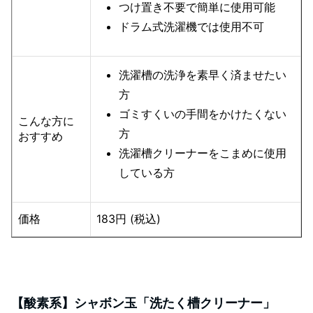
つけ置き不要で簡単に使用可能
ドラム式洗濯機では使用不可
洗濯槽の洗浄を素早く済ませたい
方
ゴミすくいの手間をかけたくない
こんな方に
方
おすすめ
洗濯槽クリーナーをこまめに使用
している方
価格
183円 (税込)
【酸素系】シャボン玉「洗たく槽クリーナー」