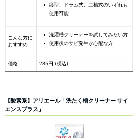
縦型、ドラム式、二槽式のいずれも
使用可能
洗濯槽クリーナーを試してみたい方
こんな方に
使用後のサビ発生が心配な方
おすすめ
価格
285円 (税込)
【酸素系】アリエール「洗たく槽クリーナー サイ
エンスプラス」