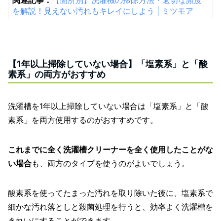
を解説！見えない汚れもキレイにしよう | ミツモア
【1年以上掃除していない場合】「塩素系」と「酸
素系」の両方がおすすめ
洗濯槽を1年以上掃除していない場合は「塩素系」と「酸
素系」を両方使用するのがおすすめです。
これまでに全く洗濯槽クリーナーを全く使用したことがな
い場合
も、両方のタイプを使うのがよいでしょう。
酸素系を使ってたまった汚れを取り除いた後に、塩素系で
細かな汚れ落としと殺菌処理を行うと、効率よく洗濯槽を
きれいにすることができます。