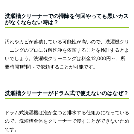
洗濯槽クリーナーでの掃除を何回やっても黒いカス
がなくならない時は？
汚れやカビが蓄積している可能性が高いので、洗濯機クリ
ーニングのプロに分解洗浄を依頼することを検討するとよ
いでしょう。洗濯機クリーニングは料金12,000円～、所
要時間1時間～で依頼することが可能です。
洗濯槽クリーナーがドラム式で使えないのはなぜ？
ドラム式洗濯機は泡が立つと排水する仕組みになっている
ので、洗濯槽全体をクリーナーで浸すことができないため
です。