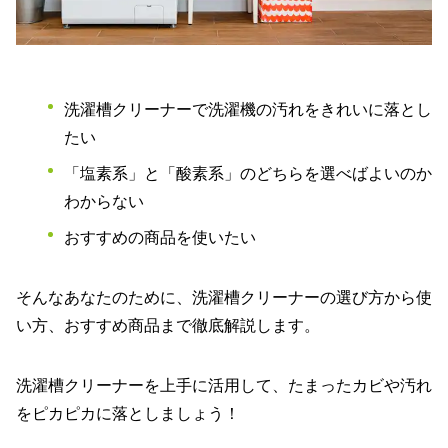
洗濯槽クリーナーで洗濯機の汚れをきれいに落とし
たい
「塩素系」と「酸素系」のどちらを選べばよいのか
わからない
おすすめの商品を使いたい
そんなあなたのために、洗濯槽クリーナーの選び方から使
い方、おすすめ商品まで徹底解説します。
洗濯槽クリーナーを上手に活用して、たまったカビや汚れ
をピカピカに落としましょう！