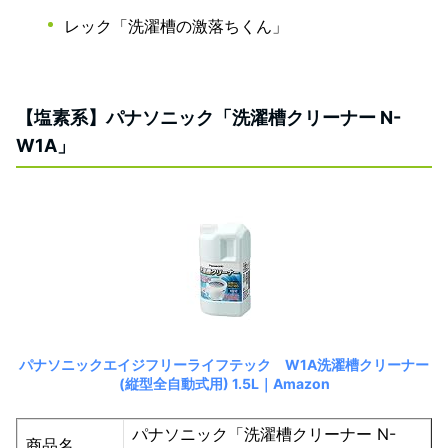
レック「洗濯槽の激落ちくん」
【塩素系】パナソニック「洗濯槽クリーナー N-
W1A」
‎パナソニックエイジフリーライフテック W1A洗濯槽クリーナー
(縦型全自動式用) 1.5L｜Amazon
パナソニック「洗濯槽クリーナー N-
商品名