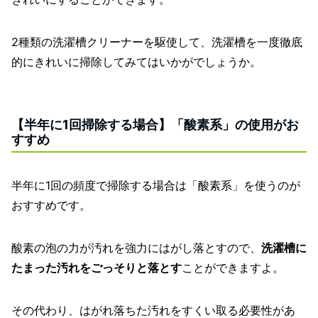
2種類の洗濯槽クリーナーを駆使して、洗濯槽を一度徹底
的にきれいに掃除してみてはいかがでしょうか。
【半年に1回掃除する場合】「酸素系」の使用がお
すすめ
半年に1回の頻度で掃除する場合は「酸素系」を使うのが
おすすめです。
酸素の泡の力が汚れを強力にはがし落とすので、
洗濯槽に
たまった汚れをごっそりと落とす
ことができますよ。
その代わり、はがれ落ちた汚れをすくい取る必要性があ