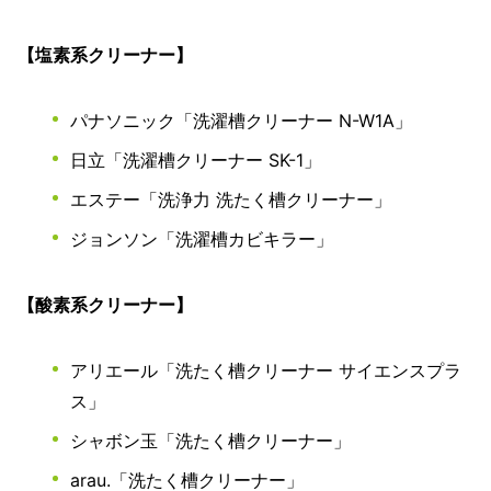
【塩素系クリーナー】
パナソニック「洗濯槽クリーナー N-W1A」
日立「洗濯槽クリーナー SK-1」
エステー「洗浄力 洗たく槽クリーナー」
ジョンソン「洗濯槽カビキラー」
【酸素系クリーナー】
アリエール「洗たく槽クリーナー サイエンスプラ
ス」
シャボン玉「洗たく槽クリーナー」
arau.「洗たく槽クリーナー」