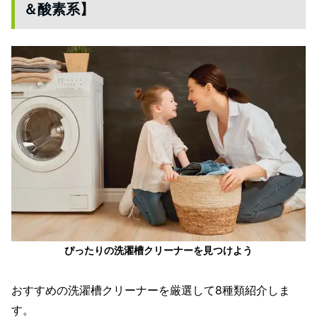
＆酸素系】
ぴったりの洗濯槽クリーナーを見つけよう
おすすめの洗濯槽クリーナーを厳選して8種類紹介しま
す。