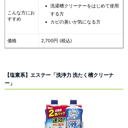
洗濯槽クリーナーをはじめて使用
こんな方にお
する方
すすめ
カビの臭いが気になる方
価格
2,700円 (税込)
【塩素系】エステー「洗浄力 洗たく槽クリーナ
ー」