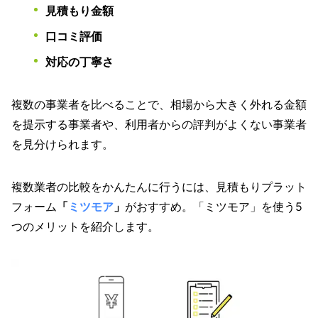
見積もり金額
口コミ評価
対応の丁寧さ
複数の事業者を比べることで、相場から大きく外れる金額
を提示する事業者や、利用者からの評判がよくない事業者
を見分けられます。
複数業者の比較をかんたんに行うには、見積もりプラット
フォーム
「
ミツモア
」
がおすすめ。「ミツモア」を使う5
つのメリットを紹介します。