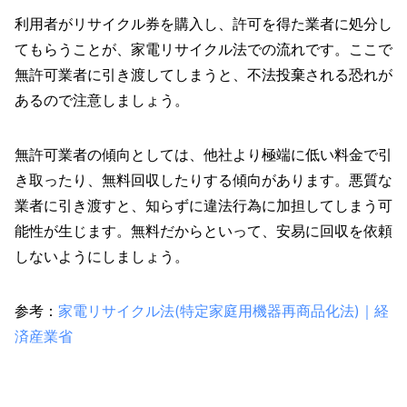
利用者がリサイクル券を購入し、許可を得た業者に処分し
てもらうことが、家電リサイクル法での流れです。ここで
無許可業者に引き渡してしまうと、不法投棄される恐れが
あるので注意しましょう。
無許可業者の傾向としては、他社より極端に低い料金で引
き取ったり、無料回収したりする傾向があります。悪質な
業者に引き渡すと、知らずに違法行為に加担してしまう可
能性が生じます。無料だからといって、安易に回収を依頼
しないようにしましょう。
参考：
家電リサイクル法(特定家庭用機器再商品化法)｜経
済産業省