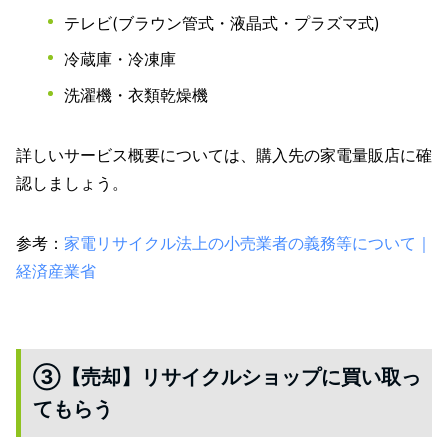
テレビ(ブラウン管式・液晶式・プラズマ式)
冷蔵庫・冷凍庫
洗濯機・衣類乾燥機
詳しいサービス概要については、購入先の家電量販店に確
認しましょう。
参考：
家電リサイクル法上の小売業者の義務等について｜
経済産業省
③【売却】リサイクルショップに買い取っ
てもらう