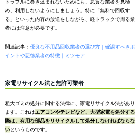
トラブルに巻き込まれないためにも、悪質な業者を見極
め、利用しないようにしましょう。特に「無料で回収す
る」といった内容の放送をしながら、軽トラックで周る業
者には注意が必要です。
関連記事：
優良な不用品回収業者の選び方｜確認すべきポ
イントや悪徳業者の特徴｜ミツモア
家電リサイクル法と無許可業者
粗大ゴミの処分に関する法律に、家電リサイクル法があり
ます。これは
エアコンやテレビなど、大型家電を処分する
際は、有用な部品をリサイクルして処分しなければならな
い
というものです。