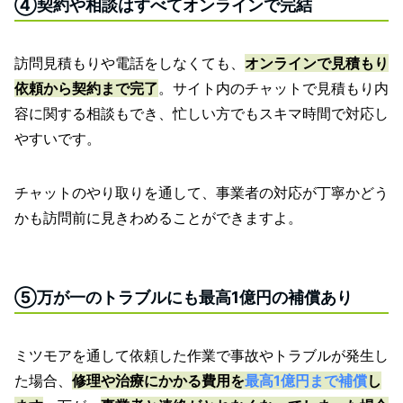
④契約や相談はすべてオンラインで完結
訪問見積もりや電話をしなくても、
オンラインで見積もり
依頼から契約まで完了
。サイト内のチャットで見積もり内
容に関する相談もでき、忙しい方でもスキマ時間で対応し
やすいです。
チャットのやり取りを通して、事業者の対応が丁寧かどう
かも訪問前に見きわめることができますよ。
⑤万が一のトラブルにも最高1億円の補償あり
ミツモアを通して依頼した作業で事故やトラブルが発生し
た場合、
修理や治療にかかる費用を
最高1億円まで補償
し