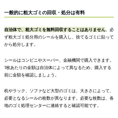
一般的に粗大ゴミの回収・処分は有料
自治体で、粗大ゴミを無料回収することはありません
。必
ず粗大ゴミ処分用のシールを購入し、捨てるゴミに貼って
から処分します。
シールはコンビニやスーパー、金融機関で購入できます。
1枚あたりの金額は自治体によって異なるため、購入する
前に金額を確認しましょう。
机やラック、ソファなど大型のゴミは、大きさによって、
必要となるシールの枚数が異なります。必要な枚数は、各
地のゴミ処理センターに連絡すると確認可能です。