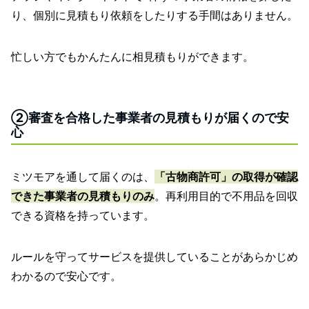
り、個別に見積もり依頼をしたりする手間はありません。
忙しい方でもかんたんに相見積もりができます。
②審査を合格した事業者の見積もりが届くので安
心
ミツモアを通して届くのは、
「古物商許可」の取得が確認
できた事業者の見積もりのみ
。再利用目的で不用品を回収
できる資格を持っています。
ルールを守ってサービスを提供していることがあらかじめ
わかるので安心です。