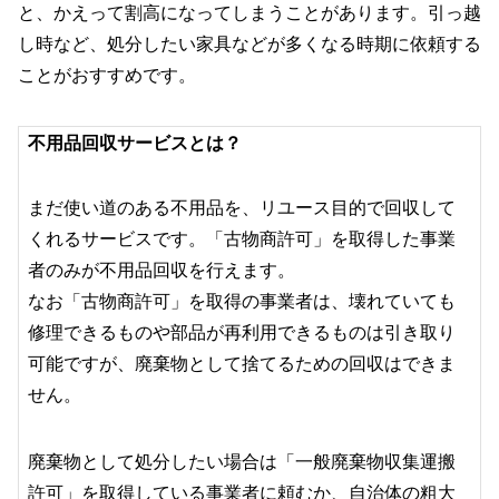
と、かえって割高になってしまうことがあります。引っ越
し時など、処分したい家具などが多くなる時期に依頼する
ことがおすすめです。
不用品回収サービスとは？
まだ使い道のある不用品を、リユース目的で回収して
くれるサービスです。「古物商許可」を取得した事業
者のみが不用品回収を行えます。
なお「古物商許可」を取得の事業者は、壊れていても
修理できるものや部品が再利用できるものは引き取り
可能ですが、廃棄物として捨てるための回収はできま
せん。
廃棄物として処分したい場合は「一般廃棄物収集運搬
許可」を取得している事業者に頼むか、自治体の粗大