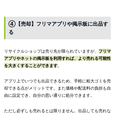
④【売却】フリマアプリや掲示板に出品す
る
リサイクルショップは売り先が限られていますが、
フリマ
アプリやネットの掲示板を利用すれば、より売れる可能性
を大きくすることができます
。
アプリ上でいつでも出品できるため、手軽に粗大ゴミを売
却できる点がメリットです。また価格や配送料の負担も自
由に設定でき、自分の思い通りに処分できます。
ただし必ずしも売れるとは限りません。出品しても売れな