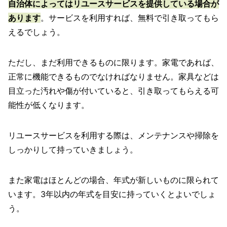
自治体によってはリユースサービスを提供している場合が
あります
。サービスを利用すれば、無料で引き取ってもら
えるでしょう。
ただし、まだ利用できるものに限ります。家電であれば、
正常に機能できるものでなければなりません。家具などは
目立った汚れや傷が付いていると、引き取ってもらえる可
能性が低くなります。
リユースサービスを利用する際は、メンテナンスや掃除を
しっかりして持っていきましょう。
また家電はほとんどの場合、年式が新しいものに限られて
います。3年以内の年式を目安に持っていくとよいでしょ
う。