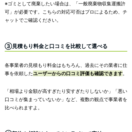
※ゴミとして廃棄したい場合は、「一般廃棄物収集運搬許
可」が必要です。こちらの対応可否はプロによるため、チ
ャットでご確認ください。
③見積もり料金と口コミを比較して選べる
各事業者の見積もり料金はもちろん、過去にその業者に仕
事を依頼した
ユーザーからの口コミ評価も確認できます
。
「相場より金額が高すぎたり安すぎたりしないか」「悪い
口コミが集まっていないか」など、複数の観点で事業者を
比べられますよ。