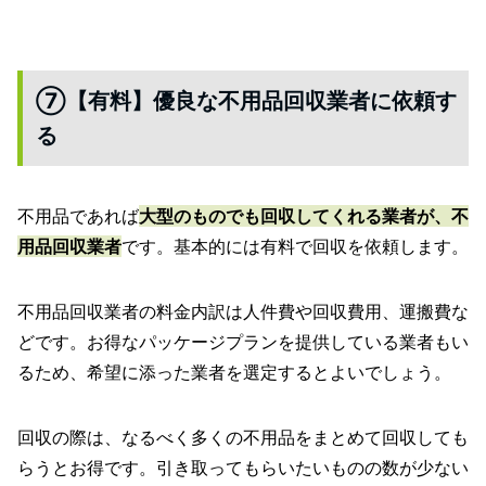
⑦【有料】優良な不用品回収業者に依頼す
る
不用品であれば
大型のものでも回収してくれる業者が、不
用品回収業者
です。基本的には有料で回収を依頼します。
不用品回収業者の料金内訳は人件費や回収費用、運搬費な
どです。お得なパッケージプランを提供している業者もい
るため、希望に添った業者を選定するとよいでしょう。
回収の際は、なるべく多くの不用品をまとめて回収しても
らうとお得です。引き取ってもらいたいものの数が少ない