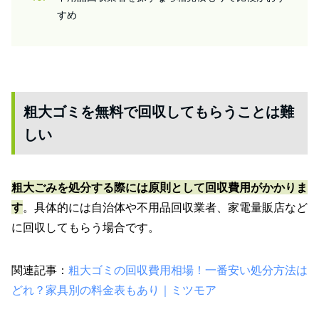
すめ
粗大ゴミを無料で回収してもらうことは難
しい
粗大ごみを処分する際には原則として回収費用がかかりま
す
。具体的には自治体や不用品回収業者、家電量販店など
に回収してもらう場合です。
関連記事：
粗大ゴミの回収費用相場！一番安い処分方法は
どれ？家具別の料金表もあり｜ミツモア