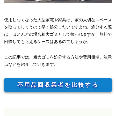
使用しなくなった大型家電や家具は、家の大切なスペース
を取ってしまうので早く処分したいですよね。処分する際
は、ほとんどの場合粗大ゴミとして扱われますが、無料で
回収してもらえるケースはあるのでしょうか。
この記事では、粗大ゴミを処分する方法や費用相場、注意
点などを紹介していきます。
不用品回収業者を比較する