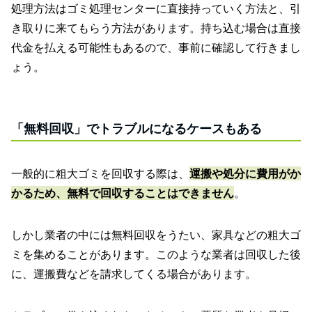
処理方法はゴミ処理センターに直接持っていく方法と、引
き取りに来てもらう方法があります。持ち込む場合は直接
代金を払える可能性もあるので、事前に確認して行きまし
ょう。
「無料回収」でトラブルになるケースもある
一般的に粗大ゴミを回収する際は、
運搬や処分に費用がか
かるため、無料で回収することはできません
。
しかし業者の中には無料回収をうたい、家具などの粗大ゴ
ミを集めることがあります。このような業者は回収した後
に、運搬費などを請求してくる場合があります。