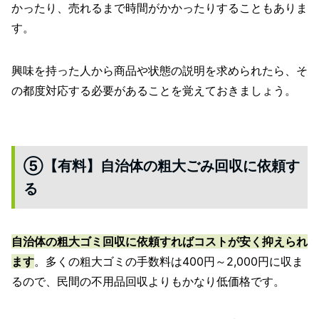
かったり、売れるまで時間がかかったりすることもありま
す。
興味を持った人から商品や状態の説明を求められたら、そ
の都度対応する必要があることを覚えておきましょう。
⑤【有料】自治体の粗大ごみ回収に依頼す
る
自治体の粗大ゴミ回収に依頼すればコストが安く抑えられ
ます
。多くの粗大ゴミの手数料は400円～2,000円に収ま
るので、民間の不用品回収よりもかなり低価格です。