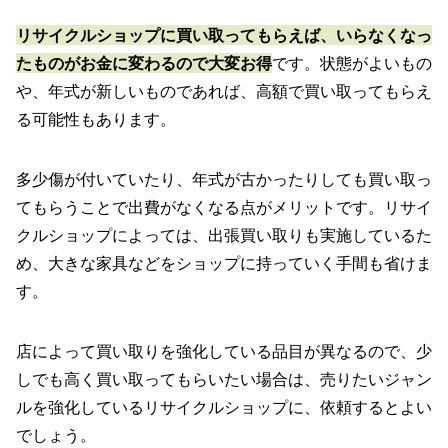
リサイクルショップに買い取ってもらえば、いらなくなっ
たものがお金に変わるので大変お得
です。状態がよいもの
や、年式が新しいものであれば、高額で買い取ってもらえ
る可能性もあります。
多少傷が付いていたり、年式が古かったりしても買い取っ
てもらうことで出費がなくなる点がメリットです。リサイ
クルショップによっては、出張買い取りも実施しているた
め、大きな家具などをショップに持っていく手間も省けま
す。
店によって買い取りを強化している品目が異なるので、少
しでも高く買い取ってもらいたい場合は、売りたいジャン
ルを強化しているリサイクルショップに、依頼するとよい
でしょう。