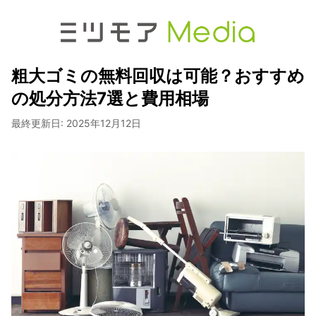
粗大ゴミの無料回収は可能？おすすめ
の処分方法7選と費用相場
最終更新日:
2025年12月12日