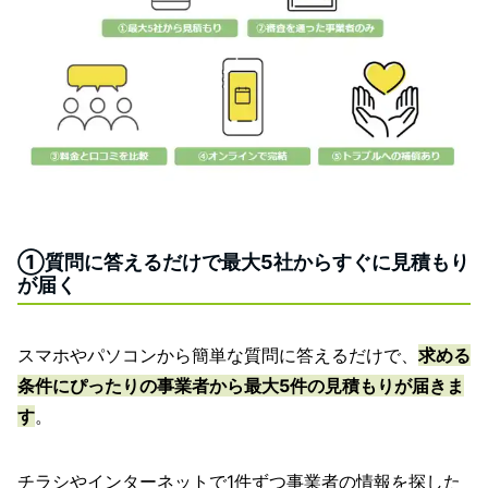
①質問に答えるだけで最大5社からすぐに見積もり
が届く
スマホやパソコンから簡単な質問に答えるだけで、
求める
条件にぴったりの事業者から最大5件の見積もりが届きま
す
。
チラシやインターネットで1件ずつ事業者の情報を探した