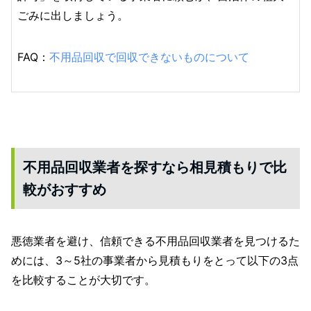
ごみに出しましょう。
FAQ：
不用品回収で回収できないものについて
不用品回収業者を探すなら相見積もりで比
較がおすすめ
悪徳業者を避け、信頼できる不用品回収業者を見つけるた
めには、3～5社の事業者から見積もりをとって以下の3点
を比較することが大切です。