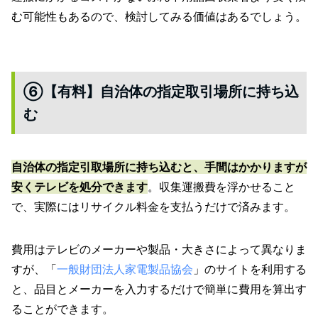
む可能性もあるので、検討してみる価値はあるでしょう。
⑥【有料】自治体の指定取引場所に持ち込
む
自治体の指定引取場所に持ち込むと、手間はかかりますが
安くテレビを処分できます
。収集運搬費を浮かせること
で、実際にはリサイクル料金を支払うだけで済みます。
費用はテレビのメーカーや製品・大きさによって異なりま
すが、「
一般財団法人家電製品協会
」のサイトを利用する
と、品目とメーカーを入力するだけで簡単に費用を算出す
ることができます。