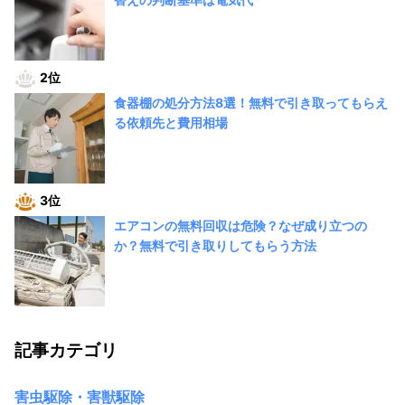
2位
食器棚の処分方法8選！無料で引き取ってもらえ
る依頼先と費用相場
3位
エアコンの無料回収は危険？なぜ成り立つの
か？無料で引き取りしてもらう方法
記事カテゴリ
害虫駆除・害獣駆除