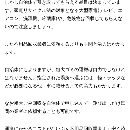
しかし自治体で引き取ってもらえる品目は決まっていま
す。家電リサイクル法の対象となる大型家電(テレビ、エ
アコン、洗濯機、冷蔵庫)や、危険物は回収してもらえな
いので注意しましょう。
また不用品回収業者に依頼するよりも手間と労力はかかり
ます。
自治体にもよりますが、粗大ゴミの運搬は自力でしなけれ
ばなりません。指定された場所へ運ぶには、軽トラックな
どが必要になる他、車に載せるまでの労力もかかります。
なお粗大ごみ回収を自治体で申し込んで、運び出しだけ民
間の業者に依頼することも可能です。
運搬にかかるコストがないぶん不用品回収業者より安く済