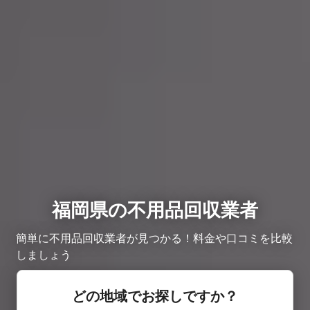
福岡県の不用品回収業者
簡単に不用品回収業者が見つかる！料金や口コミを比較
しましょう
どの地域でお探しですか？