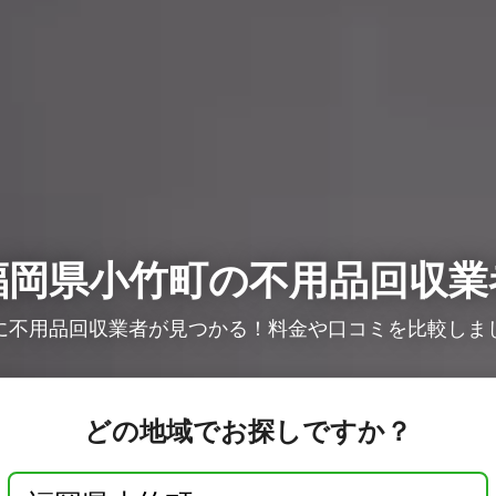
福岡県小竹町の不用品回収業
に不用品回収業者が見つかる！料金や口コミを比較しま
どの地域でお探しですか？