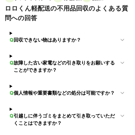
ロロくん軽配送の不用品回収のよくある質
問への回答
Q
回収できない物はありますか？
Q
故障した古い家電などの引き取りをお願いする
ことができますか？
Q
個人情報や重要書類などの処分は可能ですか？
Q
引越しに伴うゴミをまとめて引き取っていただ
くことはできますか？