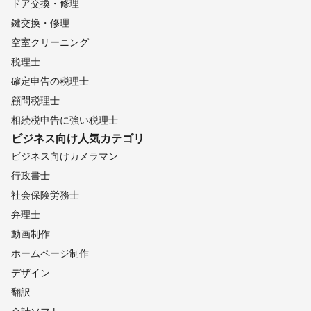
ドア交換・修理
鍵交換・修理
空室クリーニング
税理士
確定申告の税理士
顧問税理士
相続税申告に強い税理士
ビジネス向け
人気カテゴリ
ビジネス向けカメラマン
行政書士
社会保険労務士
弁理士
動画制作
ホームページ制作
デザイン
翻訳