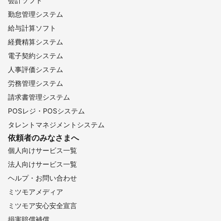
会計ソフト
勤怠管理システム
給与計算ソフト
経費精算システム
電子契約システム
人事評価システム
労務管理システム
請求書管理システム
POSレジ・POSシステム
タレントマネジメントシステム
依頼者のみなさまへ
個人向けサービス一覧
法人向けサービス一覧
ヘルプ・お問い合わせ
ミツモアメディア
ミツモア安心安全宣言
損害賠償補償