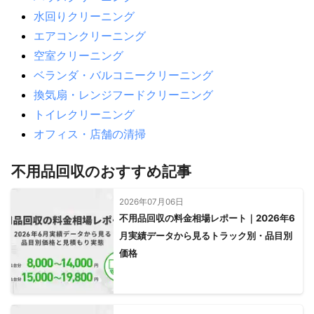
水回りクリーニング
エアコンクリーニング
空室クリーニング
ベランダ・バルコニークリーニング
換気扇・レンジフードクリーニング
トイレクリーニング
オフィス・店舗の清掃
不用品回収のおすすめ記事
2026年07月06日
不用品回収の料金相場レポート｜2026年6
月実績データから見るトラック別・品目別
価格