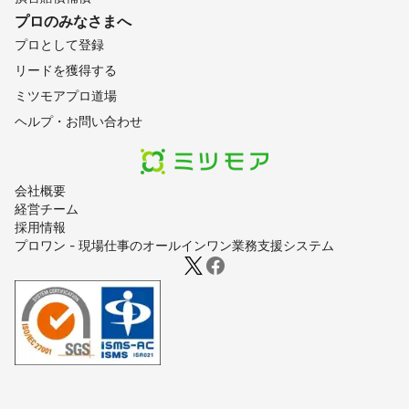
プロのみなさまへ
プロとして登録
リードを獲得する
ミツモアプロ道場
ヘルプ・お問い合わせ
会社概要
経営チーム
採用情報
プロワン - 現場仕事のオールインワン業務支援システム