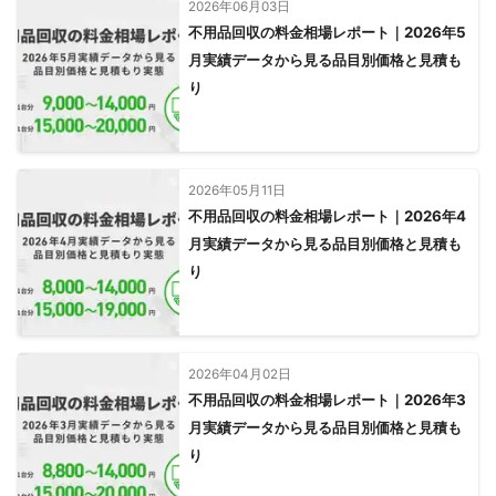
2026年06月03日
不用品回収の料金相場レポート｜2026年5
月実績データから見る品目別価格と見積も
り
2026年05月11日
不用品回収の料金相場レポート｜2026年4
月実績データから見る品目別価格と見積も
り
2026年04月02日
不用品回収の料金相場レポート｜2026年3
月実績データから見る品目別価格と見積も
り