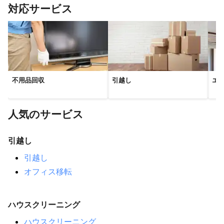
対応サービス
不用品回収
引越し
エ
人気のサービス
引越し
引越し
オフィス移転
ハウスクリーニング
ハウスクリーニング