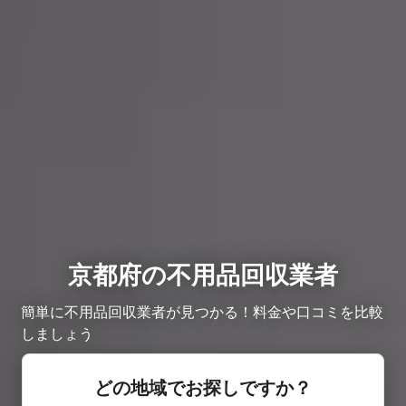
京都府の不用品回収業者
簡単に不用品回収業者が見つかる！料金や口コミを比較
しましょう
どの地域でお探しですか？