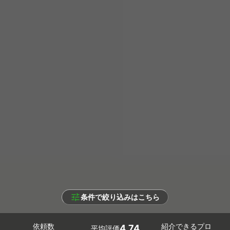
条件で絞り込みはこちら
依頼数
紹介できるプロ
4.74
平均評価