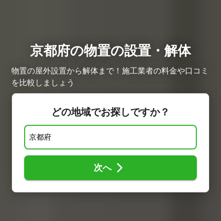
京都府の物置の設置・解体
物置の屋外設置から解体まで！施工業者の料金や口コミ
を比較しましょう
どの地域でお探しですか？
次へ