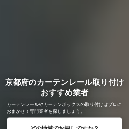
京都府のカーテンレール取り付け
おすすめ業者
カーテンレールやカーテンボックスの取り付けはプロに
おまかせ！専門業者を探しましょう。
どの地域でお探しですか？