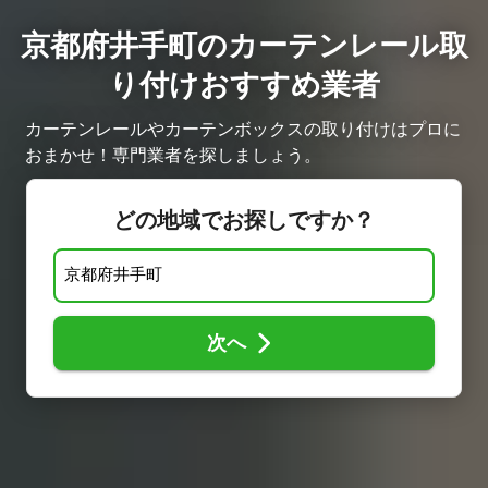
京都府井手町のカーテンレール取
り付けおすすめ業者
カーテンレールやカーテンボックスの取り付けはプロに
おまかせ！専門業者を探しましょう。
どの地域でお探しですか？
次へ