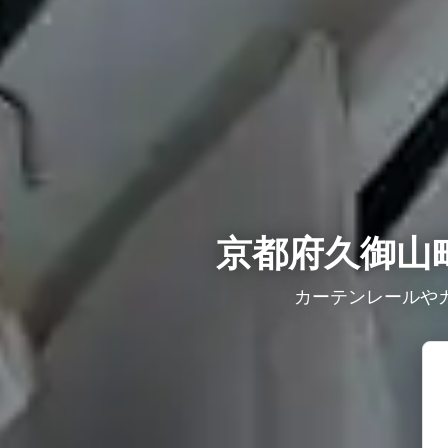
京都府久御山
カーテンレールや