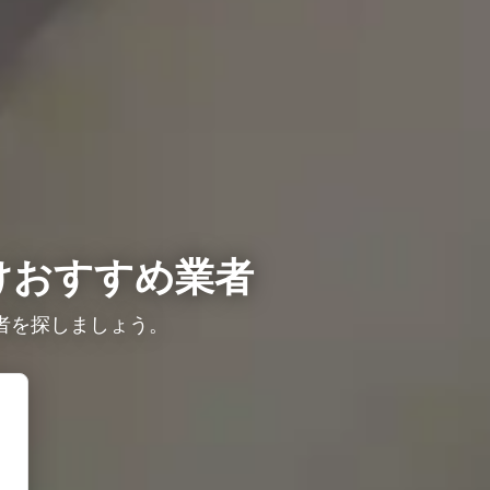
けおすすめ業者
者を探しましょう。