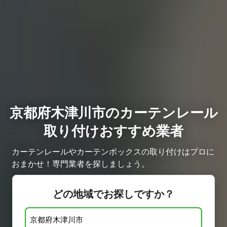
京都府木津川市のカーテンレール
取り付けおすすめ業者
カーテンレールやカーテンボックスの取り付けはプロに
おまかせ！専門業者を探しましょう。
どの地域でお探しですか？