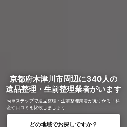
京都府木津川市周辺に340人の
遺品整理・生前整理業者がいます
簡単ステップで遺品整理・生前整理業者が見つかる！料
金や口コミを比較しましょう
どの地域でお探しですか？