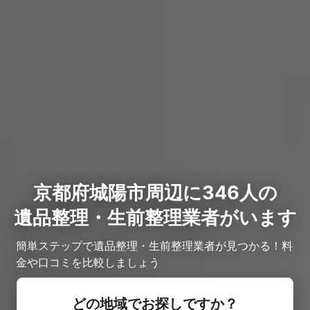
京都府城陽市周辺に346人の
遺品整理・生前整理業者がいます
簡単ステップで遺品整理・生前整理業者が見つかる！料
金や口コミを比較しましょう
どの地域でお探しですか？