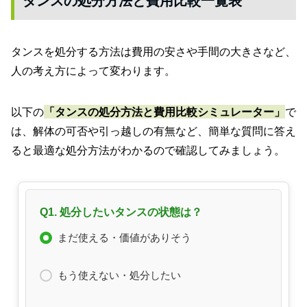
タンスの処分方法と費用比較一覧表
タンスを処分する方法は費用の安さや手間の大きさなど、
人の考え方によって変わります。
以下の
「タンスの処分方法と費用比較シミュレーター」
で
は、解体の可否や引っ越しの有無など、簡単な質問に答え
ると最適な処分方法がわかるので確認してみましょう。
Q1. 処分したいタンスの状態は？
まだ使える・価値がありそう
もう使えない・処分したい