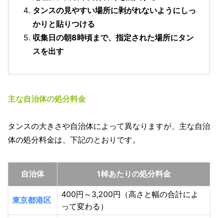
タンスの見やすい場所に剥がれないようにしっ
かりと貼りつける
収集日の朝8時頃まで、指定された場所にタン
スを出す
主な自治体の処分料金
タンスの大きさや自治体によって異なりますが、主な自治
体の処分料金は、下記のとおりです。
自治体
1棹あたりの処分料金
400円～3,200円（高さと幅の合計によ
東京都港区
って変わる）