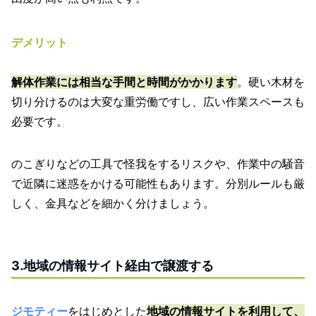
デメリット
解体作業には相当な手間と時間がかかります
。硬い木材を
切り分けるのは大変な重労働ですし、広い作業スペースも
必要です。
のこぎりなどの工具で怪我をするリスクや、作業中の騒音
で近隣に迷惑をかける可能性もあります。分別ルールも厳
しく、金具などを細かく分けましょう。
3.地域の情報サイト経由で譲渡する
ジモティー
をはじめとした
地域の情報サイトを利用して、