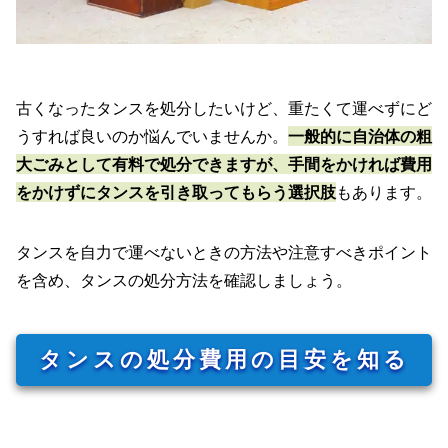
古くなったタンスを処分したいけど、重たくて運べずにど
うすれば良いのか悩んでいませんか。
一般的に自治体の粗
大ごみとして有料で処分できますが、手間をかければ費用
をかけずにタンスを引き取ってもらう選択肢
もあります。
タンスを自力で運べないときの方法や注意すべきポイント
を含め、タンスの処分方法を確認しましょう。
タンスの処分費用の目安を知る