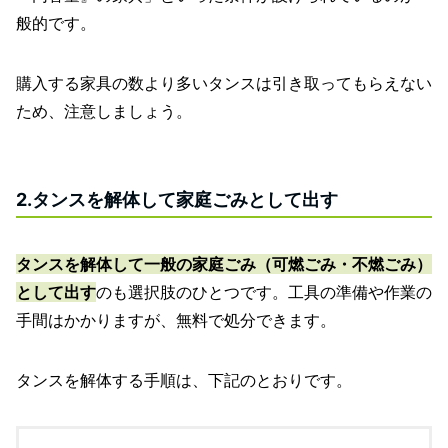
般的です。
購入する家具の数より多いタンスは引き取ってもらえない
ため、注意しましょう。
2.タンスを解体して家庭ごみとして出す
タンスを解体して一般の家庭ごみ（可燃ごみ・不燃ごみ）
として出す
のも選択肢のひとつです。工具の準備や作業の
手間はかかりますが、無料で処分できます。
タンスを解体する手順は、下記のとおりです。