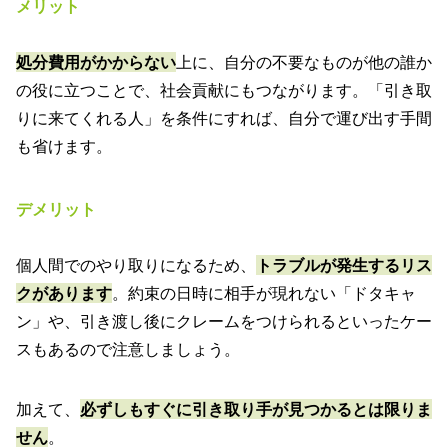
メリット
処分費用がかからない
上に、自分の不要なものが他の誰か
の役に立つことで、社会貢献にもつながります。「引き取
りに来てくれる人」を条件にすれば、自分で運び出す手間
も省けます。
デメリット
個人間でのやり取りになるため、
トラブルが発生するリス
クがあります
。約束の日時に相手が現れない「ドタキャ
ン」や、引き渡し後にクレームをつけられるといったケー
スもあるので注意しましょう。
加えて、
必ずしもすぐに引き取り手が見つかるとは限りま
せん
。