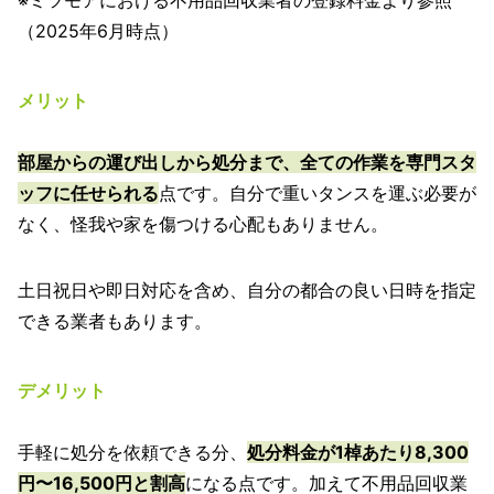
（2025年6月時点）
メリット
部屋からの運び出しから処分まで、全ての作業を専門スタ
ッフに任せられる
点です。自分で重いタンスを運ぶ必要が
なく、怪我や家を傷つける心配もありません。
土日祝日や即日対応を含め、自分の都合の良い日時を指定
できる業者もあります。
デメリット
手軽に処分を依頼できる分、
処分料金が1棹あたり8,300
円〜16,500円と割高
になる点です。加えて不用品回収業