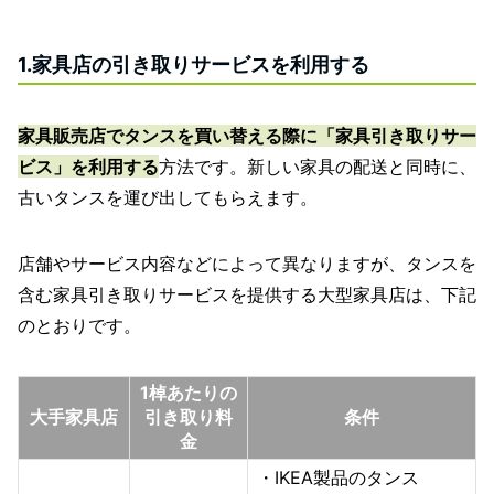
1.家具店の引き取りサービスを利用する
家具販売店でタンスを買い替える際に「家具引き取りサー
ビス」を利用する
方法です。新しい家具の配送と同時に、
古いタンスを運び出してもらえます。
店舗やサービス内容などによって異なりますが、タンスを
含む家具引き取りサービスを提供する大型家具店は、下記
のとおりです。
1棹あたりの
大手家具店
引き取り料
条件
金
・IKEA製品のタンス