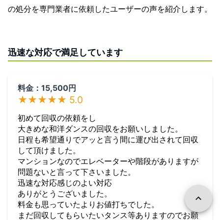
の処分を専門業者に依頼したユーザーの声を紹介します。
迅速な対応で満足しています
料金：15,500円
★★★★★ 5.0
初めて回収の依頼をし
大きめな和洋ダンスの回収をお願いしました。
日程も希望通りでアッと言う間に運び出されて回収
して頂けました。
マンションなのでエレベーターや階段がありますが
問題ないと言って下さいました。
迅速な対応感じのよい対応
ありがとうございました。
料金も思っていたよりお値打ちでした。
まだ回収してもらいたいタンス等ありますのでお願