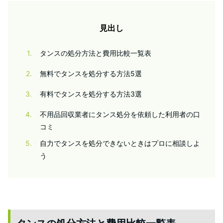
見出し
1
タンスの処分方法と費用比較一覧表
2
無料でタンスを処分する方法5選
3
有料でタンスを処分する方法3選
4
不用品回収業者にタンス処分を依頼した利用者の口
コミ
5
自力でタンスを処分できないときはプロに相談しよ
う