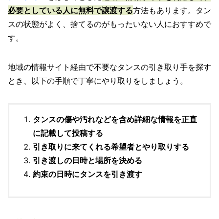
必要としている人に無料で譲渡する
方法もあります。タン
スの状態がよく、捨てるのがもったいない人におすすめで
す。
地域の情報サイト経由で不要なタンスの引き取り手を探す
とき、以下の手順で丁寧にやり取りをしましょう。
タンスの傷や汚れなどを含め詳細な情報を正直
に記載して投稿する
引き取りに来てくれる希望者とやり取りする
引き渡しの日時と場所を決める
約束の日時にタンスを引き渡す