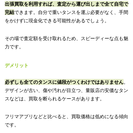
出張買取を利用すれば、査定から運び出しまで全て自宅で
完結
できます。自分で重いタンスを運ぶ必要がなく、手間
をかけずに現金化できる可能性があるでしょう。
その場で査定額を受け取れるため、スピーディーな点も魅
力です。
デメリット
必ずしも全てのタンスに値段がつくわけではありません
。
デザインが古い、傷や汚れが目立つ、量販店の安価なタン
スなどは、買取を断られるケースがあります。
フリマアプリなどと比べると、買取価格は低めになる傾向
です。