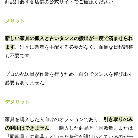
商品は必ず各店舗の公式サイトでご確認ください。
メリット
新しい家具の搬入と古いタンスの搬出が一度で済ませられ
ます
。別々に業者を手配する必要がなく、面倒な日程調整
も不要です。
プロの配送員が作業を行うため、自分でタンスを運び出す
必要もありません。
デメリット
家具を購入した人向けのオプションであり、
引き取りのみ
の利用はできません
。「購入した商品と『同数量』または
『同容量』の家具」といった条件が設けられているのが一