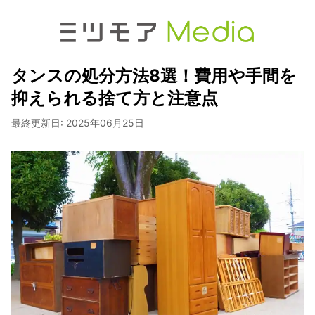
タンスの処分方法8選！費用や手間を
抑えられる捨て方と注意点
最終更新日:
2025年06月25日