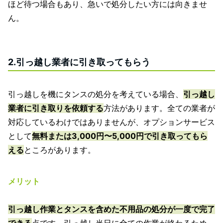
ほど待つ場合もあり、急いで処分したい方には向きませ
ん。
2.引っ越し業者に引き取ってもらう
引っ越しを機にタンスの処分を考えている場合、
引っ越し
業者に引き取りを依頼する
方法があります。全ての業者が
対応しているわけではありませんが、オプションサービス
として
無料または3,000円〜5,000円で引き取ってもら
える
ところがあります。
メリット
引っ越し作業とタンスを含めた不用品の処分が一度で完了
できる
点です。引っ越し当日に全ての作業が終わるため、