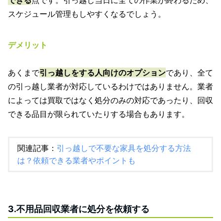
スケジュール管理もしやすくなるでしょう。
デメリット
あくまで
引っ越しをする人向けのオプション
であり、全て
の引っ越し業者が対応しているわけではありません。業者
によっては買取ではなく処分のみの対応であったり、回収
できる品目が限られていたりする場合もあります。
関連記事：
引っ越しで不要な家具を処分する方法
は？依頼できる業者やポイントも
3.不用品回収業者に処分を依頼する