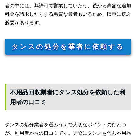
者の中には、無許可で営業していたり、後から高額な追加
料金を請求したりする悪質な業者もいるため、慎重に選ぶ
必要があります。
タンスの処分を業者に依頼する
不用品回収業者にタンス処分を依頼した利
用者の口コミ
タンスの処分業者を選ぶうえで大切なポイントのひとつ
が、利用者からの口コミです。実際にタンスを含む不用品