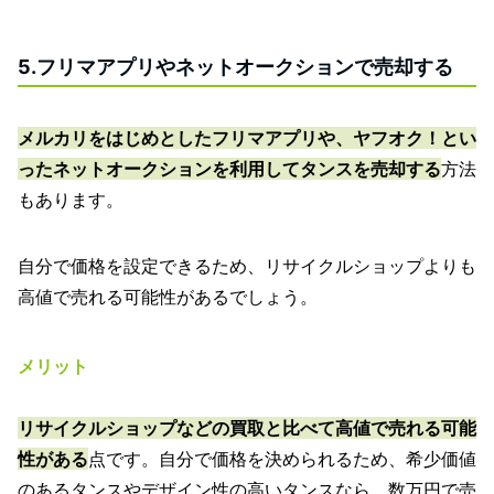
5.フリマアプリやネットオークションで売却する
メルカリをはじめとしたフリマアプリや、ヤフオク！とい
ったネットオークションを利用してタンスを売却する
方法
もあります。
自分で価格を設定できるため、リサイクルショップよりも
高値で売れる可能性があるでしょう。
メリット
リサイクルショップなどの買取と比べて高値で売れる可能
性がある
点です。自分で価格を決められるため、希少価値
のあるタンスやデザイン性の高いタンスなら、数万円で売