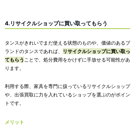
4.リサイクルショップに買い取ってもらう
タンスがきれいでまだ使える状態のものや、価値のあるブ
ランドのタンスであれば、
リサイクルショップに買い取っ
てもらう
ことで、処分費用をかけずに手放せる可能性があ
ります。
利用する際、家具を専門に扱っているリサイクルショップ
や、出張買取に力を入れているショップを選ぶのがポイン
トです。
メリット