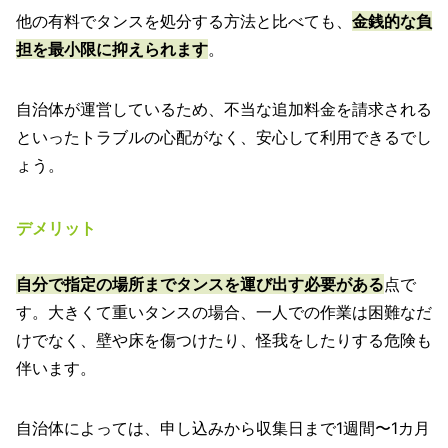
他の有料でタンスを処分する方法と比べても、
金銭的な負
担を最小限に抑えられます
。
自治体が運営しているため、不当な追加料金を請求される
といったトラブルの心配がなく、安心して利用できるでし
ょう。
デメリット
自分で指定の場所までタンスを運び出す必要がある
点で
す。大きくて重いタンスの場合、一人での作業は困難なだ
けでなく、壁や床を傷つけたり、怪我をしたりする危険も
伴います。
自治体によっては、申し込みから収集日まで1週間〜1カ月