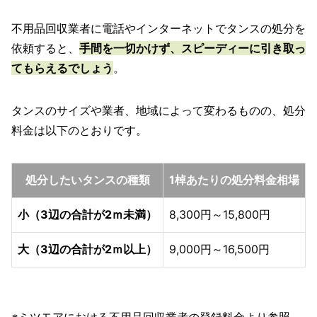
不用品回収業者に電話やインターネットでタンスの処分を
依頼すると、
手間を一切かけず、スピーディーに引き取っ
てもらえるでしょう
。
タンスのサイズや業者、地域によって変わるものの、処分
料金は以下のとおりです。
処分したいタンスの種類
1棹あたりの処分料金相場
小（3辺の合計が2ｍ未満）
8,300円～15,800円
大（3辺の合計が2ｍ以上）
9,000円～16,500円
※ミツモアにおける不用品回収業者の登録料金より参照