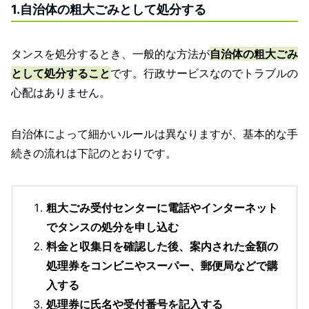
1.自治体の粗大ごみとして処分する
タンスを処分するとき、一般的な方法が
自治体の粗大ごみ
として処分すること
です。行政サービスなのでトラブルの
心配はありません。
自治体によって細かいルールは異なりますが、基本的な手
続きの流れは下記のとおりです。
粗大ごみ受付センターに電話やインターネット
でタンスの処分を申し込む
料金と収集日を確認した後、案内された金額の
処理券をコンビニやスーパー、郵便局などで購
入する
処理券に氏名や受付番号を記入する