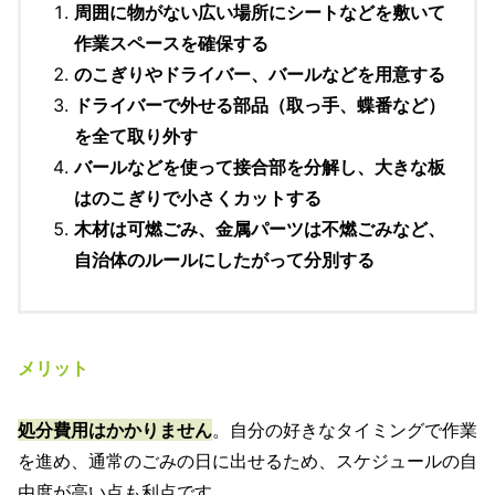
周囲に物がない広い場所にシートなどを敷いて
作業スペースを確保する
のこぎりやドライバー、バールなどを用意する
ドライバーで外せる部品（取っ手、蝶番など）
を全て取り外す
バールなどを使って接合部を分解し、大きな板
はのこぎりで小さくカットする
木材は可燃ごみ、金属パーツは不燃ごみなど、
自治体のルールにしたがって分別する
メリット
処分費用はかかりません
。自分の好きなタイミングで作業
を進め、通常のごみの日に出せるため、スケジュールの自
由度が高い点も利点です。