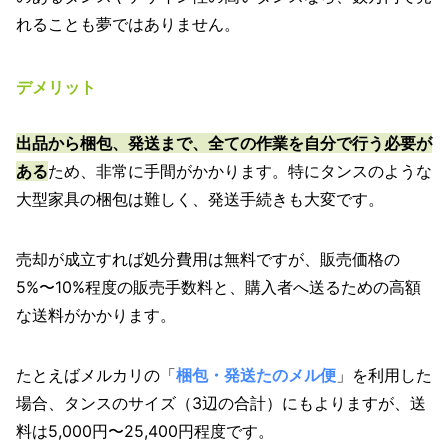
れることも夢ではありません。
デメリット
出品から梱包、発送まで、全ての作業を自分で行う必要が
ある
ため、非常に手間がかかります。特にタンスのような
大型家具の梱包は難しく、発送手続きも大変です。
売却が成立すれば処分費用は無料ですが、販売価格の
5%〜10%程度の販売手数料と、購入者へ送るための高額
な送料がかかります。
たとえばメルカリの「
梱包・発送たのメル便
」を利用した
場合、タンスのサイズ（3辺の合計）にもよりますが、送
料は5,000円〜25,400円程度です。