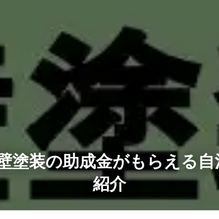
外壁塗装の助成金がもらえる
紹介