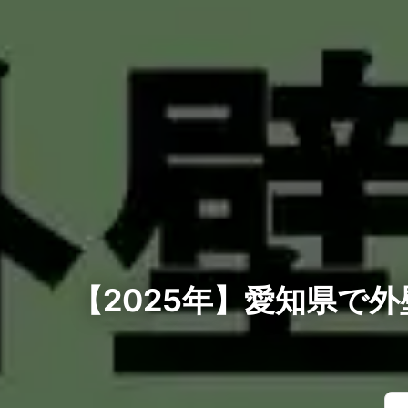
【2025年】愛知県で