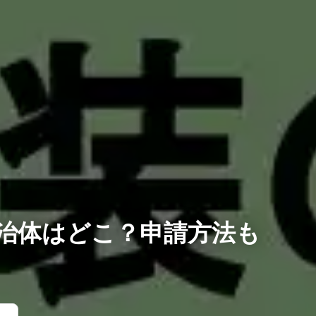
自治体はどこ？申請方法も