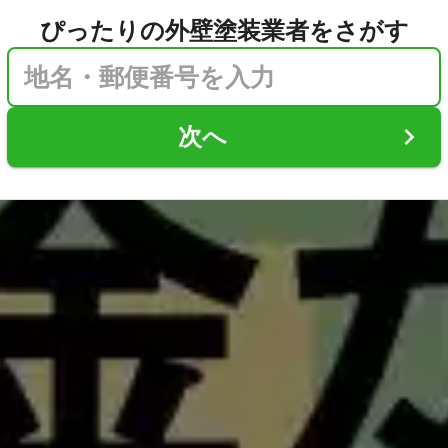
ぴったりの外壁塗装業者をさがす
次へ