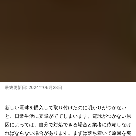
最終更新日:
2024年06月28日
新しい電球を購入して取り付けたのに明かりがつかない
と、日常生活に支障がでてしまいます。電球がつかない原
因によっては、自分で対処できる場合と業者に依頼しなけ
ればならない場合があります。まずは落ち着いて原因を突