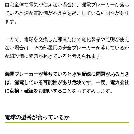
自宅全体で電気が使えない場合は、漏電ブレーカーが落ち
ているか送配電設備が不具合を起こしている可能性があり
ます。
一方で、電球を交換した部屋だけで電化製品や照明が使え
ない場合は、その部屋用の安全ブレーカーが落ちているか
配線設備に問題が起きていると考えられます。
漏電ブレーカーが落ちているときや配線に問題があるとき
は、漏電している可能性があり危険
です。一度、
電力会社
に点検・確認をお願いする
ことをおすすめします。
電球の型番が合っているか