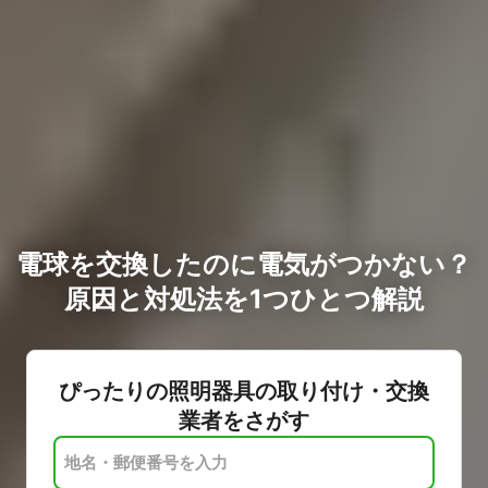
電球を交換したのに電気がつかない？
原因と対処法を1つひとつ解説
ぴったりの照明器具の取り付け・交換
業者をさがす