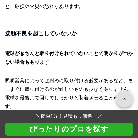
と、破損や火災の恐れがあります。
接触不良を起こしていないか
電球がきちんと取り付けられていないことで明かりがつか
ない場合もあります
。
照明器具によっては斜めに取り付ける必要があるなど、ま
っすぐに取り付けるのが難しいものも少なくありません。
電球を最後まで回してしっかりと装着させることが大切で
す。
＼
簡単1分！見積もり無料！
／
電球の口金部分が照明器具のソケットに正しく装着されて
ぴったりのプロを探す
いないと、電流が流れず電球の明かりは点きません。