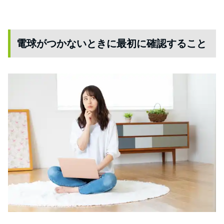
電球がつかないときに最初に確認すること