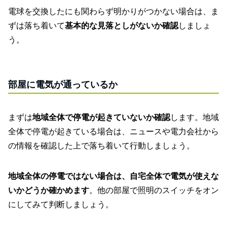
電球を交換したにも関わらず明かりがつかない場合は、ま
ずは落ち着いて
基本的な見落としがないか確認
しましょ
う。
部屋に電気が通っているか
まずは
地域全体で停電が起きていないか確認
します。地域
全体で停電が起きている場合は、ニュースや電力会社から
の情報を確認した上で落ち着いて行動しましょう。
地域全体の停電ではない場合は、自宅全体で電気が使えな
いかどうか確かめます
。他の部屋で照明のスイッチをオン
にしてみて判断しましょう。