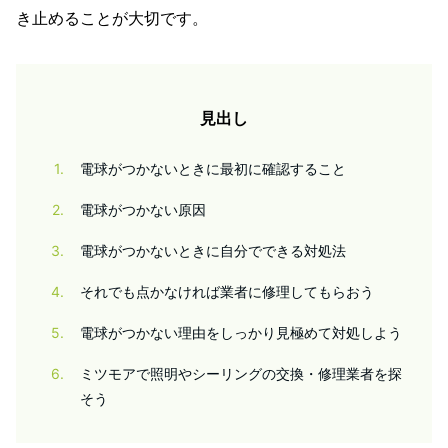
き止めることが大切です。
見出し
1
電球がつかないときに最初に確認すること
2
電球がつかない原因
3
電球がつかないときに自分でできる対処法
4
それでも点かなければ業者に修理してもらおう
5
電球がつかない理由をしっかり見極めて対処しよう
6
ミツモアで照明やシーリングの交換・修理業者を探
そう