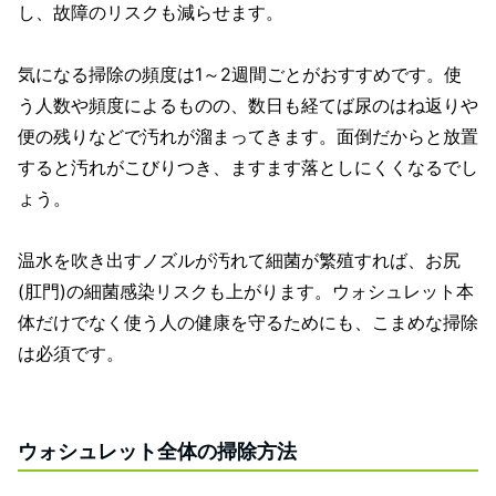
し、故障のリスクも減らせます。
気になる掃除の頻度は1～2週間ごとがおすすめです。使
う人数や頻度によるものの、数日も経てば尿のはね返りや
便の残りなどで汚れが溜まってきます。面倒だからと放置
すると汚れがこびりつき、ますます落としにくくなるでし
ょう。
温水を吹き出すノズルが汚れて細菌が繁殖すれば、お尻
(肛門)の細菌感染リスクも上がります。ウォシュレット本
体だけでなく使う人の健康を守るためにも、こまめな掃除
は必須です。
ウォシュレット全体の掃除方法