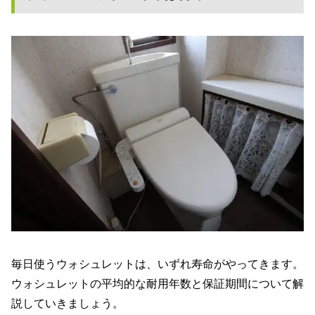
毎日使うウォシュレットは、いずれ寿命がやってきます。
ウォシュレットの平均的な耐用年数と保証期間について解
説していきましょう。