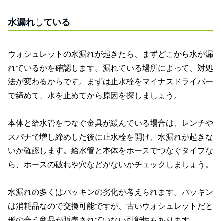
水漏れしている
ウォシュレットの水漏れが起きたら、まずどこから水が漏
れているかを確認します。漏れている場所によって、対処
法が変わるからです。まずは止水栓をマイナスドライバー
で締めて、水を止めてから原因を探しましょう。
本体と給水管をつなぐ金具が緩んでいる場合は、レンチや
スパナで増し締めした後に止水栓を開け、水漏れが起きな
いか確認します。給水管と本体をホースでつなぐタイプな
ら、ホースの破れや穴などがないかチェックしましょう。
水漏れの多くはパッキンの劣化が考えられます。パッキン
は消耗品なので交換可能ですが、古いウォシュレットだと
形の合う商品が販売されていない可能性もあります。