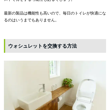
最新の製品は機能性も高いので、毎日のトイレが快適にな
るのはいうまでもありません。
ウォシュレットを交換する方法