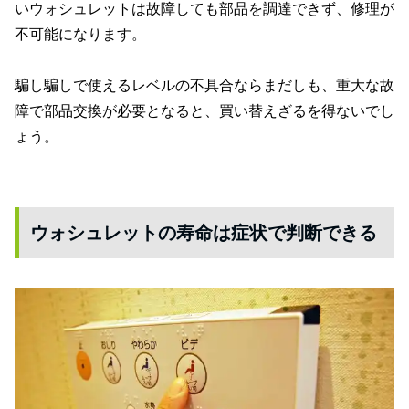
いウォシュレットは故障しても部品を調達できず、修理が
不可能になります。
騙し騙しで使えるレベルの不具合ならまだしも、重大な故
障で部品交換が必要となると、買い替えざるを得ないでし
ょう。
ウォシュレットの寿命は症状で判断できる