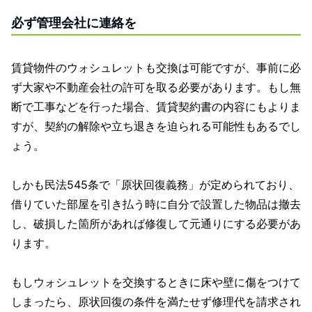
必ず管理会社に連絡を
賃貸物件のウォシュレットも交換は可能ですが、事前に必
ず大家や不動産会社の許可を取る必要があります。もし無
断で工事などを行った場合、賃貸契約書の内容にもよりま
すが、契約の解除や立ち退きを迫られる可能性もあるでし
ょう。
しかも民法545条で「原状回復義務」が定められており、
借りていた部屋を引き払う時に自分で設置した物品は撤去
し、破損した箇所があれば修復して元通りにする必要があ
ります。
もしウォシュレットを交換するときに床や壁に傷をつけて
しまったら、原状回復の条件を満たせず修理代を請求され