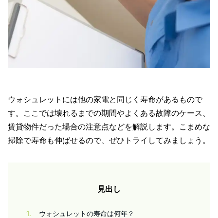
ウォシュレットには他の家電と同じく寿命があるもので
す。ここでは壊れるまでの期間やよくある故障のケース、
賃貸物件だった場合の注意点などを解説します。こまめな
掃除で寿命も伸ばせるので、ぜひトライしてみましょう。
見出し
1
ウォシュレットの寿命は何年？