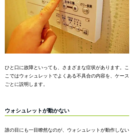
ひと口に故障といっても、さまざまな症状があります。こ
こではウォシュレットでよくある不具合の内容を、ケース
ごとに説明します。
ウォシュレットが動かない
誰の目にも一目瞭然なのが、ウォシュレットが動作しない