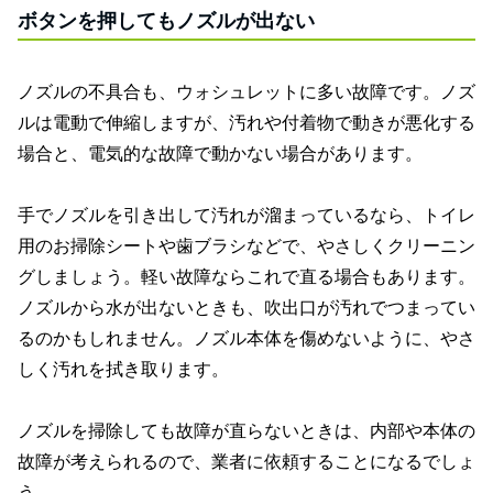
ボタンを押してもノズルが出ない
ノズルの不具合も、ウォシュレットに多い故障です。ノズ
ルは電動で伸縮しますが、汚れや付着物で動きが悪化する
場合と、電気的な故障で動かない場合があります。
手でノズルを引き出して汚れが溜まっているなら、トイレ
用のお掃除シートや歯ブラシなどで、やさしくクリーニン
グしましょう。軽い故障ならこれで直る場合もあります。
ノズルから水が出ないときも、吹出口が汚れでつまってい
るのかもしれません。ノズル本体を傷めないように、やさ
しく汚れを拭き取ります。
ノズルを掃除しても故障が直らないときは、内部や本体の
故障が考えられるので、業者に依頼することになるでしょ
う。