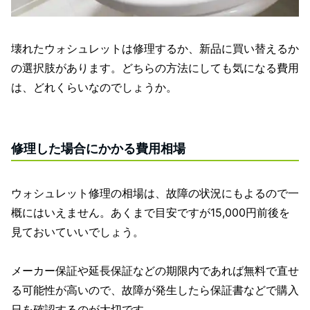
壊れたウォシュレットは修理するか、新品に買い替えるか
の選択肢があります。どちらの方法にしても気になる費用
は、どれくらいなのでしょうか。
修理した場合にかかる費用相場
ウォシュレット修理の相場は、故障の状況にもよるので一
概にはいえません。あくまで目安ですが15,000円前後を
見ておいていいでしょう。
メーカー保証や延長保証などの期限内であれば無料で直せ
る可能性が高いので、故障が発生したら保証書などで購入
日を確認するのが大切です。