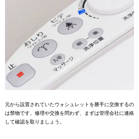
元から設置されていたウォシュレットを勝手に交換するの
は禁物です。修理や交換を問わず、まずは管理会社に連絡
して確認を取りましょう。