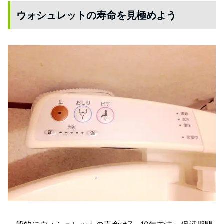
ウォシュレットの寿命を見極めよう