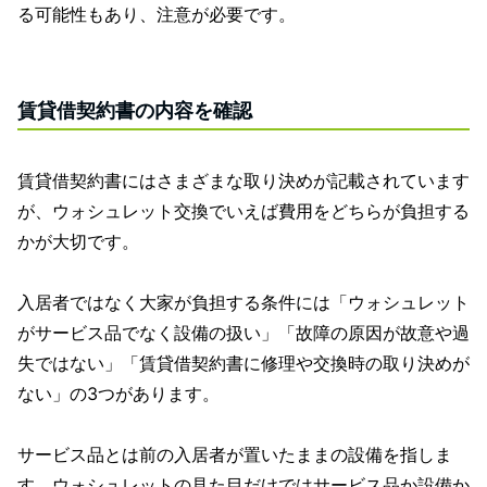
る可能性もあり、注意が必要です。
賃貸借契約書の内容を確認
賃貸借契約書にはさまざまな取り決めが記載されています
が、ウォシュレット交換でいえば費用をどちらが負担する
かが大切です。
入居者ではなく大家が負担する条件には「ウォシュレット
がサービス品でなく設備の扱い」「故障の原因が故意や過
失ではない」「賃貸借契約書に修理や交換時の取り決めが
ない」の3つがあります。
サービス品とは前の入居者が置いたままの設備を指しま
す。ウォシュレットの見た目だけではサービス品か設備か