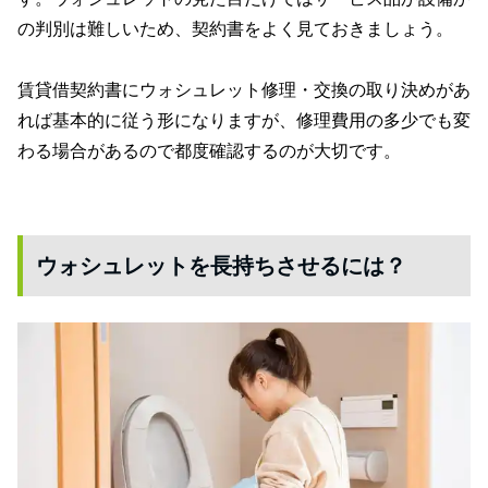
の判別は難しいため、契約書をよく見ておきましょう。
賃貸借契約書にウォシュレット修理・交換の取り決めがあ
れば基本的に従う形になりますが、修理費用の多少でも変
わる場合があるので都度確認するのが大切です。
ウォシュレットを長持ちさせるには？