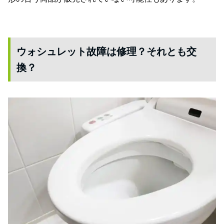
ウォシュレット故障は修理？それとも交
換？