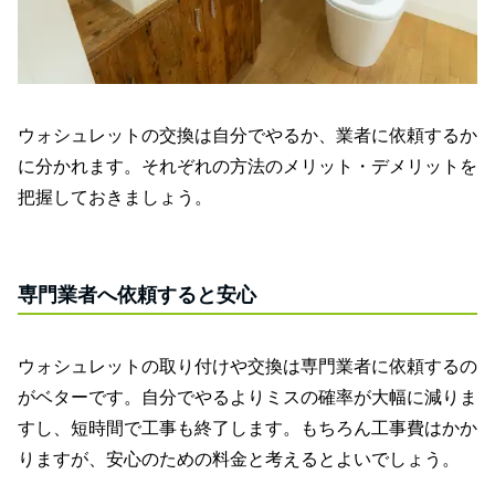
ウォシュレットの交換は自分でやるか、業者に依頼するか
に分かれます。それぞれの方法のメリット・デメリットを
把握しておきましょう。
専門業者へ依頼すると安心
ウォシュレットの取り付けや交換は専門業者に依頼するの
がベターです。自分でやるよりミスの確率が大幅に減りま
すし、短時間で工事も終了します。もちろん工事費はかか
りますが、安心のための料金と考えるとよいでしょう。