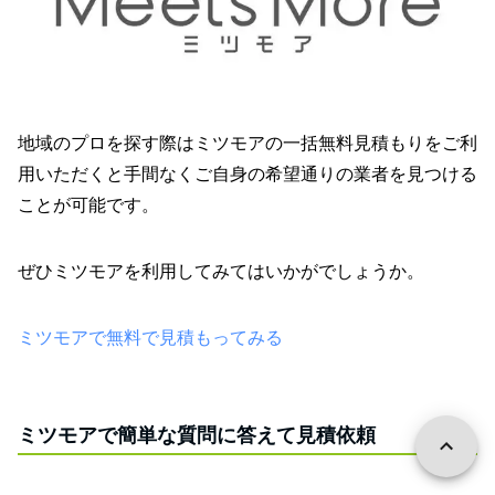
地域のプロを探す際はミツモアの一括無料見積もりをご利
用いただくと手間なくご自身の希望通りの業者を見つける
ことが可能です。
ぜひミツモアを利用してみてはいかがでしょうか。
ミツモアで無料で見積もってみる
ミツモアで簡単な質問に答えて見積依頼