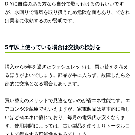
DIYに自信のある方なら自分で取り付けるのもいいです
が、水回りで電気を取り扱うため危険な面もあり、できれ
ば業者に依頼するのが賢明です。
5年以上使っている場合は交換の検討を
購入から5年を過ぎたウォシュレットは、買い替えを考え
るほうがよいでしょう。部品が手に入らず、故障したら必
然的に交換となる場合もあります。
買い替えのメリットで見逃せないのが省エネ性能です。エ
アコンや冷蔵庫でもいえますが、家電製品は基本的に新し
いほど省エネに優れており、毎月の電気代が安くなりま
す。使用期間によっては、古い製品を使うよりトータルコ
ストで得をする可能性もあるでしょう。