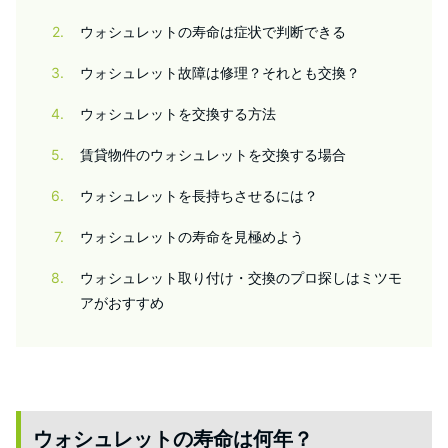
2
ウォシュレットの寿命は症状で判断できる
3
ウォシュレット故障は修理？それとも交換？
4
ウォシュレットを交換する方法
5
賃貸物件のウォシュレットを交換する場合
6
ウォシュレットを長持ちさせるには？
7
ウォシュレットの寿命を見極めよう
8
ウォシュレット取り付け・交換のプロ探しはミツモ
アがおすすめ
ウォシュレットの寿命は何年？