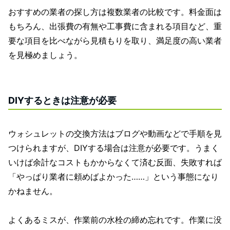
おすすめの業者の探し方は複数業者の比較です。料金面は
もちろん、出張費の有無や工事費に含まれる項目など、重
要な項目を比べながら見積もりを取り、満足度の高い業者
を見極めましょう。
DIYするときは注意が必要
ウォシュレットの交換方法はブログや動画などで手順を見
つけられますが、DIYする場合は注意が必要です。うまく
いけば余計なコストもかからなくて済む反面、失敗すれば
「やっぱり業者に頼めばよかった……」という事態になり
かねません。
よくあるミスが、作業前の水栓の締め忘れです。作業に没