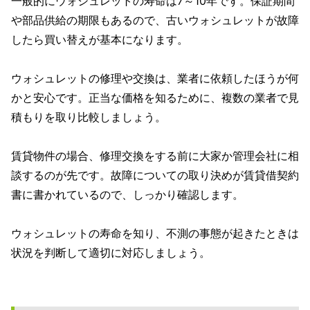
一般的にウォシュレットの寿命は7～10年です。保証期間
や部品供給の期限もあるので、古いウォシュレットが故障
したら買い替えが基本になります。
ウォシュレットの修理や交換は、業者に依頼したほうが何
かと安心です。正当な価格を知るために、複数の業者で見
積もりを取り比較しましょう。
賃貸物件の場合、修理交換をする前に大家か管理会社に相
談するのが先です。故障についての取り決めが賃貸借契約
書に書かれているので、しっかり確認します。
ウォシュレットの寿命を知り、不測の事態が起きたときは
状況を判断して適切に対応しましょう。