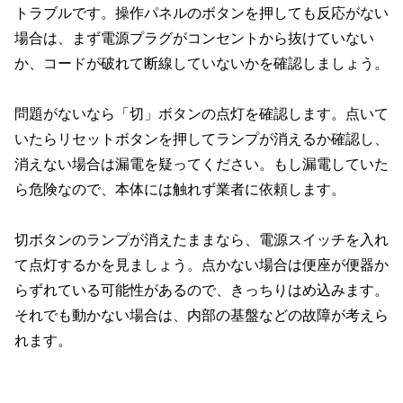
トラブルです。操作パネルのボタンを押しても反応がない
場合は、まず電源プラグがコンセントから抜けていない
か、コードが破れて断線していないかを確認しましょう。
問題がないなら「切」ボタンの点灯を確認します。点いて
いたらリセットボタンを押してランプが消えるか確認し、
消えない場合は漏電を疑ってください。もし漏電していた
ら危険なので、本体には触れず業者に依頼します。
切ボタンのランプが消えたままなら、電源スイッチを入れ
て点灯するかを見ましょう。点かない場合は便座が便器か
らずれている可能性があるので、きっちりはめ込みます。
それでも動かない場合は、内部の基盤などの故障が考えら
れます。