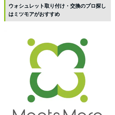
ウォシュレット取り付け・交換のプロ探し
はミツモアがおすすめ