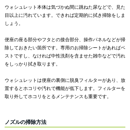
ウォシュレット本体は気づかぬ間に跳ねた尿などで、見た
目以上に汚れています。できれば定期的に拭き掃除をしま
しょう。
便座の座る部分やフタとの接合部分、操作パネルなどが掃
除しておきたい箇所です。専用のお掃除シートがあればベ
ストですし、なければ中性洗剤を含ませた雑巾などで汚れ
をしっかり拭き取ります。
ウォシュレットは便座の裏側に脱臭フィルターがあり、放
置するとホコリや汚れで機能が低下します。フィルターを
取り外してホコリをとるメンテナンスも重要です。
ノズルの掃除方法