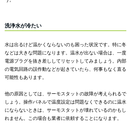
洗浄水が冷たい
水は出るけど温かくならないのも困った状況です。特に冬
などは大きな問題になります。温水が出ない場合は、一度
電源プラグを抜き差ししてリセットしてみましょう。内部
の電気回路の誤作動などが起きていたら、何事もなく直る
可能性もあります。
他の原因としては、サーモスタットの故障が考えられるで
しょう。操作パネルで温度設定は問題なくできるのに温水
にならないときは、サーモスタットが壊れているのかもし
れません。この場合も業者に依頼することになります。