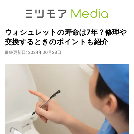
ウォシュレットの寿命は7年？修理や
交換するときのポイントも紹介
最終更新日:
2024年06月28日