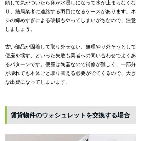
頭して気がついたら床が水浸しになって水が止まらなくな
り、結局業者に連絡する羽目になるケースがあります。ネ
ジの締めすぎによる破損もやってしまいがちなので、注意
しましょう。
古い部品が固着して取り外せない、無理やり外そうとして
便座を壊す、といった失敗も業者への問い合わせでよくあ
るパターンです。便座は陶器なので補修が難しく、一部分
が壊れても本体ごと取り替える必要がでてくるので、大き
な出費になってしまいます。
賃貸物件のウォシュレットを交換する場合