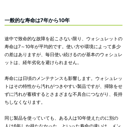
一般的な寿命は7年から10年
途中で致命的な故障を起こさない限り、ウォシュレットの
寿命は7～10年が平均的です。使い方や環境によって多少
の差はありますが、毎日使い続けるのが基本のウォシュレ
ットは、経年劣化を避けられません。
寿命には日頃のメンテナンスも影響します。ウォシュレッ
トはその特性から汚れがつきやすい製品ですが、掃除をせ
ずに汚れが蓄積するとさまざまな不具合につながり、長持
ちしなくなります。
同じ製品を使っていても、ある人は10年使えたのに別の
人は6年しか持たなかった、といった寿命の違いは、メン