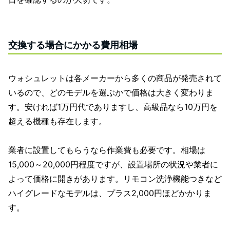
交換する場合にかかる費用相場
ウォシュレットは各メーカーから多くの商品が発売されて
いるので、どのモデルを選ぶかで価格は大きく変わりま
す。安ければ1万円代でありますし、高級品なら10万円を
超える機種も存在します。
業者に設置してもらうなら作業費も必要です。相場は
15,000～20,000円程度ですが、設置場所の状況や業者に
よって価格に開きがあります。リモコン洗浄機能つきなど
ハイグレードなモデルは、プラス2,000円ほどかかりま
す。