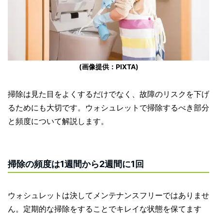
(画像提供：PIXTA)
掃除は見た目をよくするだけでなく、故障のリスクを下げ
るためにも大切です。ウォシュレットで掃除するべき部分
と頻度について解説します。
掃除の頻度は1週間から2週間に1回
ウォシュレットは決してメンテナンスフリーではありませ
ん。定期的な掃除をすることでキレイな状態を保てます