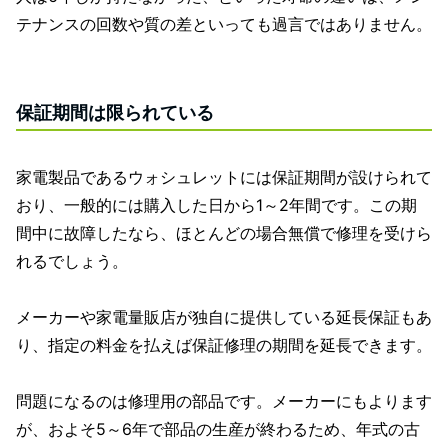
テナンスの回数や質の差といっても過言ではありません。
保証期間は限られている
家電製品であるウォシュレットには保証期間が設けられて
おり、一般的には購入した日から1～2年間です。この期
間中に故障したなら、ほとんどの場合無償で修理を受けら
れるでしょう。
メーカーや家電量販店が独自に提供している延長保証もあ
り、指定の料金を払えば保証修理の期間を延長できます。
問題になるのは修理用の部品です。メーカーにもよります
が、およそ5～6年で部品の生産が終わるため、年式の古