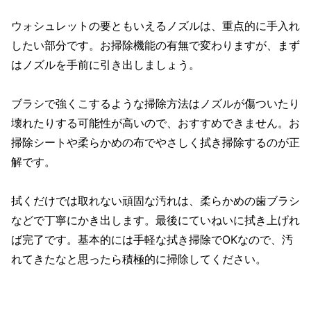
ウォシュレットの要ともいえるノズルは、重点的に手入れ
したい部分です。お掃除機能の有無で変わりますが、まず
はノズルを手前に引き出しましょう。
ブラシで強くこするような掃除方法はノズルが傷ついたり
壊れたりする可能性が高いので、おすすめできません。お
掃除シートや柔らかめの布でやさしく拭き掃除するのが正
解です。
拭くだけでは取れない頑固な汚れは、柔らかめの歯ブラシ
などで丁寧にかき出します。最後にていねいに拭き上げれ
ば完了です。基本的には手軽な拭き掃除でOKなので、汚
れてきたなと思ったら積極的に掃除してください。