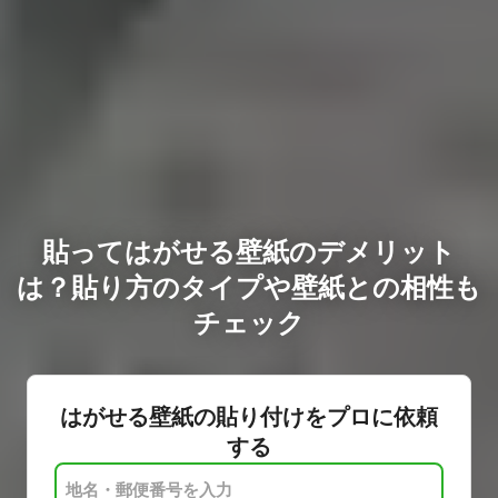
貼ってはがせる壁紙のデメリット
は？貼り方のタイプや壁紙との相性も
チェック
はがせる壁紙の貼り付けをプロに依頼
する