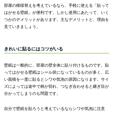
部屋の模様替えを考えているなら、手軽に使える「貼って
はがせる壁紙」が便利です。しかし使用にあたって、いく
つかのデメリットがあります。主なデメリットと、理由を
見ていきましょう。
きれいに貼るにはコツがいる
壁紙は一般的に、部屋の壁全体に貼り付けるものです。貼
ってはがせる壁紙はシール状になっているものが多く、広
い面積を一度に貼るとシワや気泡の原因になります。サイ
ズによっては途中で柄が切れ、つなぎ合わせると継ぎ目が
分かってしまうのも問題です。
自分で壁紙を貼ろうと考えているならシワや気泡に注意