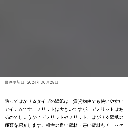
最終更新日:
2024年06月28日
貼ってはがせるタイプの壁紙は、賃貸物件でも使いやすい
アイテムです。メリットは大きいですが、デメリットはあ
るのでしょうか？デメリットやメリット、はがせる壁紙の
種類を紹介します。相性の良い壁材・悪い壁材もチェック