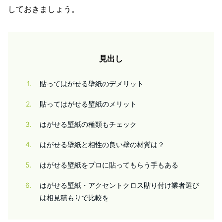
しておきましょう。
見出し
1
貼ってはがせる壁紙のデメリット
2
貼ってはがせる壁紙のメリット
3
はがせる壁紙の種類もチェック
4
はがせる壁紙と相性の良い壁の材質は？
5
はがせる壁紙をプロに貼ってもらう手もある
6
はがせる壁紙・アクセントクロス貼り付け業者選び
は相見積もりで比較を