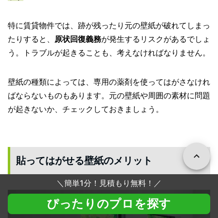
特に賃貸物件では、跡が残ったり元の壁紙が破れてしまっ
たりすると、
原状回復義務
が発生するリスクがあるでしょ
う。トラブルが起きることも、考えなければなりません。
壁紙の種類によっては、専用の薬剤を使ってはがさなけれ
ばならないものもあります。元の壁紙や周囲の素材に問題
が起きないか、チェックしておきましょう。
貼ってはがせる壁紙のメリット
＼
簡単1分！見積もり無料！
／
ぴったりのプロを探す