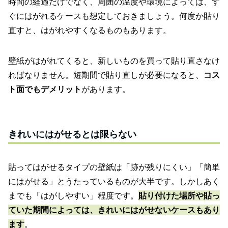
時間の経過だけでなく、周囲の温度や環境によっては、す
ぐにはがれるケースも想定しておきましょう。何度か貼り
直すと、はがれやすくなるものもあります。
壁紙がはがれてくると、新しいものを買って貼り直さなけ
ればなりません。短期間で貼り直しが必要になると、
コス
ト面でもデメリット
があります。
きれいにはがせるとは限らない
貼ってはがせるタイプの壁紙は「跡が残りにくい」「簡単
にはがせる」とうたっているものが大半です。しかしあく
までも「はがしやすい」程度です。
貼り付けた場所や貼っ
ていた期間によっては、きれいにはがせないケースもあり
ます
。