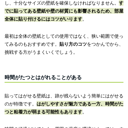
し、十分なサイズの壁紙を確保しなければなりません。
す
でに貼ってある壁紙や壁の材質にも影響されるため、部屋
全体に貼り付けるにはコツがいります
。
最初は全体の壁紙としての使用ではなく、狭い範囲で使っ
てみるのもおすすめです。
貼り方のコツ
をつかんでから、
挑戦する方がうまくいくでしょう。
時間がたつとはがれることがある
貼ってはがせる壁紙は、跡が残らないよう簡単にはがせる
のが特徴です。
はがしやすさが魅力である一方、時間がた
つと粘着力が弱まる可能性もあります
。