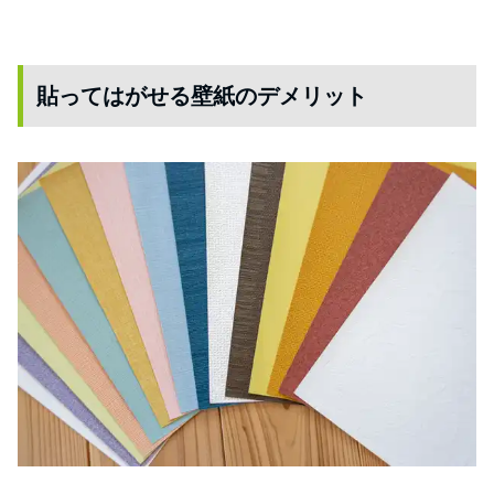
貼ってはがせる壁紙のデメリット