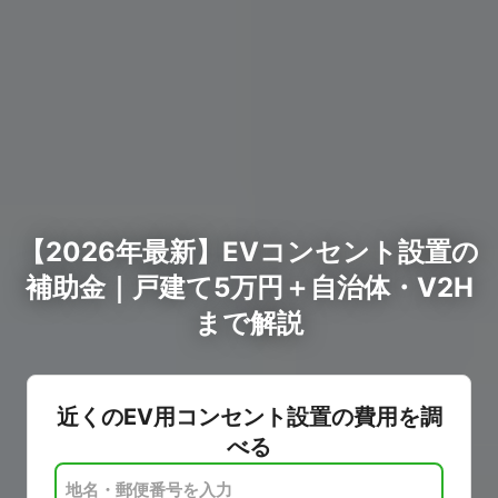
【2026年最新】EVコンセント設置の
補助金｜戸建て5万円＋自治体・V2H
まで解説
近くのEV用コンセント設置の費用を調
べる