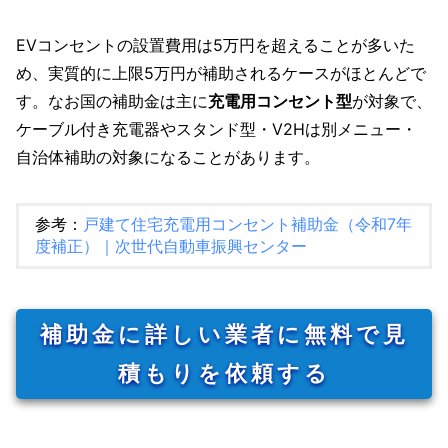
EVコンセントの設置費用は5万円を超えることが多いた
め、実質的に上限5万円が補助されるケースがほとんどで
す。なお国の補助金は主に
充電用コンセント型
が対象で、
ケーブル付き充電器やスタンド型・V2Hは別メニュー・
自治体補助の対象になることがあります。
参考：
戸建て住宅充電用コンセント補助金（令和7年
度補正）｜次世代自動車振興センター
補助金に詳しい業者に無料で見
積もりを依頼する