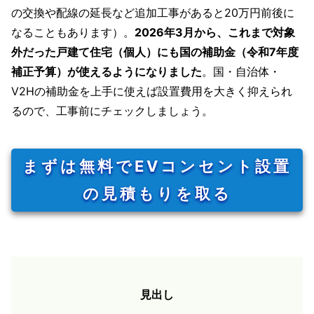
の交換や配線の延長など追加工事があると20万円前後に
なることもあります）。
2026年3月から、これまで対象
外だった戸建て住宅（個人）にも国の補助金（令和7年度
補正予算）が使えるようになりました
。国・自治体・
V2Hの補助金を上手に使えば設置費用を大きく抑えられ
るので、工事前にチェックしましょう。
まずは無料でEVコンセント設置
の見積もりを取る
見出し