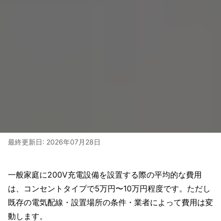
最終更新日:
2026年07月28日
一般家庭に200V充電設備を設置する際の平均的な費用
は、コンセントタイプで5万円〜10万円程度です。ただし
既存の電気配線・設置場所の条件・業者によって費用は変
動します。