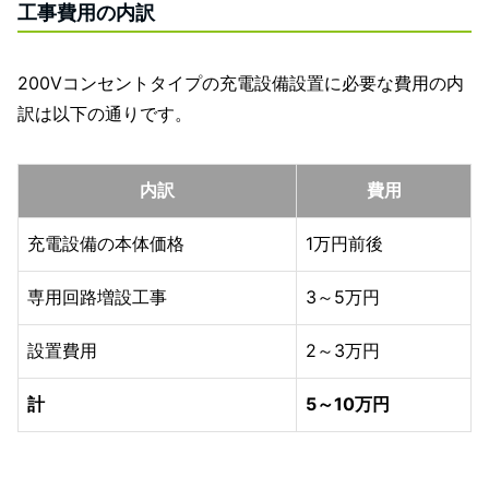
工事費用の内訳
200Vコンセントタイプの充電設備設置に必要な費用の内
訳は以下の通りです。
内訳
費用
充電設備の本体価格
1万円前後
専用回路増設工事
3～5万円
設置費用
2～3万円
計
5～10万円