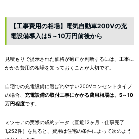
【工事費用の相場】電気自動車200Vの充
電設備導入は5～10万円前後から
見積もりで提示された価格が適正か判断するには、工事に
かかる費用の相場を知っておくことが大切です。
自宅での充電設備に選ばれやすい200Vコンセントタイプ
の場合、
充電設備の取付工事にかかる費用相場は、5～10
万円程度
です。
ミツモアの実際の成約データ（直近12ヶ月・仕事完了
1,252件）を見ると、費用は住宅の条件によって次のよう