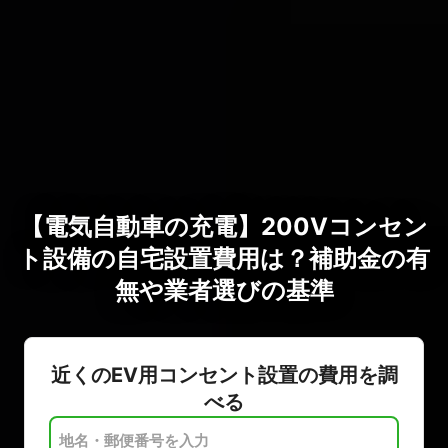
【電気自動車の充電】200Vコンセン
ト設備の自宅設置費用は？補助金の有
無や業者選びの基準
近くのEV用コンセント設置の費用を調
べる