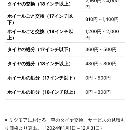
2,160円～4,000
タイヤの交換（18インチ以上）
円
ホイールごと交換（17インチ以
810円～1,400円
下）
ホイールごと交換（18インチ以
1,200円～2,000
上）
円
タイヤの処分（17インチ以下）
360円～500円
タイヤの処分（18インチ以上）
480円～800円
ホイールの処分（17インチ以下）
0円～500円
ホイールの処分（18インチ以上）
0円～800円
※ ミツモアにおける「車のタイヤ交換」サービスの見積も
り価格より算出。（2024年1月1日～12月31日）