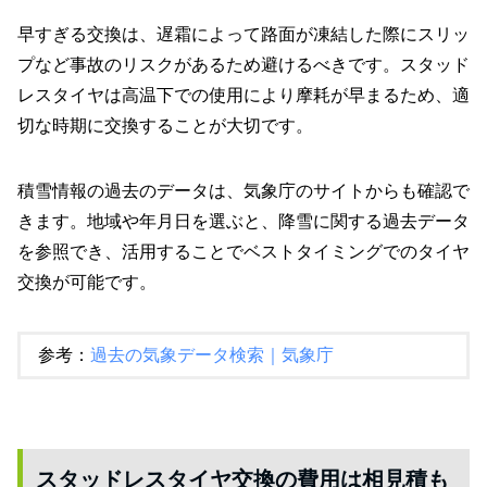
早すぎる交換は、遅霜によって路面が凍結した際にスリッ
プなど事故のリスクがあるため避けるべきです。スタッド
レスタイヤは高温下での使用により摩耗が早まるため、適
切な時期に交換することが大切です。
積雪情報の過去のデータは、気象庁のサイトからも確認で
きます。地域や年月日を選ぶと、降雪に関する過去データ
を参照でき、活用することでベストタイミングでのタイヤ
交換が可能です。
参考：
過去の気象データ検索｜気象庁
スタッドレスタイヤ交換の費用は相見積も