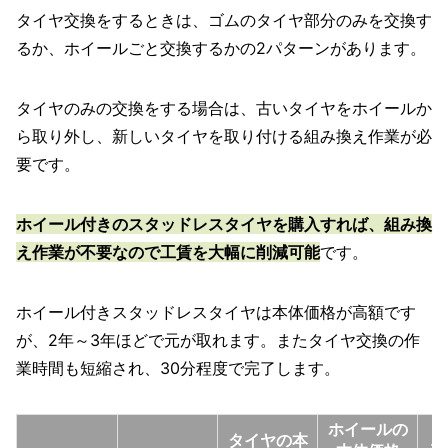
タイヤ交換をするときは、ゴムのタイヤ部分のみを交換す
るか、ホイールごと交換するかの2パターンがあります。
タイヤのみの交換をする場合は、古いタイヤをホイールか
ら取り外し、新しいタイヤを取り付ける組み換え作業が必
要です。
ホイール付きのスタッドレスタイヤを購入すれば、組み換
え作業が不要なので工賃を大幅に削減可能
です。
ホイール付きスタッドレスタイヤは本体価格が高額です
が、2年～3年ほどで元が取れます。またタイヤ交換の作
業時間も短縮され、30分程度で完了します。
ホイールの
タイヤの本