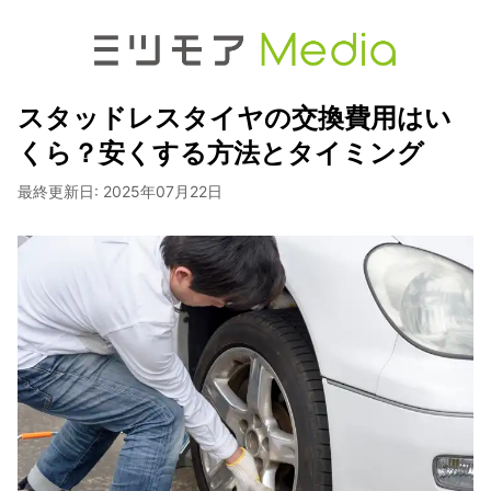
スタッドレスタイヤの交換費用はい
くら？安くする方法とタイミング
最終更新日:
2025年07月22日