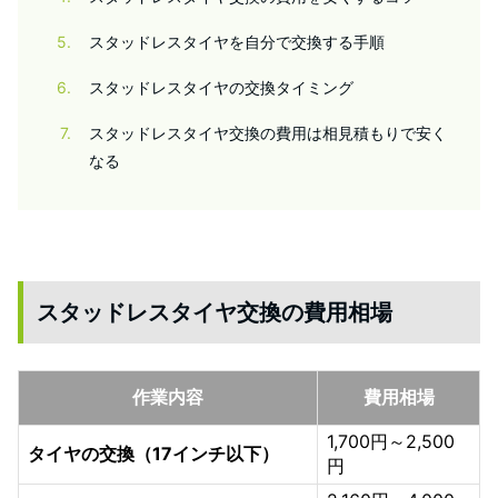
5
スタッドレスタイヤを自分で交換する手順
6
スタッドレスタイヤの交換タイミング
7
スタッドレスタイヤ交換の費用は相見積もりで安く
なる
スタッドレスタイヤ交換の費用相場
作業内容
費用相場
1,700円～2,500
タイヤの交換（17インチ以下）
円