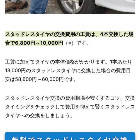
スタッドレスタイヤの交換費用の工賃は、4本交換した場
合で6,800円～10,000円
（※）です。
工賃に加えてタイヤの本体価格がかかります。1本あたり
13,000円のスタッドレスタイヤに交換した場合の費用目
安は58,800円～60,000円です。
スタッドレスタイヤ交換の費用相場や安くするコツ、交換
タイミングをチェックして費用を抑えて賢くスタッドレス
タイヤへの交換をしましょう。
無料でスタッドレスタイヤ交換