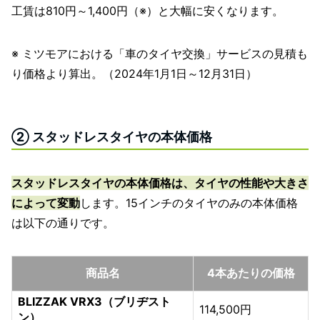
工賃は810円～1,400円（※）と大幅に安くなります。
※ ミツモアにおける「車のタイヤ交換」サービスの見積も
り価格より算出。（2024年1月1日～12月31日）
② スタッドレスタイヤの本体価格
スタッドレスタイヤの本体価格は、タイヤの性能や大きさ
によって変動
します。15インチのタイヤのみの本体価格
は以下の通りです。
商品名
4本あたりの価格
BLIZZAK VRX3（ブリヂスト
114,500円
ン）