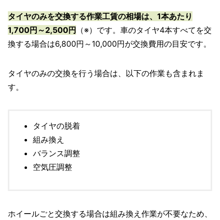
タイヤのみを交換する作業工賃の相場は、1本あたり
1,700円～2,500円
（※）です。車のタイヤ4本すべてを交
換する場合は6,800円～10,000円が交換費用の目安です。
タイヤのみの交換を行う場合は、以下の作業も含まれま
す。
タイヤの脱着
組み換え
バランス調整
空気圧調整
ホイールごと交換する場合は組み換え作業が不要なため、