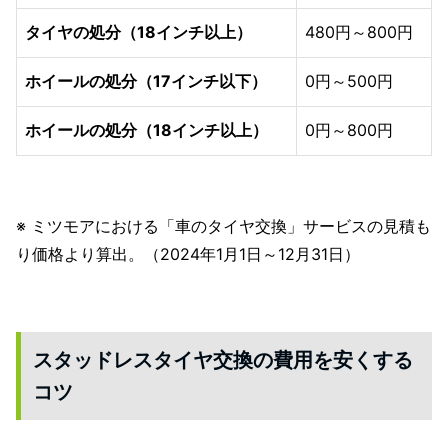
タイヤの処分（18インチ以上）
480円～800円
ホイールの処分（17インチ以下）
0円～500円
ホイールの処分（18インチ以上）
0円～800円
※ ミツモアにおける「車のタイヤ交換」サービスの見積も
り価格より算出。（2024年1月1日～12月31日）
スタッドレスタイヤ交換の費用を安くする
コツ