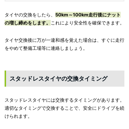
タイヤの交換をしたら、
50km～100km走行後にナット
の増し締めをします。
これにより安全性を確保できます。
タイヤ交換後に万が一違和感を覚えた場合は、すぐに走行
をやめて整備工場等に連絡しましょう。
スタッドレスタイヤの交換タイミング
スタッドレスタイヤには交換するタイミングがあります。
適切なタイミングで交換することで、安全にドライブを続
けられます。