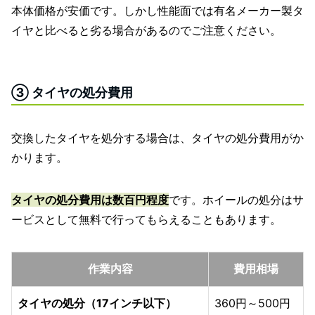
本体価格が安価です。しかし性能面では有名メーカー製タ
イヤと比べると劣る場合があるのでご注意ください。
③ タイヤの処分費用
交換したタイヤを処分する場合は、タイヤの処分費用がか
かります。
タイヤの処分費用は数百円程度
です。ホイールの処分はサ
ービスとして無料で行ってもらえることもあります。
作業内容
費用相場
タイヤの処分（17インチ以下）
360円～500円