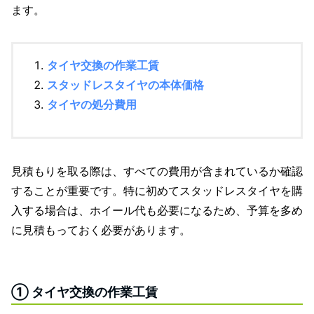
ます。
タイヤ交換の作業工賃
スタッドレスタイヤの本体価格
タイヤの処分費用
見積もりを取る際は、すべての費用が含まれているか確認
することが重要です。特に初めてスタッドレスタイヤを購
入する場合は、ホイール代も必要になるため、予算を多め
に見積もっておく必要があります。
① タイヤ交換の作業工賃