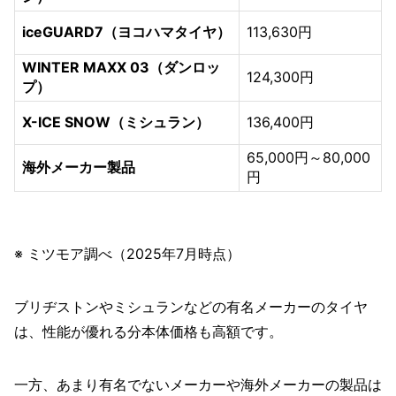
iceGUARD7（ヨコハマタイヤ）
113,630円
WINTER MAXX 03（ダンロッ
124,300円
プ）
X-ICE SNOW（ミシュラン）
136,400円
65,000円～80,000
海外メーカー製品
円
※ ミツモア調べ（2025年7月時点）
ブリヂストンやミシュランなどの有名メーカーのタイヤ
は、性能が優れる分本体価格も高額です。
一方、あまり有名でないメーカーや海外メーカーの製品は