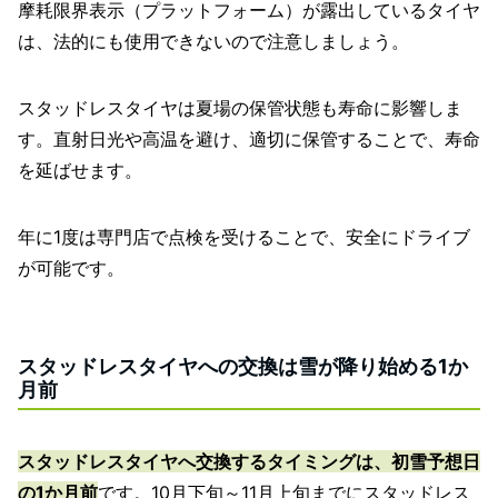
摩耗限界表示（プラットフォーム）が露出しているタイヤ
は、法的にも使用できないので注意しましょう。
スタッドレスタイヤは夏場の保管状態も寿命に影響しま
す。直射日光や高温を避け、適切に保管することで、寿命
を延ばせます。
年に1度は専門店で点検を受けることで、安全にドライブ
が可能です。
スタッドレスタイヤへの交換は雪が降り始める1か
月前
スタッドレスタイヤへ交換するタイミングは、初雪予想日
の1か月前
です。10月下旬～11月上旬までにスタッドレス