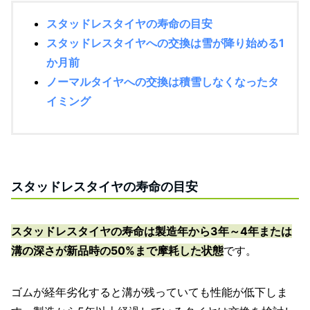
スタッドレスタイヤの寿命の目安
スタッドレスタイヤへの交換は雪が降り始める1
か月前
ノーマルタイヤへの交換は積雪しなくなったタ
イミング
スタッドレスタイヤの寿命の目安
スタッドレスタイヤの寿命は製造年から3年～4年または
溝の深さが新品時の50%まで摩耗した状態
です。
ゴムが経年劣化すると溝が残っていても性能が低下しま