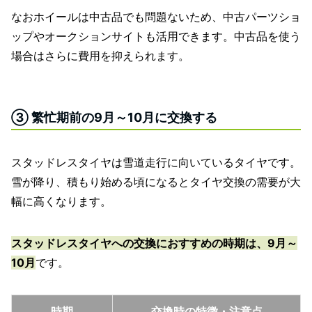
なおホイールは中古品でも問題ないため、中古パーツショ
ップやオークションサイトも活用できます。中古品を使う
場合はさらに費用を抑えられます。
③ 繁忙期前の9月～10月に交換する
スタッドレスタイヤは雪道走行に向いているタイヤです。
雪が降り、積もり始める頃になるとタイヤ交換の需要が大
幅に高くなります。
スタッドレスタイヤへの交換におすすめの時期は、9月～
10月
です。
時期
交換時の特徴・注意点