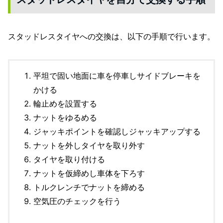
スタッドレスタイヤへの交換は、以下の手順で行います。
平坦で固い地面に車を停車しサイドブレーキを
かける
輪止めを設置する
ナットをゆるめる
ジャッキポイントを確認しジャッキアップする
ナットを外しタイヤを取り外す
タイヤを取り付ける
ナットを仮締めし車体を下ろす
トルクレンチでナットを締める
空気圧のチェックを行う