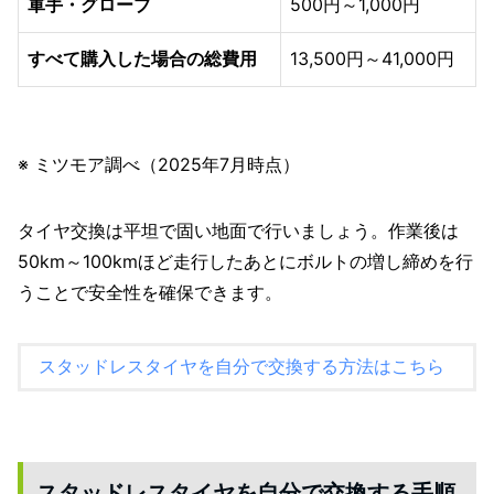
軍手・グローブ
500円～1,000円
すべて購入した場合の総費用
13,500円～41,000円
※ ミツモア調べ（2025年7月時点）
タイヤ交換は平坦で固い地面で行いましょう。作業後は
50km～100kmほど走行したあとにボルトの増し締めを行
うことで安全性を確保できます。
スタッドレスタイヤを自分で交換する方法はこちら
スタッドレスタイヤを自分で交換する手順