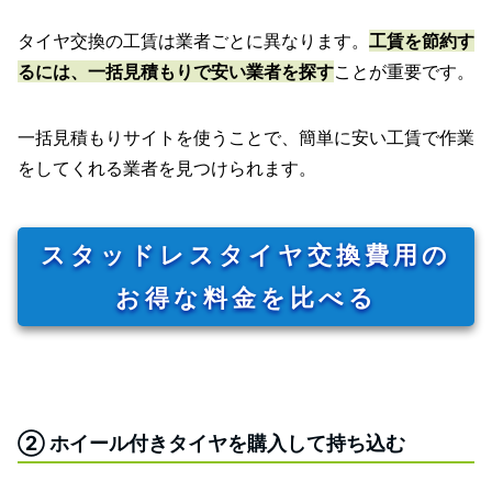
タイヤ交換の工賃は業者ごとに異なります。
工賃を節約す
るには、一括見積もりで安い業者を探す
ことが重要です。
一括見積もりサイトを使うことで、簡単に安い工賃で作業
をしてくれる業者を見つけられます。
スタッドレスタイヤ交換費用の
お得な料金を比べる
② ホイール付きタイヤを購入して持ち込む