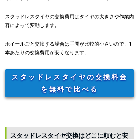
スタッドレスタイヤの交換費用はタイヤの大きさや作業内
容によって変動します。
ホイールごと交換する場合は手間が比較的小さいので、1
本あたりの交換費用が安くなります。
スタッドレスタイヤの交換料金
を無料で比べる
スタッドレスタイヤ交換はどこに頼むと安