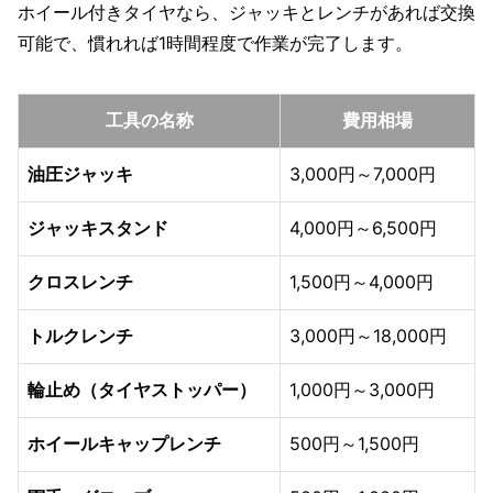
ホイール付きタイヤなら、ジャッキとレンチがあれば交換
可能で、慣れれば1時間程度で作業が完了します。
工具の名称
費用相場
油圧ジャッキ
3,000円～7,000円
ジャッキスタンド
4,000円～6,500円
クロスレンチ
1,500円～4,000円
トルクレンチ
3,000円～18,000円
輪止め（タイヤストッパー）
1,000円～3,000円
ホイールキャップレンチ
500円～1,500円