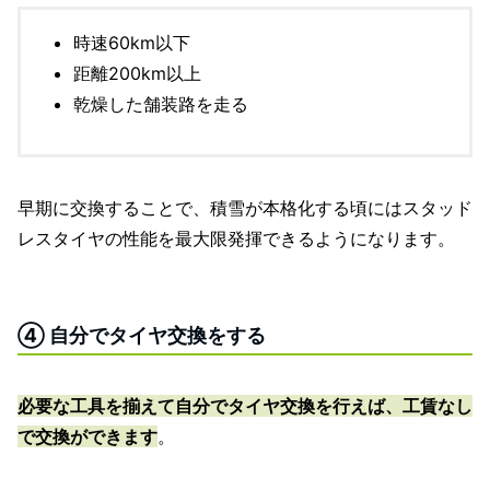
時速60km以下
距離200km以上
乾燥した舗装路を走る
早期に交換することで、積雪が本格化する頃にはスタッド
レスタイヤの性能を最大限発揮できるようになります。
④ 自分でタイヤ交換をする
必要な工具を揃えて自分でタイヤ交換を行えば、工賃なし
で交換ができます
。