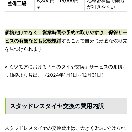
地域密着型で融通
6,800円～16,000円
整備工場
が利きやすい
※
価格だけでなく、営業時間や予約の取りやすさ、保管サー
ビスの有無なども比較検討
することで自分に最適な依頼先
を見つけられます。
※ ミツモアにおける「車のタイヤ交換」サービスの見積も
り価格より算出。（2024年1月1日～12月31日）
スタッドレスタイヤ交換の費用内訳
スタッドレスタイヤの交換費用は、大きく3つに分けられ