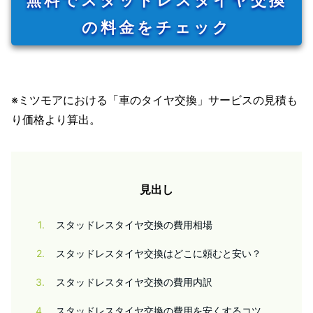
の料金をチェック
※ミツモアにおける「車のタイヤ交換」サービスの見積も
り価格より算出。
見出し
1
スタッドレスタイヤ交換の費用相場
2
スタッドレスタイヤ交換はどこに頼むと安い？
3
スタッドレスタイヤ交換の費用内訳
4
スタッドレスタイヤ交換の費用を安くするコツ