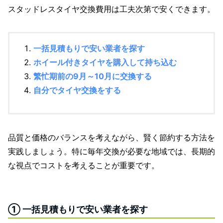
スタッドレスタイヤ交換費用は工夫次第で安くできます。
一括見積もりで安い業者を探す
ホイール付きタイヤを購入して持ち込む
繁忙期前の9月～10月に交換する
自分でタイヤ交換をする
品質と価格のバランスを考えながら、賢く節約する方法を
実践しましょう。特に毎年交換が必要な地域では、長期的
な視点でコストを考えることが重要です。
① 一括見積もりで安い業者を探す