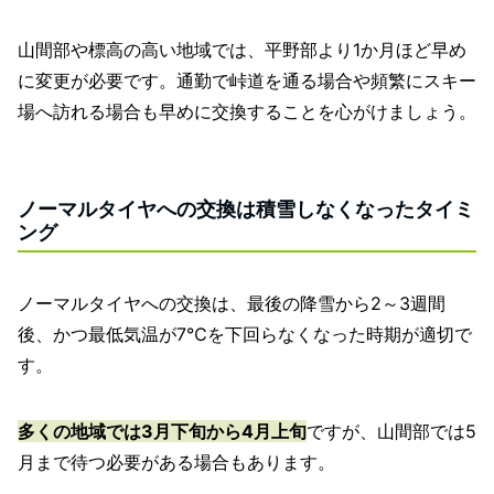
山間部や標高の高い地域では、平野部より1か月ほど早め
に変更が必要です。通勤で峠道を通る場合や頻繁にスキー
場へ訪れる場合も早めに交換することを心がけましょう。
ノーマルタイヤへの交換は積雪しなくなったタイミ
ング
ノーマルタイヤへの交換は、最後の降雪から2～3週間
後、かつ最低気温が7℃を下回らなくなった時期が適切で
す。
多くの地域では3月下旬から4月上旬
ですが、山間部では5
月まで待つ必要がある場合もあります。