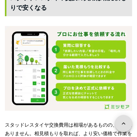
りで安くなる
スタッドレスタイヤ交換費用は相場があるものの、定価は
ありません。相見積もりを取れば、より安い価格で作業を