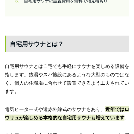
8
自宅用サウナの設置費用を無料で相見積もり
自宅用サウナとは？
自宅用サウナとは自宅でも手軽にサウナを楽しめる設備を
指します。銭湯やスパ施設にあるような大型のものではな
く、個人の住環境に合わせて設置できるよう工夫されてい
ます。
電気ヒーター式や遠赤外線式のサウナもあり、
近年ではロ
ウリュが楽しめる本格的な自宅用サウナも増えています
。