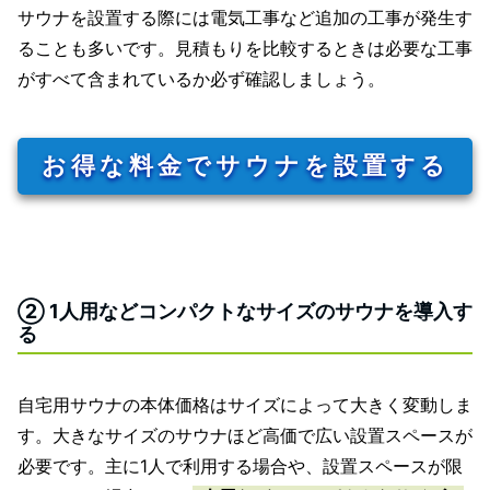
サウナを設置する際には電気工事など追加の工事が発生す
ることも多いです。見積もりを比較するときは必要な工事
がすべて含まれているか必ず確認しましょう。
お得な料金でサウナを設置する
② 1人用などコンパクトなサイズのサウナを導入す
る
自宅用サウナの本体価格はサイズによって大きく変動しま
す。大きなサイズのサウナほど高価で広い設置スペースが
必要です。主に1人で利用する場合や、設置スペースが限