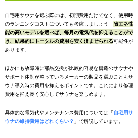
自宅用サウナを選ぶ際には、初期費用だけでなく、使用時
のランニングコストについても考慮しましょう。
省エネ性
能の高いモデルを選べば、毎月の電気代を抑えることがで
き、結果的にトータルの費用を安く済ませられる
可能性が
あります。
ほかにも故障時に部品交換が比較的容易な構造のサウナや
サポート体制が整っているメーカーの製品を選ぶこともサ
ウナ導入時の費用を抑えるポイントです。これにより修理
費用を抑え長く安心してサウナを楽しめます。
具体的な電気代やメンテナンス費用については「
自宅用サ
ウナの維持費用はどれくらい？
」で解説しています。