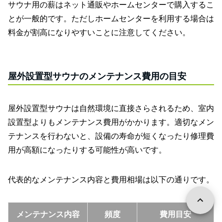
サウナ用の薪はネット通販やホームセンターで購入するこ
とが一般的です。ただしホームセンターを利用する場合は
料金が割高になりやすいことに注意してください。
屋外設置型サウナのメンテナンス費用の目安
屋外設置型サウナは自然環境に直接さらされるため、室内
設置型よりもメンテナンス費用がかかります。適切なメン
テナンスを行わないと、設備の寿命が短くなったり修理費
用が高額になったりする可能性が高いです。
代表的なメンテナンス内容と費用相場は以下の通りです。
メンテナンス内容
頻度
費用目安