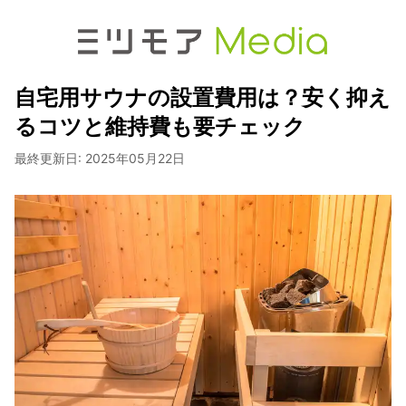
自宅用サウナの設置費用は？安く抑え
るコツと維持費も要チェック
最終更新日:
2025年05月22日