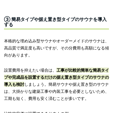
③ 簡易タイプや据え置き型タイプのサウナを導入
する
本格的な埋め込み型サウナやオーダーメイドのサウナは、
高品質で満足度も高いですが、その分費用も高額になる傾
向があります。
設置費用を抑えたい場合は、
工事が比較的簡単な簡易タイ
プや完成品を設置するだけの据え置き型タイプのサウナの
導入も検討
しましょう。簡易サウナや据え置き型のサウナ
は、大掛かりな建築工事や内装工事を必要としないため、
工期も短く、費用も安く済むことが多いです。