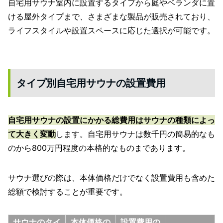
自宅用サウナ室内に設置するタイプから庭やベランダに置
ける屋外タイプまで、さまざまな製品が販売されており、
ライフスタイルや設置スペースに応じた選択が可能です。
タイプ別自宅用サウナの設置費用
自宅用サウナの設置にかかる総費用はサウナの種類によっ
て大きく変動
します。自宅用サウナは数千円の簡易的なも
のから800万円程度の本格的なものまであります。
サウナ選びの際は、本体価格だけでなく設置費用も含めた
総額で検討することが重要です。
サウナのタイ
本体価格の
設置費用の