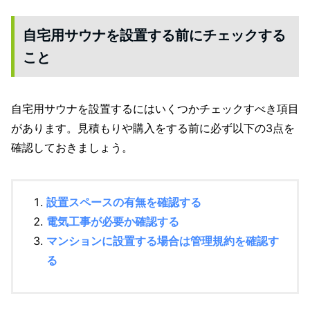
自宅用サウナを設置する前にチェックする
こと
自宅用サウナを設置するにはいくつかチェックすべき項目
があります。見積もりや購入をする前に必ず以下の3点を
確認しておきましょう。
設置スペースの有無を確認する
電気工事が必要か確認する
マンションに設置する場合は管理規約を確認す
る