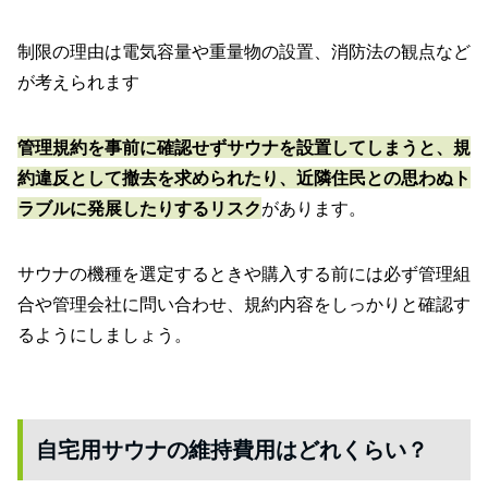
制限の理由は電気容量や重量物の設置、消防法の観点など
が考えられます
管理規約を事前に確認せずサウナを設置してしまうと、規
約違反として撤去を求められたり、近隣住民との思わぬト
ラブルに発展したりするリスク
があります。
サウナの機種を選定するときや購入する前には必ず管理組
合や管理会社に問い合わせ、規約内容をしっかりと確認す
るようにしましょう。
自宅用サウナの維持費用はどれくらい？