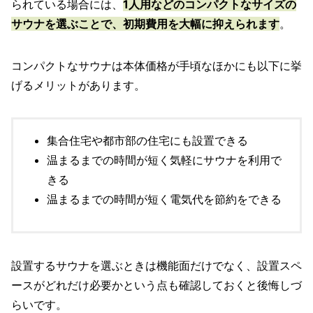
られている場合には、
1人用などのコンパクトなサイズの
サウナを選ぶことで、初期費用を大幅に抑えられます
。
コンパクトなサウナは本体価格が手頃なほかにも以下に挙
げるメリットがあります。
集合住宅や都市部の住宅にも設置できる
温まるまでの時間が短く気軽にサウナを利用で
きる
温まるまでの時間が短く電気代を節約をできる
設置するサウナを選ぶときは機能面だけでなく、設置スペ
ースがどれだけ必要かという点も確認しておくと後悔しづ
らいです。