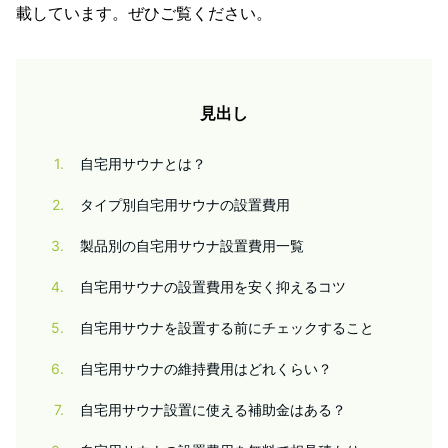
載しています。ぜひご覧ください。
見出し
1
自宅用サウナとは？
2
タイプ別自宅用サウナの設置費用
3
製品別の自宅用サウナ設置費用一覧
4
自宅用サウナの設置費用を安く抑えるコツ
5
自宅用サウナを設置する前にチェックすること
6
自宅用サウナの維持費用はどれくらい？
7
自宅用サウナ設置に使える補助金はある？