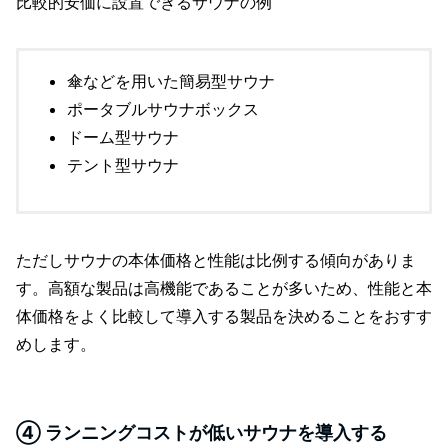
比較的安価に設置できるサウナの例
傘などを用いた簡易型サウナ
ポータブルサウナボックス
ドーム型サウナ
テント型サウナ
ただしサウナの本体価格と性能は比例する傾向がありま
す。高額な製品は高機能であることが多いため、性能と本
体価格をよく比較して導入する製品を決めることをおすす
めします。
④ ランニングコストが低いサウナを導入する