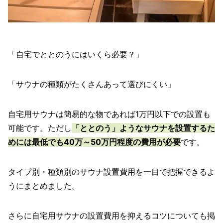
「自宅でととのうにはいくら必要？」
「サウナの種類がたくさんあって選びにくい」
自宅用サウナは簡易的な物であれば1万円以下での設置も
可能です。ただし
「ととのう」ようなサウナを設置するた
めには最低でも40万～50万円程度の費用が必要
です。
タイプ別・種類別のサウナ設置費用を一目で把握できるよ
うにまとめました。
さらに自宅用サウナの設置費用を抑えるコツについても掲