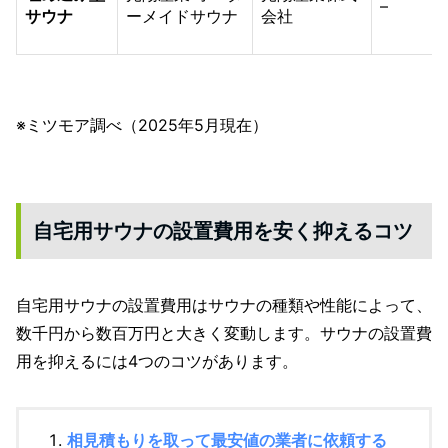
–
サウナ
ーメイドサウナ
会社
※ミツモア調べ（2025年5月現在）
自宅用サウナの設置費用を安く抑えるコツ
自宅用サウナの設置費用はサウナの種類や性能によって、
数千円から数百万円と大きく変動します。サウナの設置費
用を抑えるには4つのコツがあります。
相見積もりを取って最安値の業者に依頼する