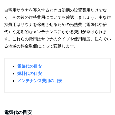
自宅用サウナを導入するときは初期の設置費用だけでな
く、その後の維持費用についても確認しましょう。主な維
持費用はサウナを稼働させるための光熱費（電気代や薪
代）や定期的なメンテナンスにかかる費用が挙げられま
す。これらの費用はサウナのタイプや使用頻度、住んでい
る地域の料金単価によって変動します。
電気代の目安
燃料代の目安
メンテナンス費用の目安
電気代の目安