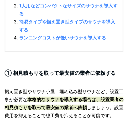
1人用などコンパクトなサイズのサウナを導入す
る
簡易タイプや据え置き型タイプのサウナを導入
する
ランニングコストが低いサウナを導入する
① 相見積もりを取って最安値の業者に依頼する
据え置き型やサウナ小屋、埋め込み型サウナなど、設置工
事が必要な
本格的なサウナを導入する場合は、設置業者の
相見積もりを取って最安値の業者へ依頼
しましょう。設置
費用を抑えることで総工費を抑えることが可能です。