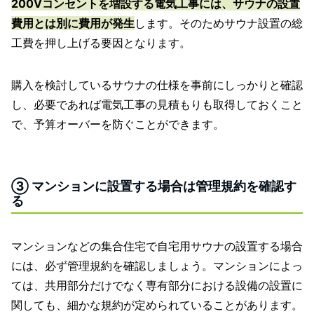
200Vコンセントを増設する電気工事には、サウナの設置
費用とは別に費用が発生
します。そのためサウナ設置の総
工費を押し上げる要因となります。
購入を検討しているサウナの仕様を事前にしっかりと確認
し、必要であれば電気工事の見積もりも取得しておくこと
で、予算オーバーを防ぐことができます。
③ マンションに設置する場合は管理規約を確認す
る
マンションなどの集合住宅で自宅用サウナの設置する場合
には、必ず管理規約を確認しましょう。マンションによっ
ては、共用部分だけでなく専有部分における設備の設置に
関しても、細かな規約が定められていることがあります。