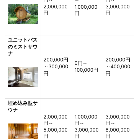
2,000,000
3,000,000
1,000,000
円
円
円
ユニットバス
のミストサウ
ナ
200,000円
200,000円
0円～
～300,000
～400,000
100,000円
円
円
埋め込み型サ
ウナ
2,000,000
1,000,000
3,000,000
円～
円～
円～
5,000,000
3,000,000
8,000,000
円
円
円