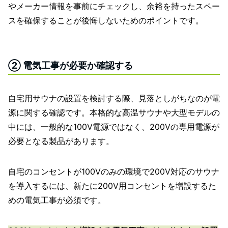
やメーカー情報を事前にチェックし、余裕を持ったスペー
スを確保することが後悔しないためのポイントです。
② 電気工事が必要か確認する
自宅用サウナの設置を検討する際、見落としがちなのが電
源に関する確認です。本格的な高温サウナや大型モデルの
中には、一般的な100V電源ではなく、200Vの専用電源が
必要となる製品があります。
自宅のコンセントが100Vのみの環境で200V対応のサウナ
を導入するには、新たに200V用コンセントを増設するた
めの電気工事が必須です。