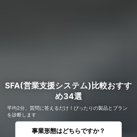
SFA(営業支援システム)比較おすす
め34選
平均2分、質問に答えるだけ！ぴったりの製品とプラン
を診断します
事業形態はどちらですか？