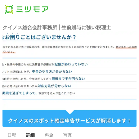
クイノス総合会計事務所 | 生前贈与に強い税理士
日程
詳細
料金
写真