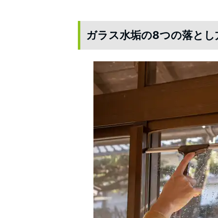
ガラス水垢の8つの落とし