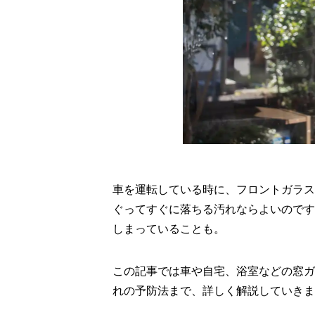
車を運転している時に、フロントガラス
ぐってすぐに落ちる汚れならよいのです
しまっていることも。
この記事では車や自宅、浴室などの窓ガ
れの予防法まで、詳しく解説していきま