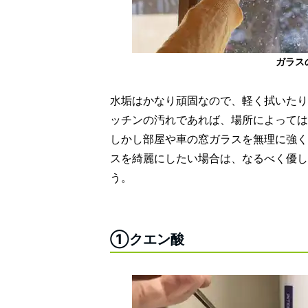
ガラス
水垢はかなり頑固なので、軽く拭いたり
ッチンの汚れであれば、場所によっては
しかし部屋や車の窓ガラスを無理に強く
スを綺麗にしたい場合は、なるべく優し
う。
①クエン酸