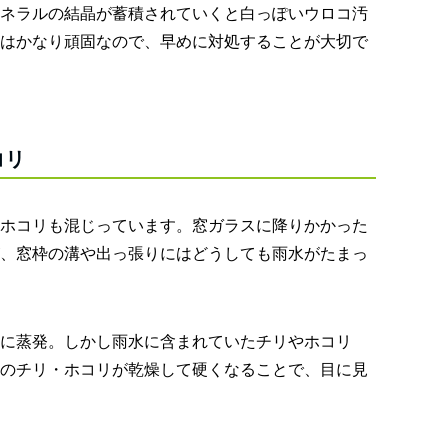
ネラルの結晶が蓄積されていくと白っぽいウロコ汚
はかなり頑固なので、早めに対処することが大切で
コリ
ホコリも混じっています。窓ガラスに降りかかった
、窓枠の溝や出っ張りにはどうしても雨水がたまっ
に蒸発。しかし雨水に含まれていたチリやホコリ
のチリ・ホコリが乾燥して硬くなることで、目に見