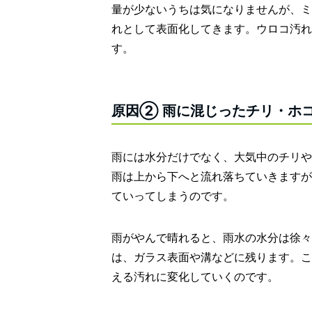
量が少ないうちは気になりませんが、ミ
れとして表面化してきます。ウロコ汚れ
す。
原因② 雨に混じったチリ・ホ
雨には水分だけでなく、大気中のチリや
雨は上から下へと流れ落ちていきますが
ていってしまうのです。
雨がやんで晴れると、雨水の水分は徐々
は、ガラス表面や溝などに残ります。こ
える汚れに変化していくのです。