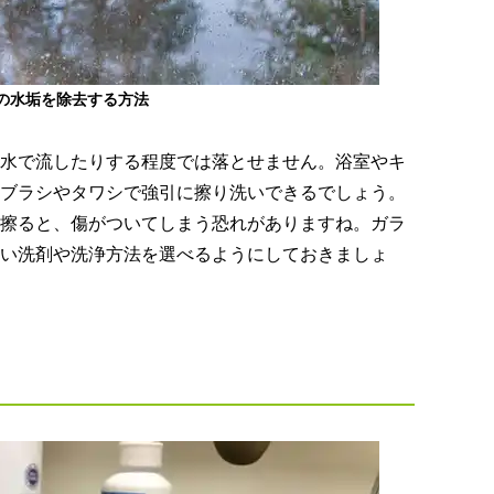
の水垢を除去する方法
水で流したりする程度では落とせません。浴室やキ
ブラシやタワシで強引に擦り洗いできるでしょう。
擦ると、傷がついてしまう恐れがありますね。ガラ
い洗剤や洗浄方法を選べるようにしておきましょ