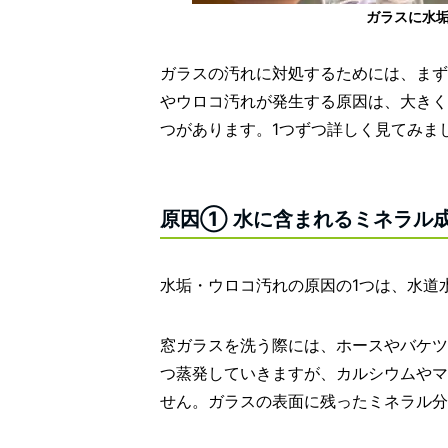
ガラスに水
ガラスの汚れに対処するためには、まず
やウロコ汚れが発生する原因は、大きく
つがあります。1つずつ詳しく見てみま
原因① 水に含まれるミネラル
水垢・ウロコ汚れの原因の1つは、水道
窓ガラスを洗う際には、ホースやバケツ
つ蒸発していきますが、カルシウムやマ
せん。ガラスの表面に残ったミネラル分