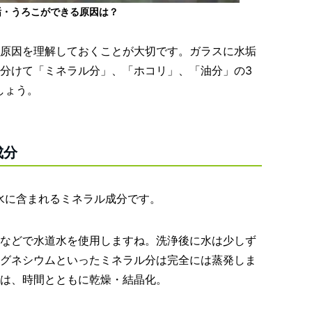
垢・うろこができる原因は？
原因を理解しておくことが大切です。ガラスに水垢
分けて「ミネラル分」、「ホコリ」、「油分」の3
しょう。
成分
水に含まれるミネラル成分です。
などで水道水を使用しますね。洗浄後に水は少しず
グネシウムといったミネラル分は完全には蒸発しま
は、時間とともに乾燥・結晶化。