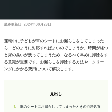
最終更新日:
2024年06月28日
運転中に子どもが車のシートにお漏らしをしてしまった
ら、どのように対応すればよいのでしょうか。時間が経つ
と尿の臭いが残ってしまうため、なるべく早めに掃除をす
る意識が重要です。お漏らしを掃除する方法や、クリーニ
ングにかかる費用について解説します。
見出し
1
車のシートにお漏らししてしまったときの応急処置