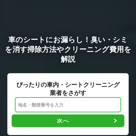
車のシートにお漏らし！臭い・シミ
を消す掃除方法やクリーニング費用を
解説
ぴったりの車内・シートクリーニング
業者をさがす
次へ