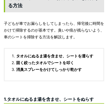
る方法
子どもが車でお漏らしをしてしまったら、帰宅後に時間を
かけて掃除するのが基本です。臭いや痕が残らないよう、
車のシートを掃除する方法を解説します。
タオルにぬるま湯を含ませ、シートを濡らす
固く絞ったタオルでシートを叩く
消臭スプレーをかけてしっかり乾かす
1.タオルにぬるま湯を含ませ、シートをぬらす