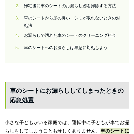
2
帰宅後に車のシートのお漏らし跡を掃除する方法
3
車のシートから尿の臭い・シミが取れないときの対
処法
4
お漏らしで汚れた車のシートのクリーニング料金
5
車のシートへのお漏らしは早急に対処しよう
車のシートにお漏らししてしまったときの
応急処置
小さな子どもがいる家庭では、運転中に子どもが車でお漏
らしをしてしまうことも珍しくありません。
車のシートに