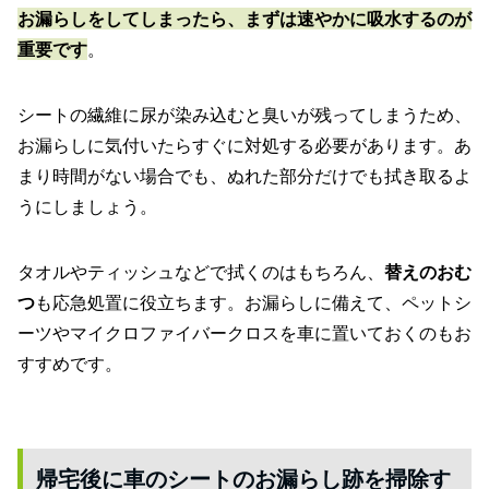
お漏らしをしてしまったら、まずは速やかに吸水するのが
重要です
。
シートの繊維に尿が染み込むと臭いが残ってしまうため、
お漏らしに気付いたらすぐに対処する必要があります。あ
まり時間がない場合でも、ぬれた部分だけでも拭き取るよ
うにしましょう。
タオルやティッシュなどで拭くのはもちろん、
替えのおむ
つ
も応急処置に役立ちます。お漏らしに備えて、ペットシ
ーツやマイクロファイバークロスを車に置いておくのもお
すすめです。
帰宅後に車のシートのお漏らし跡を掃除す