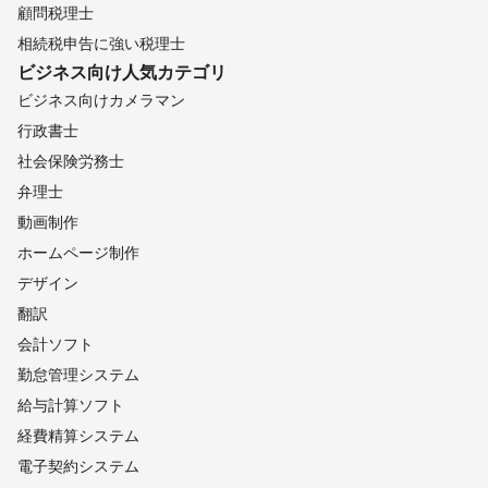
顧問税理士
相続税申告に強い税理士
ビジネス向け
人気カテゴリ
ビジネス向けカメラマン
行政書士
社会保険労務士
弁理士
動画制作
ホームページ制作
デザイン
翻訳
会計ソフト
勤怠管理システム
給与計算ソフト
経費精算システム
電子契約システム