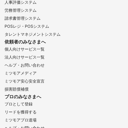
人事評価システム
労務管理システム
請求書管理システム
POSレジ・POSシステム
タレントマネジメントシステム
依頼者のみなさまへ
個人向けサービス一覧
法人向けサービス一覧
ヘルプ・お問い合わせ
ミツモアメディア
ミツモア安心安全宣言
損害賠償補償
プロのみなさまへ
プロとして登録
リードを獲得する
ミツモアプロ道場
ヘルプ・お問い合わせ