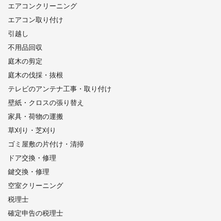
エアコンクリーニング
エアコン取り付け
引越し
不用品回収
庭木の剪定
庭木の伐採・抜根
テレビのアンテナ工事・取り付け
壁紙・クロスの張り替え
家具・荷物の運搬
草刈り・芝刈り
ゴミ屋敷の片付け・清掃
ドア交換・修理
鍵交換・修理
空室クリーニング
税理士
確定申告の税理士