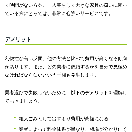
で時間がない方や、一人暮らしで大きな家具の扱いに困っ
ている方にとっては、非常に心強いサービスです。
デメリット
利便性が高い反面、他の方法と比べて費用が高くなる傾向
があります。また、どの業者に依頼するかを自分で見極め
なければならないという手間も発生します。
業者選びで失敗しないために、以下のデメリットを理解し
ておきましょう。
粗大ごみとして出すより費用が高額になる
業者によって料金体系が異なり、相場が分かりにく