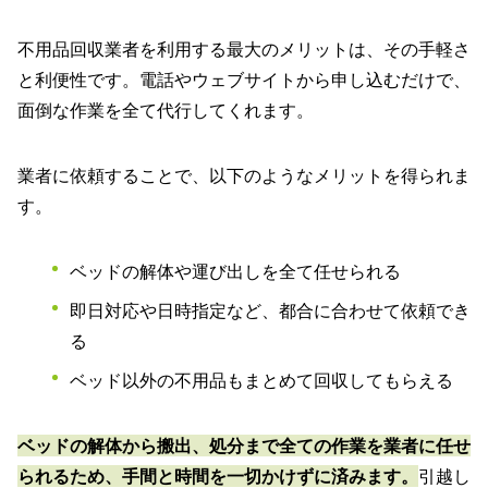
不用品回収業者を利用する最大のメリットは、その手軽さ
と利便性です。電話やウェブサイトから申し込むだけで、
面倒な作業を全て代行してくれます。
業者に依頼することで、以下のようなメリットを得られま
す。
ベッドの解体や運び出しを全て任せられる
即日対応や日時指定など、都合に合わせて依頼でき
る
ベッド以外の不用品もまとめて回収してもらえる
ベッドの解体から搬出、処分まで全ての作業を業者に任せ
られるため、手間と時間を一切かけずに済みます。
引越し