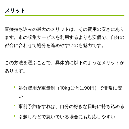
メリット
直接持ち込みの最大のメリットは、その費用の安さにあり
ます。市の収集サービスを利用するよりも安価で、自分の
都合に合わせて処分を進めやすいのも魅力です。
この方法を選ぶことで、具体的に以下のようなメリットが
あります。
処分費用が重量制（10kgごとに90円）で非常に安
い
事前予約をすれば、自分の好きな日時に持ち込める
引越しなどで急いでいる場合にも対応しやすい