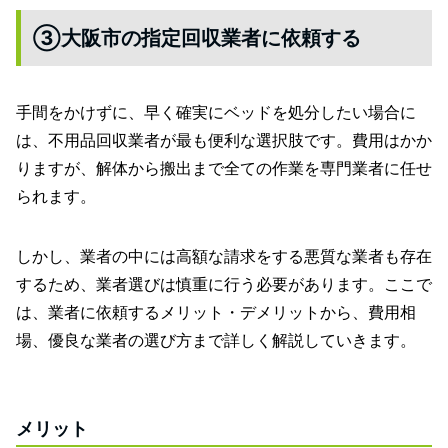
③大阪市の指定回収業者に依頼する
手間をかけずに、早く確実にベッドを処分したい場合に
は、不用品回収業者が最も便利な選択肢です。費用はかか
りますが、解体から搬出まで全ての作業を専門業者に任せ
られます。
しかし、業者の中には高額な請求をする悪質な業者も存在
するため、業者選びは慎重に行う必要があります。ここで
は、業者に依頼するメリット・デメリットから、費用相
場、優良な業者の選び方まで詳しく解説していきます。
メリット