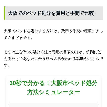
大阪でのベッド処分を費用と手間で比較
大阪でベッドを処分する方法は、費用や手間の程度によっ
てさまざまです。
まずは主な7つの処分方法と費用の目安のほか、質問に答
えるだけであなたに合う処分方法がわかる診断がこちらで
す。
30秒で分かる！大阪市ベッド処分
方法シミュレーター