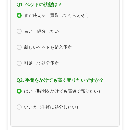
Q1. ベッドの状態は？
まだ使える・買取してもらえそう
古い・処分したい
新しいベッドを購入予定
引越しで処分予定
Q2. 手間をかけても高く売りたいですか？
はい（時間をかけても高値で売りたい）
いいえ（手軽に処分したい）