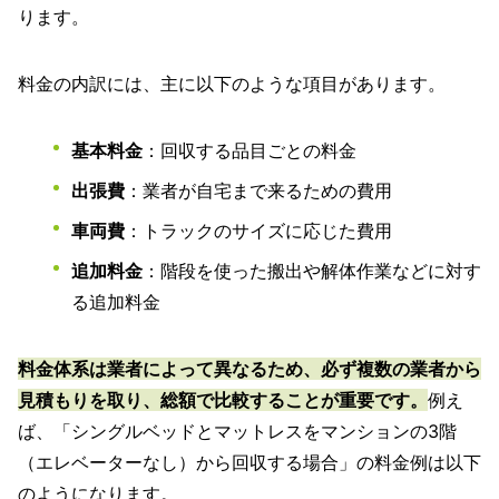
ります。
料金の内訳には、主に以下のような項目があります。
基本料金
：回収する品目ごとの料金
出張費
：業者が自宅まで来るための費用
車両費
：トラックのサイズに応じた費用
追加料金
：階段を使った搬出や解体作業などに対す
る追加料金
料金体系は業者によって異なるため、必ず複数の業者から
見積もりを取り、総額で比較することが重要です。
例え
ば、「シングルベッドとマットレスをマンションの3階
（エレベーターなし）から回収する場合」の料金例は以下
のようになります。