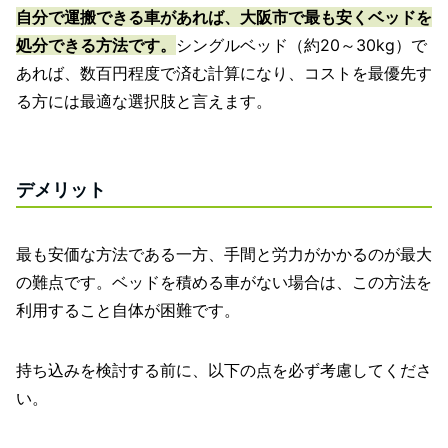
自分で運搬できる車があれば、大阪市で最も安くベッドを
処分できる方法です。
シングルベッド（約20～30kg）で
あれば、数百円程度で済む計算になり、コストを最優先す
る方には最適な選択肢と言えます。
デメリット
最も安価な方法である一方、手間と労力がかかるのが最大
の難点です。ベッドを積める車がない場合は、この方法を
利用すること自体が困難です。
持ち込みを検討する前に、以下の点を必ず考慮してくださ
い。