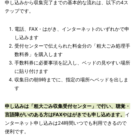
申し込みから収集完了までの基本的な流れは、以下の4ス
テップです。
電話、FAX・はがき、インターネットのいずれかで申
し込みます
受付センターで伝えられた料金分の「粗大ごみ処理手
数料券」を購入します
手数料券に必要事項を記入し、ベッドの見やすい場所
に貼り付けます
収集日の朝9時までに、指定の場所へベッドを出しま
す
申し込みは「粗大ごみ収集受付センター」で行い、聴覚・
言語障がいのある方はFAXやはがきでも申し込めます。
イ
ンターネット申し込みは24時間いつでも利用できるので
便利です。