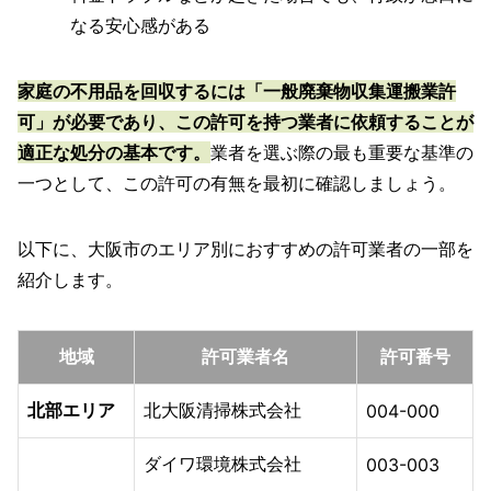
なる安心感がある
家庭の不用品を回収するには「一般廃棄物収集運搬業許
可」が必要であり、この許可を持つ業者に依頼することが
適正な処分の基本です。
業者を選ぶ際の最も重要な基準の
一つとして、この許可の有無を最初に確認しましょう。
以下に、大阪市のエリア別におすすめの許可業者の一部を
紹介します。
地域
許可業者名
許可番号
北部エリア
北大阪清掃株式会社
004-000
ダイワ環境株式会社
003-003