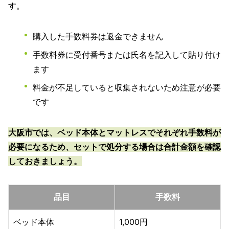
す。
購入した手数料券は返金できません
手数料券に受付番号または氏名を記入して貼り付け
ます
料金が不足していると収集されないため注意が必要
です
大阪市では、ベッド本体とマットレスでそれぞれ手数料が
必要になるため、セットで処分する場合は合計金額を確認
しておきましょう。
品目
手数料
ベッド本体
1,000円