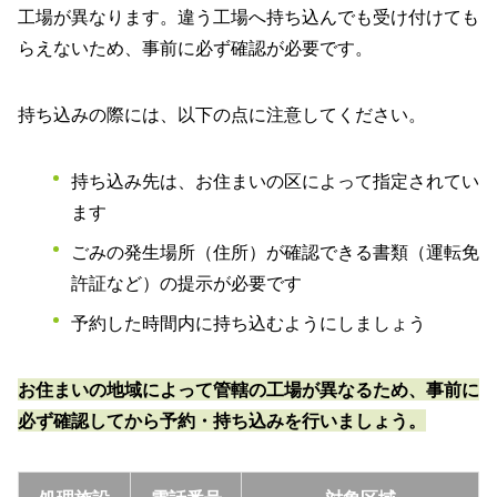
工場が異なります。違う工場へ持ち込んでも受け付けても
らえないため、事前に必ず確認が必要です。
持ち込みの際には、以下の点に注意してください。
持ち込み先は、お住まいの区によって指定されてい
ます
ごみの発生場所（住所）が確認できる書類（運転免
許証など）の提示が必要です
予約した時間内に持ち込むようにしましょう
お住まいの地域によって管轄の工場が異なるため、事前に
必ず確認してから予約・持ち込みを行いましょう。