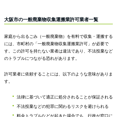
大阪市の一般廃棄物収集運搬業許可業者一覧
家庭から出るごみ（一般廃棄物）を有料で収集・運搬する
には、市町村の「一般廃棄物収集運搬業許可」が必要で
す。この許可を持たない業者は違法であり、不法投棄など
のトラブルにつながる恐れがあります。
許可業者に依頼することには、以下のような意味がありま
す。
法律に基づいて適正に処分されることが保証される
不法投棄などの犯罪に関わるリスクを避けられる
料金トラブルなどが起きた場合でも、行政が窓口に