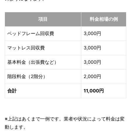
項目
料金相場の例
ベッドフレーム回収費
3,000円
マットレス回収費
3,000円
基本料金（出張費など）
3,000円
階段料金（2階分）
2,000円
合計
11,000円
※上記はあくまで一例です。業者や状況によって料金は変
動します。