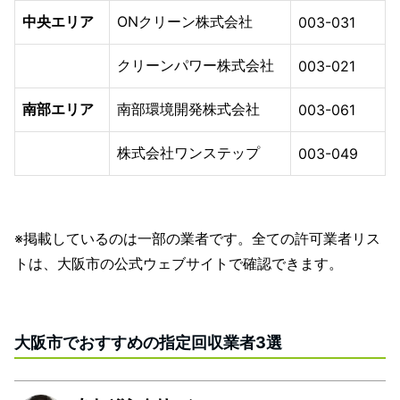
中央エリア
ONクリーン株式会社
003-031
クリーンパワー株式会社
003-021
南部エリア
南部環境開発株式会社
003-061
株式会社ワンステップ
003-049
※掲載しているのは一部の業者です。全ての許可業者リス
トは、大阪市の公式ウェブサイトで確認できます。
大阪市でおすすめの指定回収業者3選