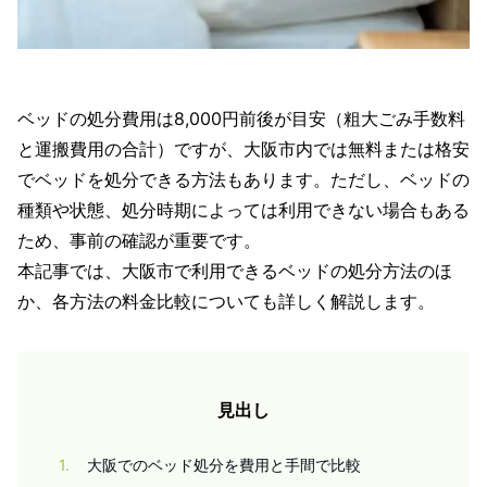
ベッドの処分費用は8,000円前後が目安（粗大ごみ手数料
と運搬費用の合計）ですが、大阪市内では無料または格安
でベッドを処分できる方法もあります。ただし、ベッドの
種類や状態、処分時期によっては利用できない場合もある
ため、事前の確認が重要です。
本記事では、大阪市で利用できるベッドの処分方法のほ
か、各方法の料金比較についても詳しく解説します。
見出し
1
大阪でのベッド処分を費用と手間で比較