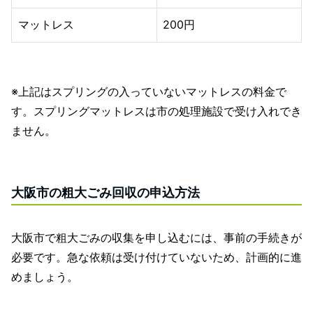
マットレス
200円
※上記はスプリングの入っていないマットレスの料金で
す。スプリングマットレスは市の処理施設で受け入れでき
ません。
大阪市の粗大ごみ回収の申込方法
大阪市で粗大ごみの収集を申し込むには、事前の手続きが
必要です。急な依頼は受け付けていないため、計画的に進
めましょう。