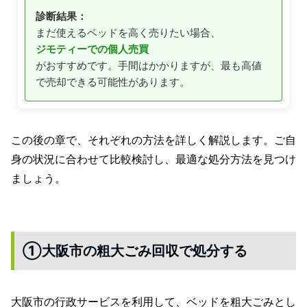
診断結果：
まだ使えるベッドを高く売りたい場合、
ジモティーでの個人売買
がおすすめです。手間はかかりますが、最も高値
で売却できる可能性があります。
この後の章で、それぞれの方法を詳しく解説します。ご自
身の状況に合わせて比較検討し、最適な処分方法を見つけ
ましょう。
①大阪市の粗大ごみ回収で処分する
大阪市の行政サービスを利用して、ベッドを粗大ごみとし