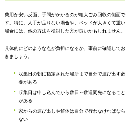
費用が安い反面、手間がかかるのが粗大ごみ回収の側面で
す。特に、人手が足りない場合や、ベッドが大きくて重い
場合には、他の方法を検討した方が良いかもしれません。
具体的にどのような点が負担になるか、事前に確認してお
きましょう。
収集日の朝に指定された場所まで自分で運び出す必
要がある
収集日は申し込んでから数日～数週間先になること
がある
家からの運び出しや解体は自分で行わなければなら
ない