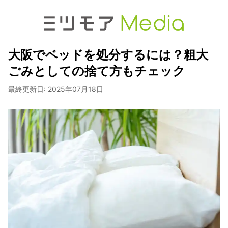
大阪でベッドを処分するには？粗大
ごみとしての捨て方もチェック
最終更新日:
2025年07月18日