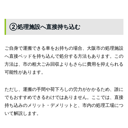
②処理施設へ直接持ち込む
ご自身で運搬できる車をお持ちの場合、大阪市の処理施設
へ直接ベッドを持ち込んで処分する方法もあります。この
方法は、市の粗大ごみ回収よりもさらに費用を抑えられる
可能性があります。
ただし、運搬の手間や荷下ろしの労力がかかるため、誰に
でもおすすめできるわけではありません。ここでは、直接
持ち込みのメリット・デメリットと、市内の処理工場につ
いて解説します。