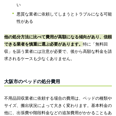
い
悪質な業者に依頼してしまうとトラブルになる可能
性がある
他の処分方法に比べて費用が高額になる傾向があり、信頼
できる業者を慎重に選ぶ必要があります。
特に「無料回
収」を謳う業者には注意が必要で、後から高額な料金を請
求されるケースも少なくありません。
大阪市のベッドの処分費用
不用品回収業者に依頼する場合の費用は、ベッドの種類や
サイズ、搬出状況によって大きく変わります。基本料金の
他に、出張費や階段料金などの追加費用がかかることもあ