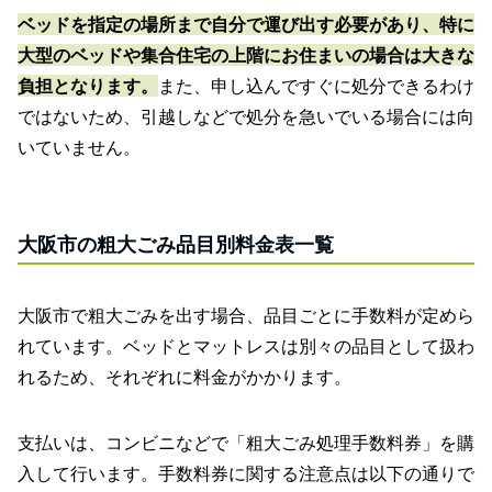
ベッドを指定の場所まで自分で運び出す必要があり、特に
大型のベッドや集合住宅の上階にお住まいの場合は大きな
負担となります。
また、申し込んですぐに処分できるわけ
ではないため、引越しなどで処分を急いでいる場合には向
いていません。
大阪市の粗大ごみ品目別料金表一覧
大阪市で粗大ごみを出す場合、品目ごとに手数料が定めら
れています。ベッドとマットレスは別々の品目として扱わ
れるため、それぞれに料金がかかります。
支払いは、コンビニなどで「粗大ごみ処理手数料券」を購
入して行います。手数料券に関する注意点は以下の通りで