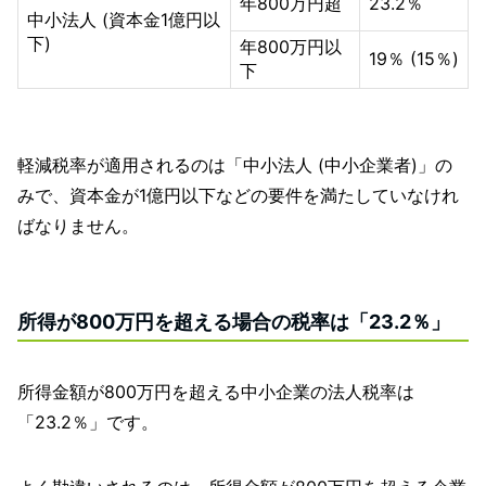
年800万円超
23.2％
中小法人 (資本金1億円以
下)
年800万円以
19％ (15％)
下
軽減税率が適用されるのは「中小法人 (中小企業者)」の
みで、資本金が1億円以下などの要件を満たしていなけれ
ばなりません。
所得が800万円を超える場合の税率は「23.2％」
所得金額が800万円を超える中小企業の法人税率は
「23.2％」です。