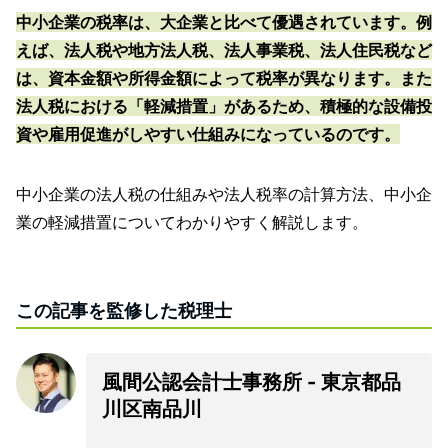
中小企業の税率は、大企業と比べて優遇されています。
例
えば、法人税や地方法人税、法人事業税、法人住民税など
は、資本金額や所得金額によって税率が異なります。また
法人税における「軽減措置」があるため、積極的な設備投
資や雇用促進がしやすい仕組みになっているのです。
中小企業の法人税の仕組みや法人税率の計算方法、中小企
業の軽減措置についてわかりやすく解説します。
この記事を監修した税理士
風間公認会計士事務所 - 東京都品
川区南品川