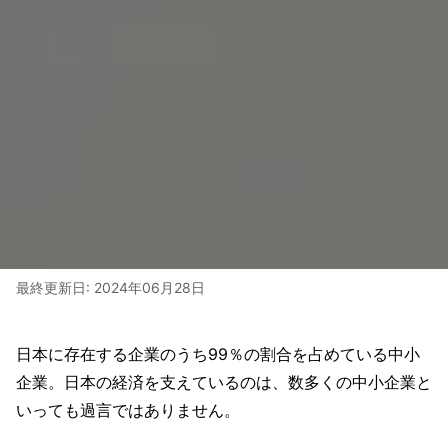
最終更新日:
2024年06月28日
日本に存在する企業のうち99％の割合を占めている中小
企業。
日本の経済を支えているのは、数多くの中小企業と
いっても過言ではありません。