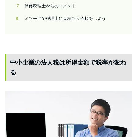
7
監修税理士からのコメント
8
ミツモアで税理士に見積もり依頼をしよう
中小企業の法人税は所得金額で税率が変わ
る