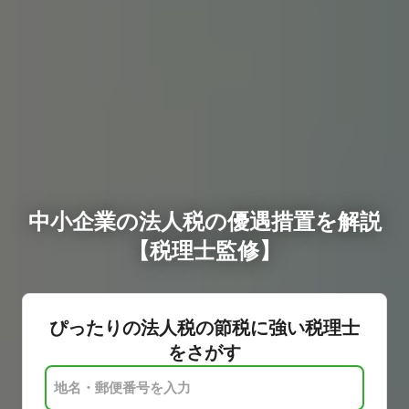
中小企業の法人税の優遇措置を解説
【税理士監修】
ぴったりの法人税の節税に強い税理士
をさがす