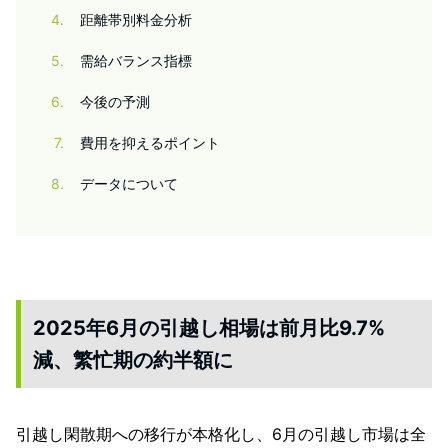
4
距離帯別料金分析
5
需給バランス指標
6
今後の予測
7
費用を抑えるポイント
8
データについて
2025年6月の引越し相場は前月比9.7%
減、繁忙期の約半額に
引越し閑散期への移行が本格化し、6月の引越し市場は全