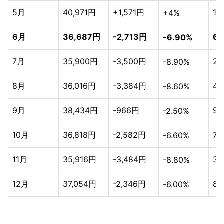
5月
40,971円
+1,571円
10
+4%
6月
36,687円
-2,713円
6
-6.90%
7月
35,900円
-3,500円
2
-8.90%
8月
36,016円
-3,384円
4
-8.60%
9月
38,434円
-966円
9
-2.50%
10月
36,818円
-2,582円
7
-6.60%
11月
35,916円
-3,484円
3
-8.80%
12月
37,054円
-2,346円
8
-6.00%