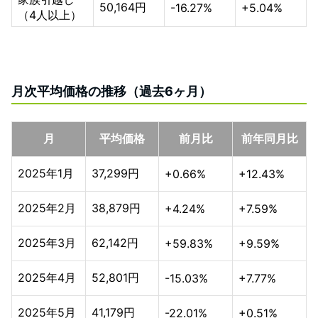
50,164円
-16.27%
+5.04%
（4人以上）
月次平均価格の推移（過去6ヶ月）
月
平均価格
前月比
前年同月比
2025年1月
37,299円
+0.66%
+12.43%
2025年2月
38,879円
+4.24%
+7.59%
2025年3月
62,142円
+59.83%
+9.59%
2025年4月
52,801円
-15.03%
+7.77%
2025年5月
41,179円
-22.01%
+0.51%