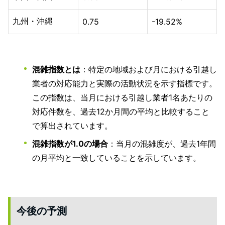
九州・沖縄
0.75
-19.52%
混雑指数とは
：特定の地域および月における引越し
業者の対応能力と実際の活動状況を示す指標です。
この指数は、当月における引越し業者1名あたりの
対応件数を、過去12か月間の平均と比較すること
で算出されています。
混雑指数が1.0の場合
：当月の混雑度が、過去1年間
の月平均と一致していることを示しています。
今後の予測