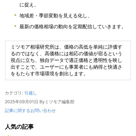
に捉え、
地域差・季節変動を見える化し、
最新の価格相場の動向を定期配信していきます。
ミツモア相場研究所は、価格の高低を単純に評価す
るのではなく、高価格には相応の価値が宿るという
視点に立ち、独自データで適正価格と透明性を映し
出すことで、ユーザーにも事業者にも納得と快適さ
をもたらす市場環境を創出します。
カテゴリ:
引越し
2025年09月01日
By
ミツモア編集部
記事に関するお問い合わせ
人気の記事