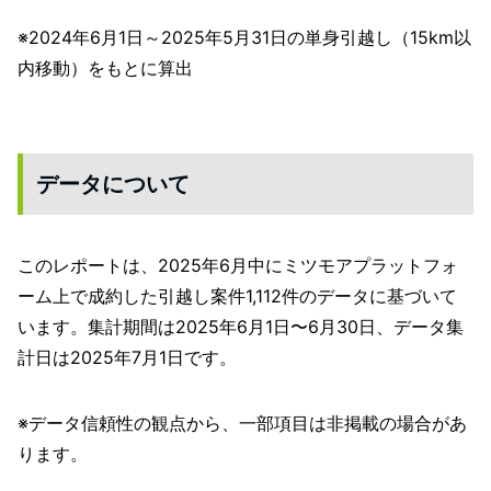
※2024年6月1日～2025年5月31日の単身引越し（15km以
内移動）をもとに算出
データについて
このレポートは、2025年6月中にミツモアプラットフォ
ーム上で成約した引越し案件1,112件のデータに基づいて
います。集計期間は2025年6月1日〜6月30日、データ集
計日は2025年7月1日です。
※データ信頼性の観点から、一部項目は非掲載の場合があ
ります。