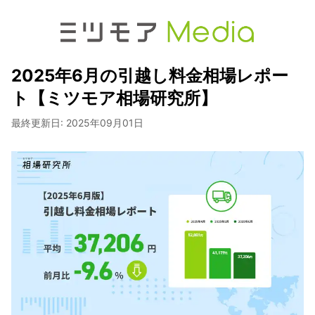
2025年6月の引越し料金相場レポー
ト【ミツモア相場研究所】
最終更新日:
2025年09月01日