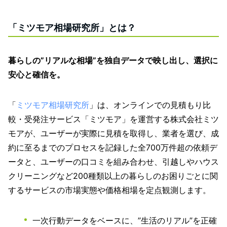
「ミツモア相場研究所」とは？
暮らしの”リアルな相場”を独自データで映し出し、選択に
安心と確信を。
「
ミツモア相場研究所
」は、オンラインでの見積もり比
較・受発注サービス「ミツモア」を運営する株式会社ミツ
モアが、ユーザーが実際に見積を取得し、業者を選び、成
約に至るまでのプロセスを記録した全700万件超の依頼デ
ータと、ユーザーの口コミを組み合わせ、引越しやハウス
クリーニングなど200種類以上の暮らしのお困りごとに関
するサービスの市場実態や価格相場を定点観測します。
一次行動データをベースに、”生活のリアル”を正確