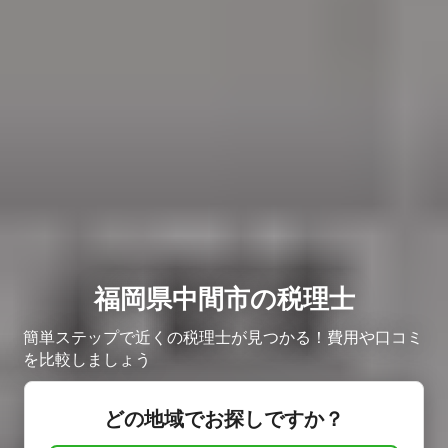
福岡県中間市の税理士
簡単ステップで近くの税理士が見つかる！費用や口コミ
を比較しましょう
どの地域でお探しですか？