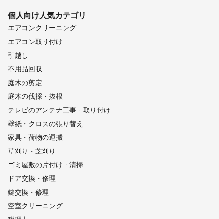
個人向け
人気カテゴリ
エアコンクリーニング
エアコン取り付け
引越し
不用品回収
庭木の剪定
庭木の伐採・抜根
テレビのアンテナ工事・取り付け
壁紙・クロスの張り替え
家具・荷物の運搬
草刈り・芝刈り
ゴミ屋敷の片付け・清掃
ドア交換・修理
鍵交換・修理
空室クリーニング