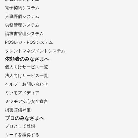
電子契約システム
人事評価システム
労務管理システム
請求書管理システム
POSレジ・POSシステム
タレントマネジメントシステム
依頼者のみなさまへ
個人向けサービス一覧
法人向けサービス一覧
ヘルプ・お問い合わせ
ミツモアメディア
ミツモア安心安全宣言
損害賠償補償
プロのみなさまへ
プロとして登録
リードを獲得する